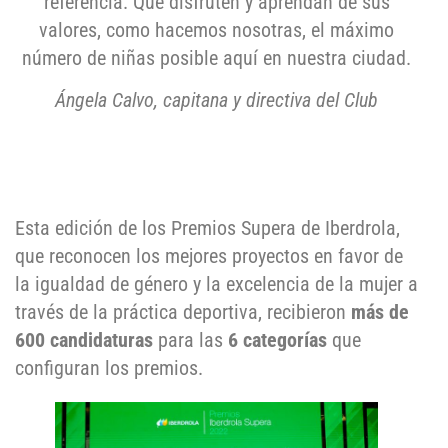
referencia. Que disfruten y aprendan de sus
valores, como hacemos nosotras, el máximo
número de niñas posible aquí en nuestra ciudad.
Ángela Calvo, capitana y directiva del Club
Esta edición de los Premios Supera de Iberdrola,
que reconocen los mejores proyectos en favor de
la igualdad de género y la excelencia de la mujer a
través de la práctica deportiva, recibieron
más de
600 candidaturas
para las
6 categorías
que
configuran los premios.