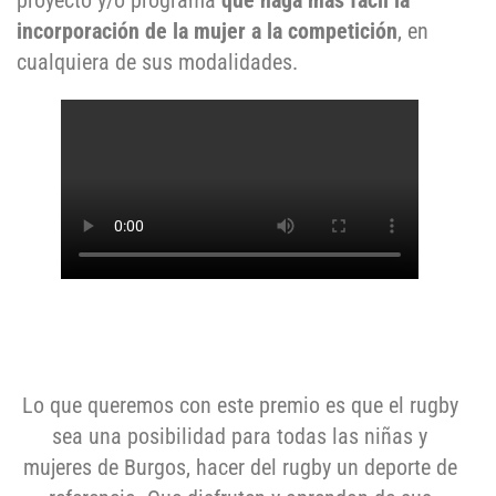
proyecto y/o programa
que haga más fácil la
incorporación de la mujer a la competición
, en
cualquiera de sus modalidades.
Lo que queremos con este premio es que el rugby
sea una posibilidad para todas las niñas y
mujeres de Burgos, hacer del rugby un deporte de