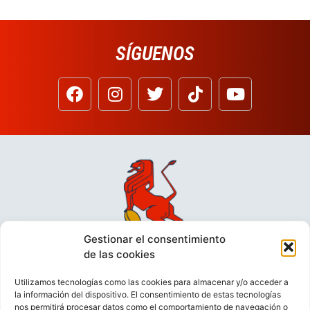
SÍGUENOS
Gestionar el consentimiento
de las cookies
Utilizamos tecnologías como las cookies para almacenar y/o acceder a
la información del dispositivo. El consentimiento de estas tecnologías
nos permitirá procesar datos como el comportamiento de navegación o