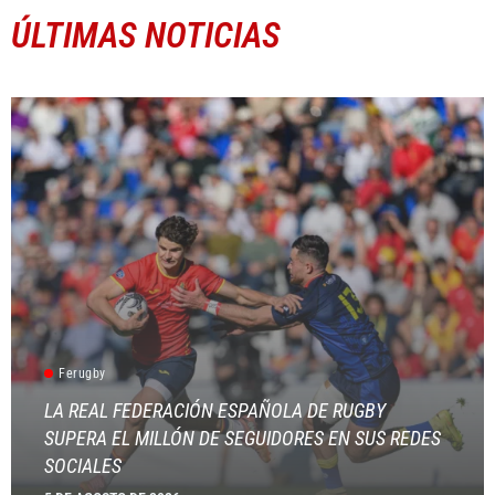
ÚLTIMAS NOTICIAS
Ferugby
LA REAL FEDERACIÓN ESPAÑOLA DE RUGBY
SUPERA EL MILLÓN DE SEGUIDORES EN SUS REDES
SOCIALES