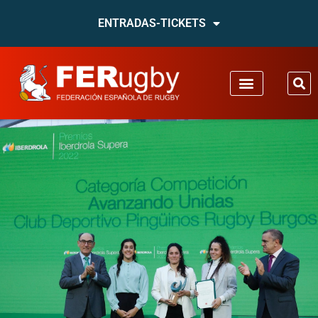
ENTRADAS-TICKETS