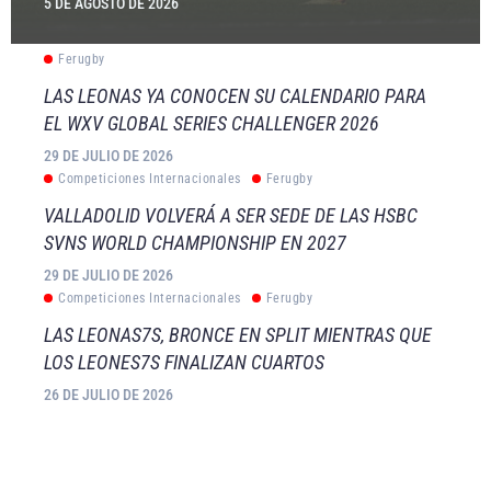
5 DE AGOSTO DE 2026
Ferugby
LAS LEONAS YA CONOCEN SU CALENDARIO PARA
EL WXV GLOBAL SERIES CHALLENGER 2026
29 DE JULIO DE 2026
Competiciones Internacionales
Ferugby
VALLADOLID VOLVERÁ A SER SEDE DE LAS HSBC
SVNS WORLD CHAMPIONSHIP EN 2027
29 DE JULIO DE 2026
Competiciones Internacionales
Ferugby
LAS LEONAS7S, BRONCE EN SPLIT MIENTRAS QUE
LOS LEONES7S FINALIZAN CUARTOS
26 DE JULIO DE 2026