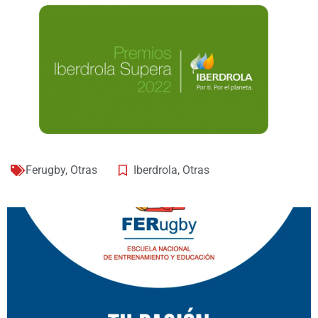
Ferugby
,
Otras
Iberdrola
,
Otras