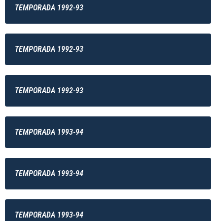
TEMPORADA 1992-93
TEMPORADA 1992-93
TEMPORADA 1992-93
TEMPORADA 1993-94
TEMPORADA 1993-94
TEMPORADA 1993-94