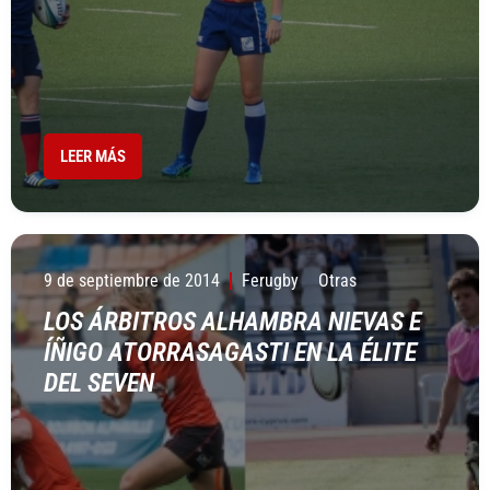
LEER MÁS
9 de septiembre de 2014
Ferugby
Otras
LOS ÁRBITROS ALHAMBRA NIEVAS E
ÍÑIGO ATORRASAGASTI EN LA ÉLITE
DEL SEVEN