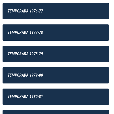
TEMPORADA 1976-77
TEMPORADA 1977-78
TEMPORADA 1978-79
TEMPORADA 1979-80
TEMPORADA 1980-81