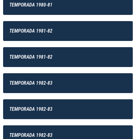
TEMPORADA 1980-81
TEMPORADA 1981-82
TEMPORADA 1981-82
TEMPORADA 1982-83
TEMPORADA 1982-83
TEMPORADA 1982-83