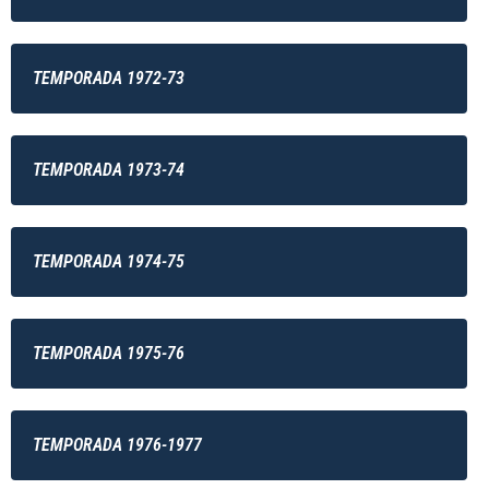
TEMPORADA 1972-73
TEMPORADA 1973-74
TEMPORADA 1974-75
TEMPORADA 1975-76
TEMPORADA 1976-1977