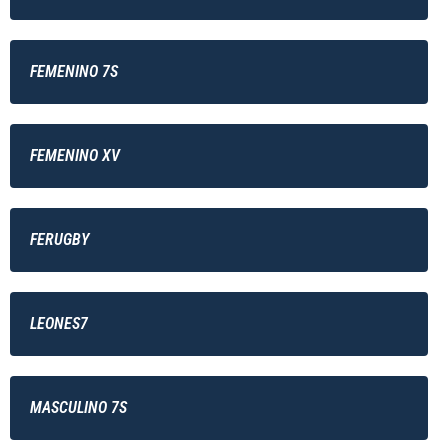
FEMENINO 7S
FEMENINO XV
FERUGBY
LEONES7
MASCULINO 7S