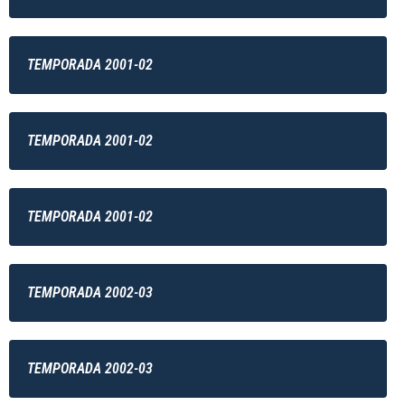
TEMPORADA 2001-02
TEMPORADA 2001-02
TEMPORADA 2001-02
TEMPORADA 2002-03
TEMPORADA 2002-03