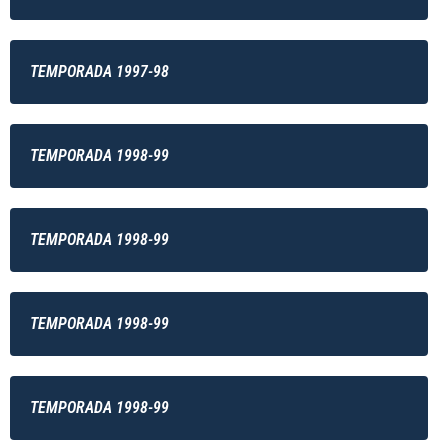
TEMPORADA 1997-98
TEMPORADA 1998-99
TEMPORADA 1998-99
TEMPORADA 1998-99
TEMPORADA 1998-99