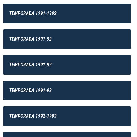
TEMPORADA 1991-1992
TEMPORADA 1991-92
TEMPORADA 1991-92
TEMPORADA 1991-92
TEMPORADA 1992-1993