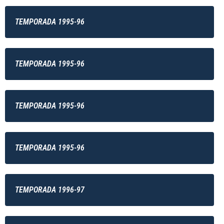
TEMPORADA 1995-96
TEMPORADA 1995-96
TEMPORADA 1995-96
TEMPORADA 1995-96
TEMPORADA 1996-97