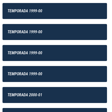
TEMPORADA 1999-00
TEMPORADA 1999-00
TEMPORADA 1999-00
TEMPORADA 1999-00
TEMPORADA 2000-01