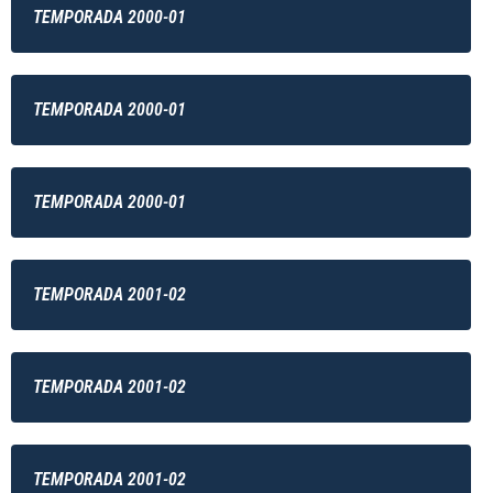
TEMPORADA 2000-01
TEMPORADA 2000-01
TEMPORADA 2000-01
TEMPORADA 2001-02
TEMPORADA 2001-02
TEMPORADA 2001-02