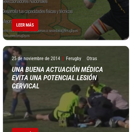
LEER MÁS
25 de noviembre de 2014
Ferugby
Otras
UNA BUENA ACTUACIÓN MÉDICA
EVITA UNA POTENCIAL LESIÓN
CERVICAL