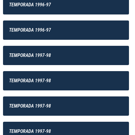
TEMPORADA 1996-97
TEMPORADA 1996-97
TEMPORADA 1997-98
TEMPORADA 1997-98
TEMPORADA 1997-98
TEMPORADA 1997-98