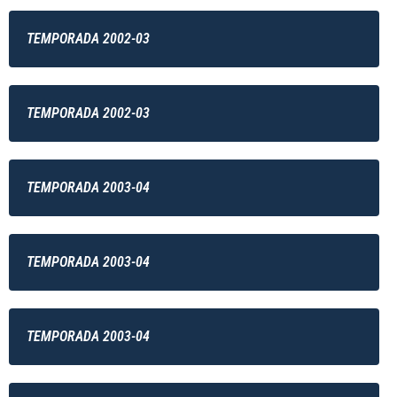
TEMPORADA 2002-03
TEMPORADA 2002-03
TEMPORADA 2003-04
TEMPORADA 2003-04
TEMPORADA 2003-04