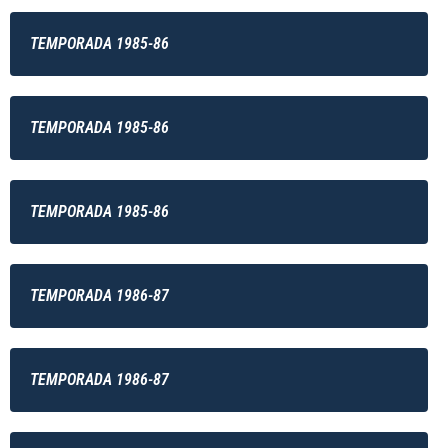
TEMPORADA 1985-86
TEMPORADA 1985-86
TEMPORADA 1985-86
TEMPORADA 1986-87
TEMPORADA 1986-87