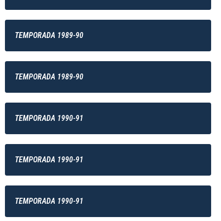
TEMPORADA 1989-90
TEMPORADA 1989-90
TEMPORADA 1990-91
TEMPORADA 1990-91
TEMPORADA 1990-91