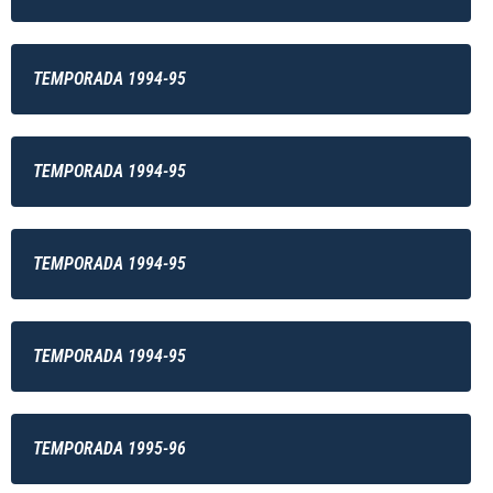
TEMPORADA 1994-95
TEMPORADA 1994-95
TEMPORADA 1994-95
TEMPORADA 1994-95
TEMPORADA 1995-96