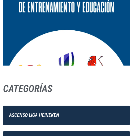
CATEGORÍAS
ASCENSO LIGA HEINEKEN