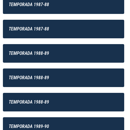
TEMPORADA 1987-88
TEMPORADA 1987-88
TEMPORADA 1988-89
TEMPORADA 1988-89
TEMPORADA 1988-89
TEMPORADA 1989-90