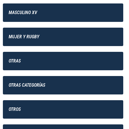
MASCULINO XV
MUJER Y RUGBY
OTRAS
OTRAS CATEGORÍAS
OTROS