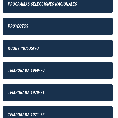
PROGRAMAS SELECCIONES NACIONALES
PROYECTOS
RUGBY INCLUSIVO
TEMPORADA 1969-70
TEMPORADA 1970-71
TEMPORADA 1971-72