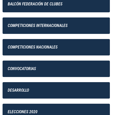
BALCÓN FEDERACIÓN DE CLUBES
COMPETICIONES INTERNACIONALES
COMPETICIONES NACIONALES
CONVOCATORIAS
DESARROLLO
ELECCIONES 2020