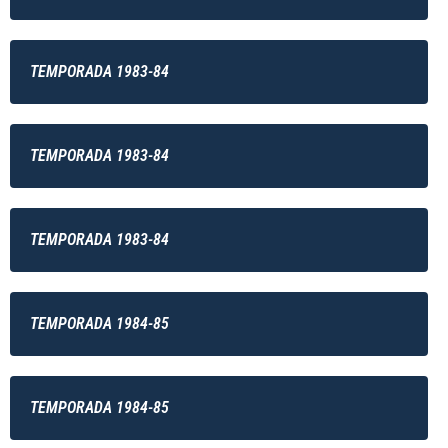
TEMPORADA 1983-84
TEMPORADA 1983-84
TEMPORADA 1983-84
TEMPORADA 1984-85
TEMPORADA 1984-85