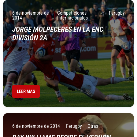
6 de noviembre de
Competiciones
Ferugby
2014
Internacionales
JORGE MOLPECERES EN LA ENC
DIVISIÓN 2A
LEER MÁS
6 de noviembre de 2014
Ferugby
Otras