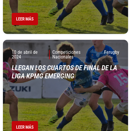
LEER MÁS
10 de abril de
Competiciones
Ferugby
2024
Nacionales
LLEGAN LOS CUARTOS DE FINAL DE LA
LIGA KPMG EMERGING
LEER MÁS