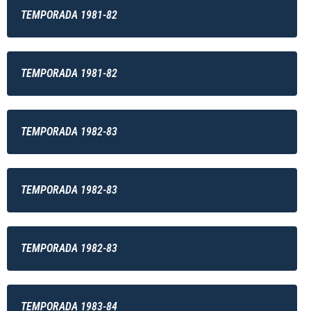
TEMPORADA 1981-82
TEMPORADA 1981-82
TEMPORADA 1982-83
TEMPORADA 1982-83
TEMPORADA 1982-83
TEMPORADA 1983-84