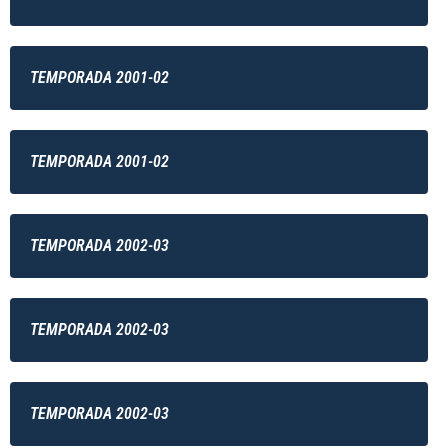
TEMPORADA 2001-02
TEMPORADA 2001-02
TEMPORADA 2002-03
TEMPORADA 2002-03
TEMPORADA 2002-03