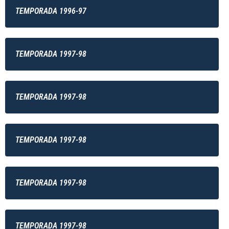
TEMPORADA 1996-97
TEMPORADA 1997-98
TEMPORADA 1997-98
TEMPORADA 1997-98
TEMPORADA 1997-98
TEMPORADA 1997-98