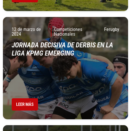
12 de marzo de
Competiciones
Ferugby
2024
Nacionales
JORNADA DECISIVA DE DERBIS EN LA
LIGA KPMG EMERGING
LEER MÁS