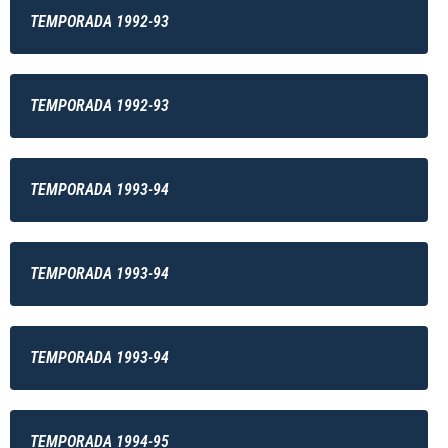
TEMPORADA 1992-93
TEMPORADA 1992-93
TEMPORADA 1993-94
TEMPORADA 1993-94
TEMPORADA 1993-94
TEMPORADA 1994-95