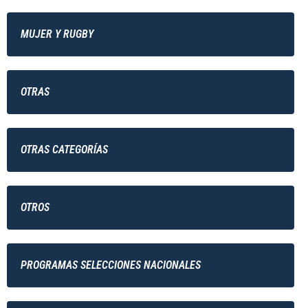
MUJER Y RUGBY
OTRAS
OTRAS CATEGORÍAS
OTROS
PROGRAMAS SELECCIONES NACIONALES