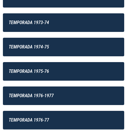
TEMPORADA 1973-74
TEMPORADA 1974-75
TEMPORADA 1975-76
TEMPORADA 1976-1977
TEMPORADA 1976-77