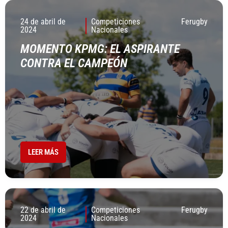
24 de abril de
Competiciones
Ferugby
2024
Nacionales
MOMENTO KPMG: EL ASPIRANTE
CONTRA EL CAMPEÓN
LEER MÁS
22 de abril de
Competiciones
Ferugby
2024
Nacionales