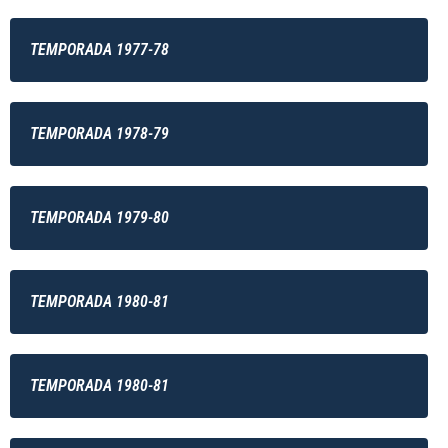
TEMPORADA 1977-78
TEMPORADA 1978-79
TEMPORADA 1979-80
TEMPORADA 1980-81
TEMPORADA 1980-81