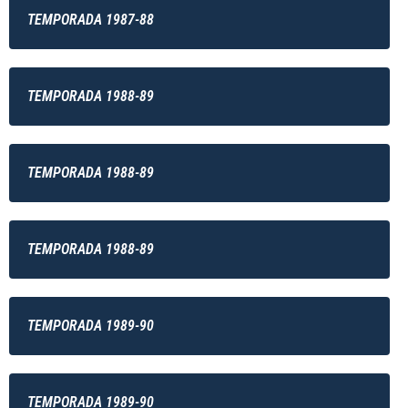
TEMPORADA 1987-88
TEMPORADA 1988-89
TEMPORADA 1988-89
TEMPORADA 1988-89
TEMPORADA 1989-90
TEMPORADA 1989-90