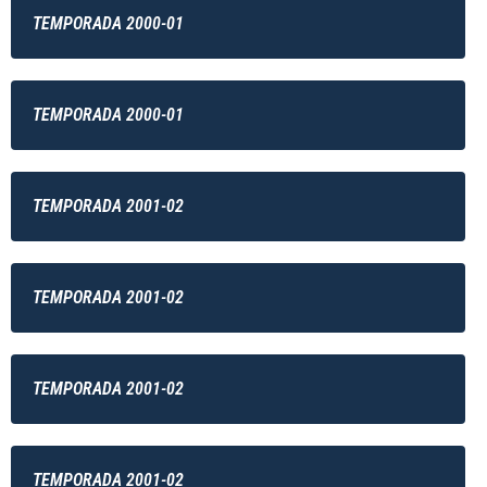
TEMPORADA 2000-01
TEMPORADA 2000-01
TEMPORADA 2001-02
TEMPORADA 2001-02
TEMPORADA 2001-02
TEMPORADA 2001-02