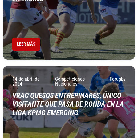
LEER MÁS
14 de abril de
Competiciones
Ferugby
2024
Nacionales
VRAC QUESOS ENTREPINARES, ÚNICO
VISITANTE QUE PASA DE RONDA EN LA
LIGA KPMG EMERGING