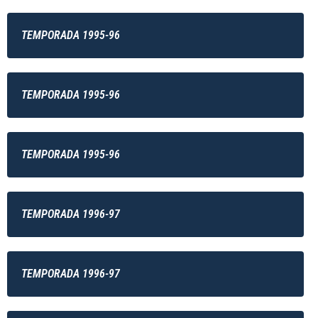
TEMPORADA 1995-96
TEMPORADA 1995-96
TEMPORADA 1995-96
TEMPORADA 1996-97
TEMPORADA 1996-97