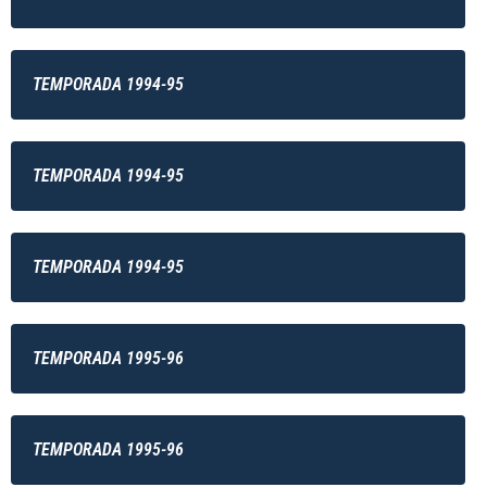
TEMPORADA 1994-95
TEMPORADA 1994-95
TEMPORADA 1994-95
TEMPORADA 1995-96
TEMPORADA 1995-96