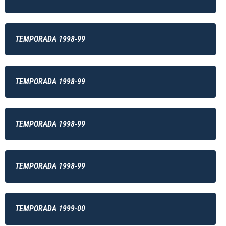
TEMPORADA 1998-99
TEMPORADA 1998-99
TEMPORADA 1998-99
TEMPORADA 1998-99
TEMPORADA 1999-00