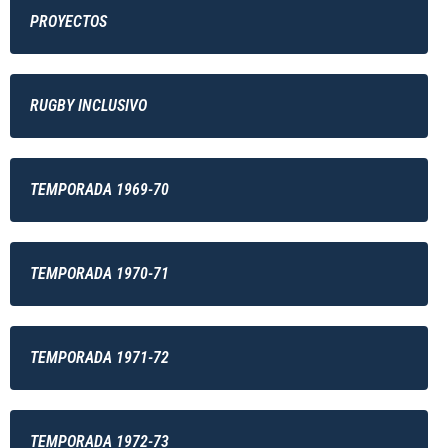
PROYECTOS
RUGBY INCLUSIVO
TEMPORADA 1969-70
TEMPORADA 1970-71
TEMPORADA 1971-72
TEMPORADA 1972-73