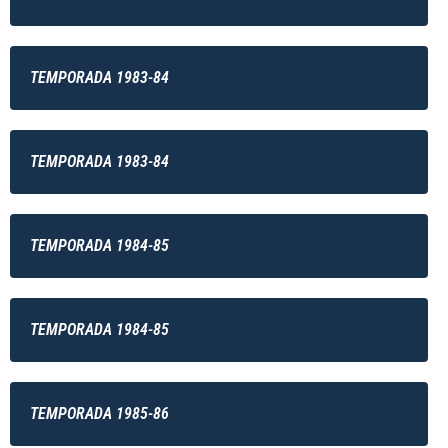
TEMPORADA 1983-84
TEMPORADA 1983-84
TEMPORADA 1984-85
TEMPORADA 1984-85
TEMPORADA 1985-86