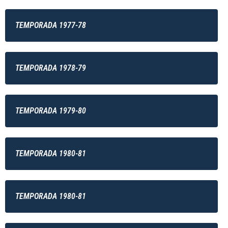
TEMPORADA 1977-78
TEMPORADA 1978-79
TEMPORADA 1979-80
TEMPORADA 1980-81
TEMPORADA 1980-81