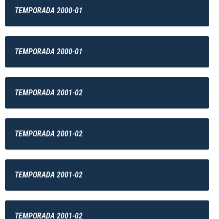
TEMPORADA 2000-01
TEMPORADA 2000-01
TEMPORADA 2001-02
TEMPORADA 2001-02
TEMPORADA 2001-02
TEMPORADA 2001-02