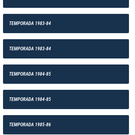
TEMPORADA 1983-84
TEMPORADA 1983-84
TEMPORADA 1984-85
TEMPORADA 1984-85
TEMPORADA 1985-86