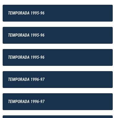
TEMPORADA 1995-96
TEMPORADA 1995-96
TEMPORADA 1995-96
TEMPORADA 1996-97
TEMPORADA 1996-97