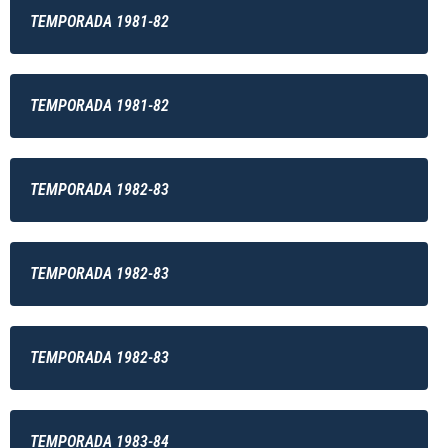
TEMPORADA 1981-82
TEMPORADA 1981-82
TEMPORADA 1982-83
TEMPORADA 1982-83
TEMPORADA 1982-83
TEMPORADA 1983-84