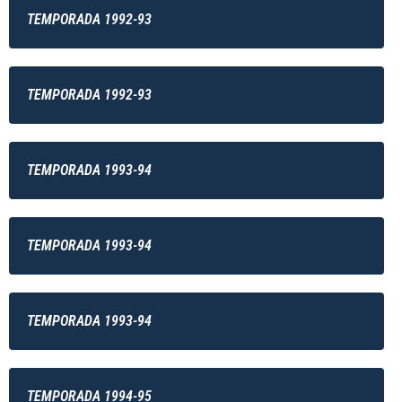
TEMPORADA 1992-93
TEMPORADA 1992-93
TEMPORADA 1993-94
TEMPORADA 1993-94
TEMPORADA 1993-94
TEMPORADA 1994-95