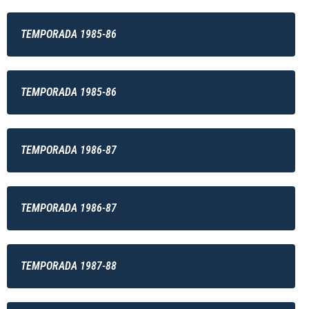
TEMPORADA 1985-86
TEMPORADA 1985-86
TEMPORADA 1986-87
TEMPORADA 1986-87
TEMPORADA 1987-88