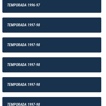
TEMPORADA 1996-97
TEMPORADA 1997-98
TEMPORADA 1997-98
TEMPORADA 1997-98
TEMPORADA 1997-98
TEMPORADA 1997-98