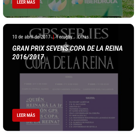
LEER MÁS
10 de abril de 2017
Ferugby
Otras
GRAN PRIX SEVENS COPA DE LA REINA
2016/2017
LEER MÁS