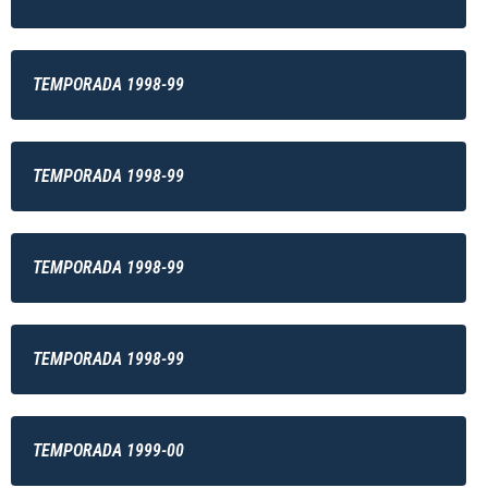
TEMPORADA 1998-99
TEMPORADA 1998-99
TEMPORADA 1998-99
TEMPORADA 1998-99
TEMPORADA 1999-00