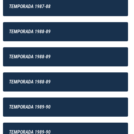
TEMPORADA 1987-88
TEMPORADA 1988-89
TEMPORADA 1988-89
TEMPORADA 1988-89
TEMPORADA 1989-90
TEMPORADA 1989-90