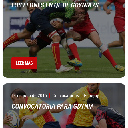
LOS LEONES EN QF DE GDYNIA7S
LEER MÁS
14 de julio de 2016
Convocatorias
Ferugby
CONVOCATORIA PARA GDYNIA