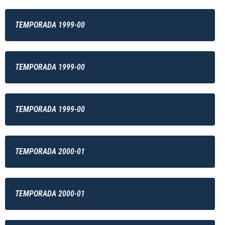
TEMPORADA 1999-00
TEMPORADA 1999-00
TEMPORADA 1999-00
TEMPORADA 2000-01
TEMPORADA 2000-01