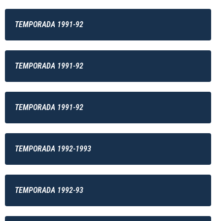
TEMPORADA 1991-92
TEMPORADA 1991-92
TEMPORADA 1991-92
TEMPORADA 1992-1993
TEMPORADA 1992-93