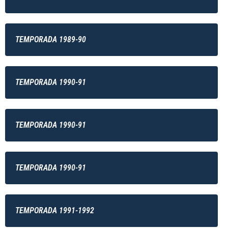
TEMPORADA 1989-90
TEMPORADA 1990-91
TEMPORADA 1990-91
TEMPORADA 1990-91
TEMPORADA 1991-1992