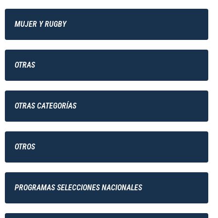
MUJER Y RUGBY
OTRAS
OTRAS CATEGORÍAS
OTROS
PROGRAMAS SELECCIONES NACIONALES