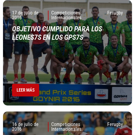
17 de julio de
Competiciones
Ferugby
2016
Internacionales
OBJETIVO CUMPLIDO PARA LOS
LEONES7S EN LOS GPS7S
LEER MÁS
16 de julio de
Competiciones
Ferugby
2016
Internacionales