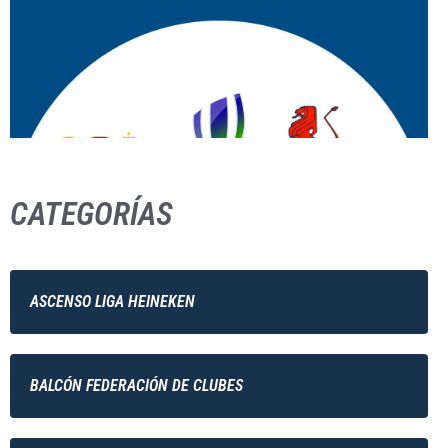
CATEGORÍAS
ASCENSO LIGA HEINEKEN
BALCÓN FEDERACIÓN DE CLUBES