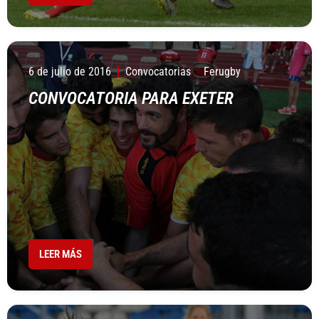
6 de julio de 2016
Convocatorias
Ferugby
CONVOCATORIA PARA EXETER
LEER MÁS