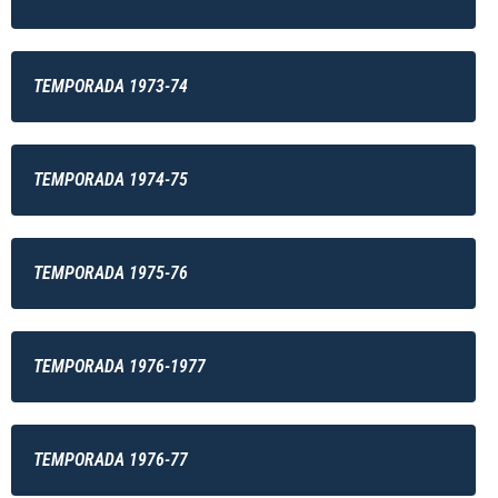
TEMPORADA 1973-74
TEMPORADA 1974-75
TEMPORADA 1975-76
TEMPORADA 1976-1977
TEMPORADA 1976-77