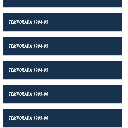
TEMPORADA 1994-95
TEMPORADA 1994-95
TEMPORADA 1994-95
TEMPORADA 1995-96
TEMPORADA 1995-96