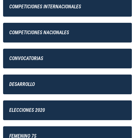
COMPETICIONES INTERNACIONALES
COMPETICIONES NACIONALES
CONVOCATORIAS
DESARROLLO
ELECCIONES 2020
FEMENINO 7S