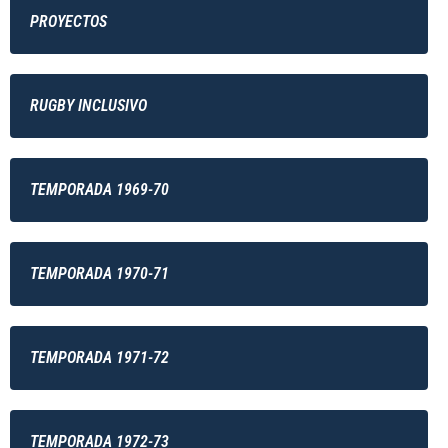
PROYECTOS
RUGBY INCLUSIVO
TEMPORADA 1969-70
TEMPORADA 1970-71
TEMPORADA 1971-72
TEMPORADA 1972-73