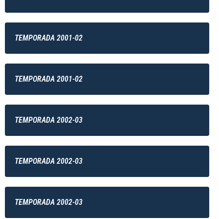
TEMPORADA 2001-02
TEMPORADA 2001-02
TEMPORADA 2002-03
TEMPORADA 2002-03
TEMPORADA 2002-03