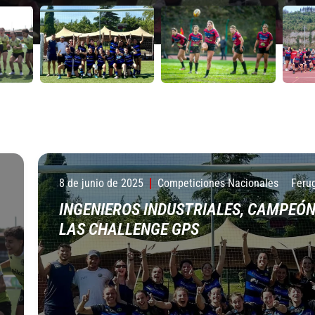
8 de junio de 2025
Competiciones Nacionales
Feru
INGENIEROS INDUSTRIALES, CAMPEÓN
LAS CHALLENGE GPS