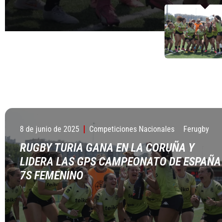
8 de junio de 2025
Competiciones Nacionales
Ferugby
RUGBY TURIA GANA EN LA CORUÑA Y
LIDERA LAS GPS CAMPEONATO DE ESPAÑA
7S FEMENINO