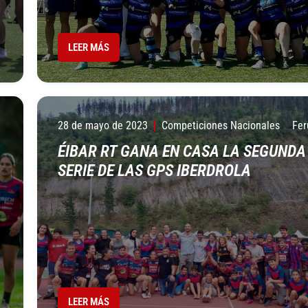
LEER MÁS
28 de mayo de 2023
Competiciones Nacionales
Fer
ÉIBAR RT GANA EN CASA LA SEGUNDA
SERIE DE LAS GPS IBERDROLA
LEER MÁS