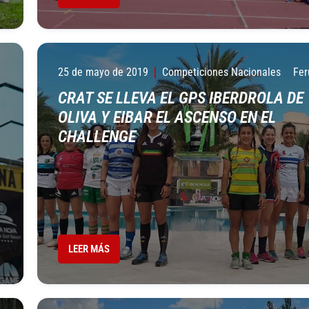
25 de mayo de 2019
Competiciones Nacionales
Fer
CRAT SE LLEVA EL GPS IBERDROLA DE
OLIVA Y EIBAR EL ASCENSO EN EL
CHALLENGE
LEER MÁS