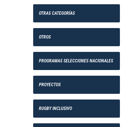
OTRAS CATEGORÍAS
OTROS
PROGRAMAS SELECCIONES NACIONALES
PROYECTOS
RUGBY INCLUSIVO