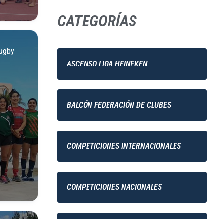
CATEGORÍAS
ugby
ASCENSO LIGA HEINEKEN
BALCÓN FEDERACIÓN DE CLUBES
COMPETICIONES INTERNACIONALES
COMPETICIONES NACIONALES