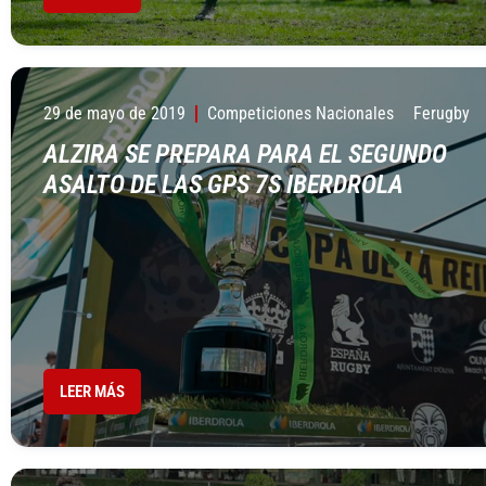
29 de mayo de 2019
Competiciones Nacionales
Ferugby
ALZIRA SE PREPARA PARA EL SEGUNDO
ASALTO DE LAS GPS 7S IBERDROLA
LEER MÁS