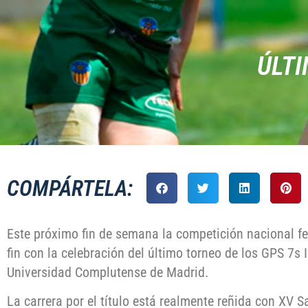
ÚLTI
COMPÁRTELA:
Este próximo fin de semana la competición nacional f
fin con la celebración del último torneo de los GPS 7s 
Universidad Complutense de Madrid.
La carrera por el título está realmente reñida con XV 