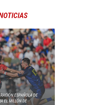
NOTICIAS
ERACIÓN ESPAÑOLA DE
A EL MILLÓN DE