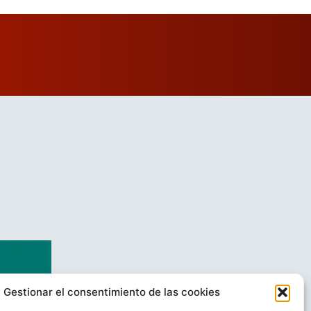
Gestionar el consentimiento de las cookies