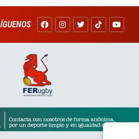
SÍGUENOS