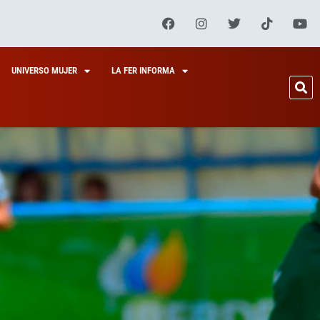
UNIVERSO MUJER
LA FER INFORMA