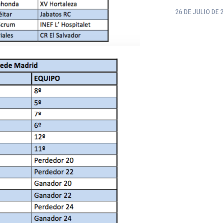
26 DE JULIO DE 