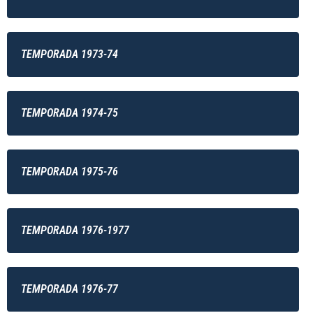
TEMPORADA 1973-74
TEMPORADA 1974-75
TEMPORADA 1975-76
TEMPORADA 1976-1977
TEMPORADA 1976-77