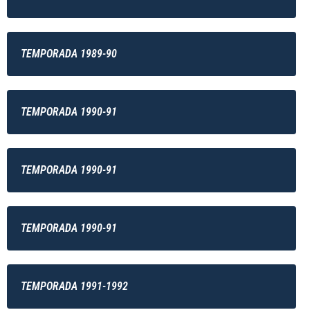
TEMPORADA 1989-90
TEMPORADA 1990-91
TEMPORADA 1990-91
TEMPORADA 1990-91
TEMPORADA 1991-1992