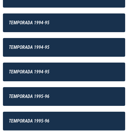
TEMPORADA 1994-95
TEMPORADA 1994-95
TEMPORADA 1994-95
TEMPORADA 1995-96
TEMPORADA 1995-96