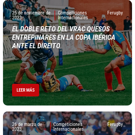
25 de noviembre de
Competiciones
Ferugby
2023
Internacionales
EL DOBLE RETO DEL VRAC QUESOS
ENTREPINARES EN LA COPA IBÉRICA
ANTE EL DIREITO
LEER MÁS
26 de marzo de
Competiciones
Ferugby
2023
Internacionales