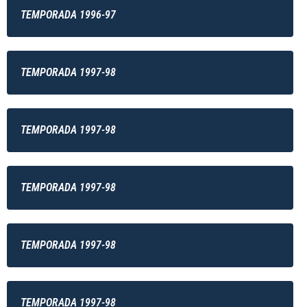
TEMPORADA 1996-97
TEMPORADA 1997-98
TEMPORADA 1997-98
TEMPORADA 1997-98
TEMPORADA 1997-98
TEMPORADA 1997-98