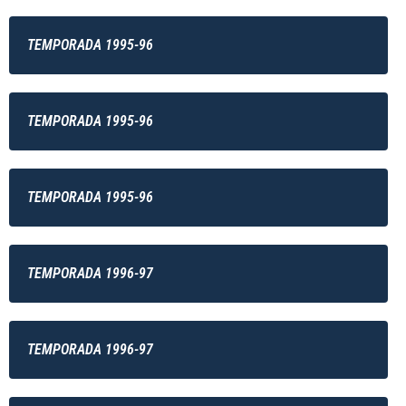
TEMPORADA 1995-96
TEMPORADA 1995-96
TEMPORADA 1995-96
TEMPORADA 1996-97
TEMPORADA 1996-97