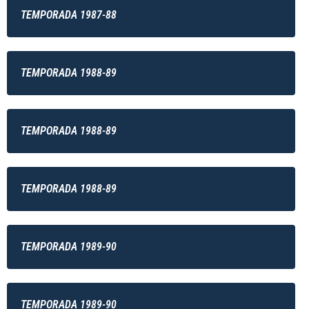
TEMPORADA 1987-88
TEMPORADA 1988-89
TEMPORADA 1988-89
TEMPORADA 1988-89
TEMPORADA 1989-90
TEMPORADA 1989-90