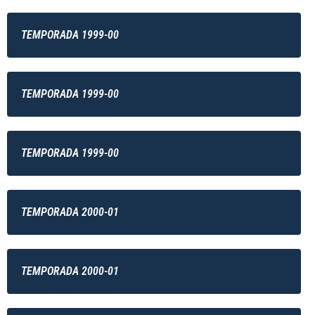
TEMPORADA 1999-00
TEMPORADA 1999-00
TEMPORADA 1999-00
TEMPORADA 2000-01
TEMPORADA 2000-01