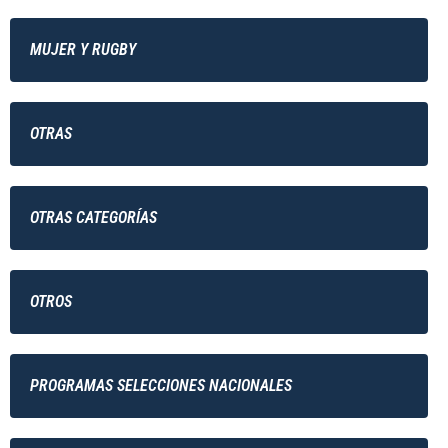
MUJER Y RUGBY
OTRAS
OTRAS CATEGORÍAS
OTROS
PROGRAMAS SELECCIONES NACIONALES