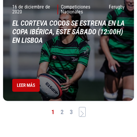
16 de diciembre de
Competiciones
Ferugby
2020
Nacionales
EL CORTEVA COCOS SE ESTRENA EN LA
COPA IBÉRICA, ESTE SÁBADO (12:00H)
EN LISBOA
LEER MÁS
1
2
3