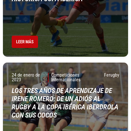
LEER MÁS
24 de enero de
Competiciones
Ferugby
2023
Internacionales
LOS TRES AÑOS DE APRENDIZAJE DE
IRENE ROMERO: DE UN ADIÓS AL
RUGBY A LA COPA IBÉRICA IBERDROLA
CON SUS COCOS