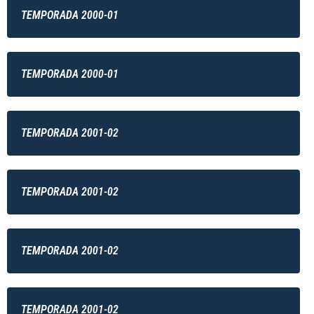
TEMPORADA 2000-01
TEMPORADA 2000-01
TEMPORADA 2001-02
TEMPORADA 2001-02
TEMPORADA 2001-02
TEMPORADA 2001-02