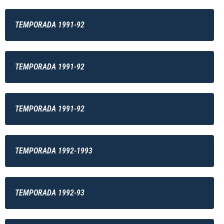
TEMPORADA 1991-92
TEMPORADA 1991-92
TEMPORADA 1991-92
TEMPORADA 1992-1993
TEMPORADA 1992-93