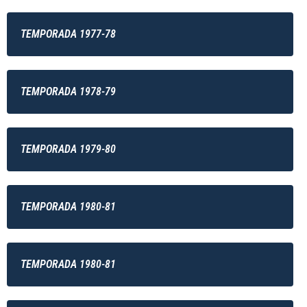
TEMPORADA 1977-78
TEMPORADA 1978-79
TEMPORADA 1979-80
TEMPORADA 1980-81
TEMPORADA 1980-81