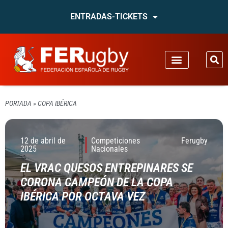
ENTRADAS-TICKETS
PORTADA
»
COPA IBÉRICA
12 de abril de
Competiciones
Ferugby
2025
Nacionales
EL VRAC QUESOS ENTREPINARES SE
CORONA CAMPEÓN DE LA COPA
IBÉRICA POR OCTAVA VEZ