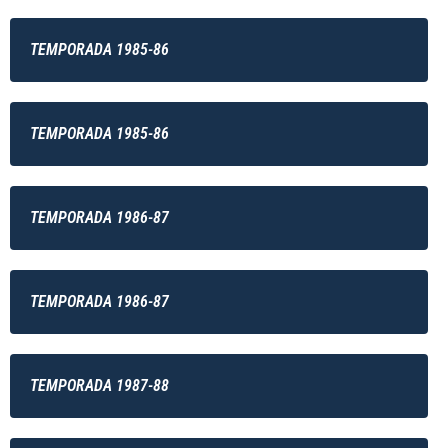
TEMPORADA 1985-86
TEMPORADA 1985-86
TEMPORADA 1986-87
TEMPORADA 1986-87
TEMPORADA 1987-88