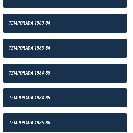
TEMPORADA 1983-84
TEMPORADA 1983-84
TEMPORADA 1984-85
TEMPORADA 1984-85
TEMPORADA 1985-86