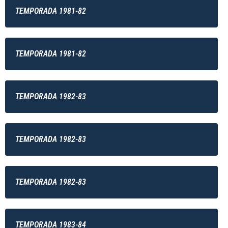
TEMPORADA 1981-82
TEMPORADA 1981-82
TEMPORADA 1982-83
TEMPORADA 1982-83
TEMPORADA 1982-83
TEMPORADA 1983-84