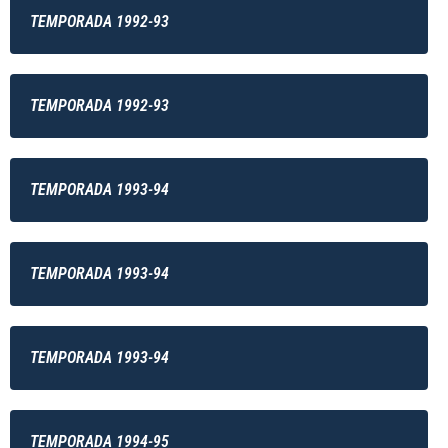
TEMPORADA 1992-93
TEMPORADA 1992-93
TEMPORADA 1993-94
TEMPORADA 1993-94
TEMPORADA 1993-94
TEMPORADA 1994-95