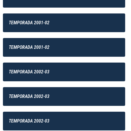
TEMPORADA 2001-02
TEMPORADA 2001-02
TEMPORADA 2002-03
TEMPORADA 2002-03
TEMPORADA 2002-03