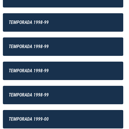
TEMPORADA 1998-99
TEMPORADA 1998-99
TEMPORADA 1998-99
TEMPORADA 1998-99
TEMPORADA 1999-00