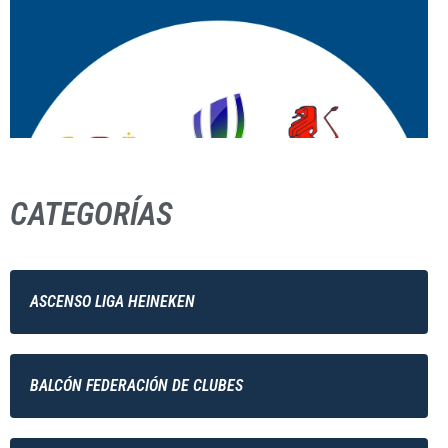
CATEGORÍAS
ASCENSO LIGA HEINEKEN
BALCÓN FEDERACIÓN DE CLUBES