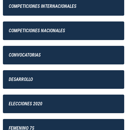
COMPETICIONES INTERNACIONALES
COMPETICIONES NACIONALES
CONVOCATORIAS
DESARROLLO
ELECCIONES 2020
FEMENINO 7S