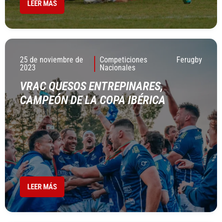
LEER MÁS
25 de noviembre de
Competiciones
Ferugby
2023
Nacionales
VRAC QUESOS ENTREPINARES,
CAMPEÓN DE LA COPA IBÉRICA
LEER MÁS