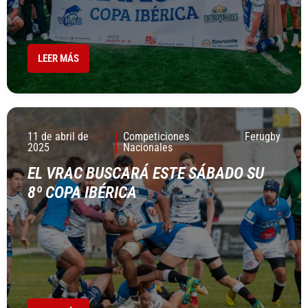
LEER MÁS
11 de abril de
Competiciones
Ferugby
2025
Nacionales
EL VRAC BUSCARÁ ESTE SÁBADO SU
8º COPA IBÉRICA