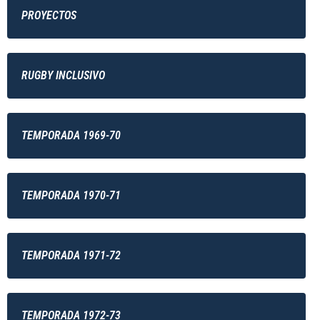
PROYECTOS
RUGBY INCLUSIVO
TEMPORADA 1969-70
TEMPORADA 1970-71
TEMPORADA 1971-72
TEMPORADA 1972-73