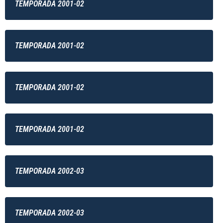
TEMPORADA 2001-02
TEMPORADA 2001-02
TEMPORADA 2001-02
TEMPORADA 2001-02
TEMPORADA 2002-03
TEMPORADA 2002-03