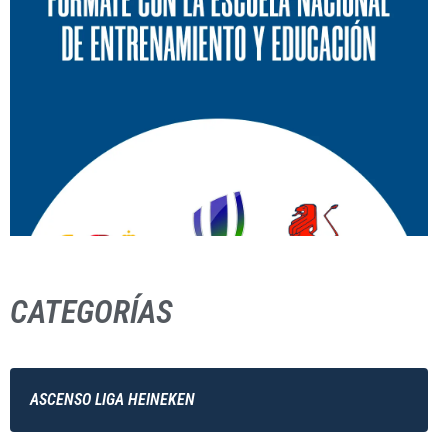
CATEGORÍAS
ASCENSO LIGA HEINEKEN