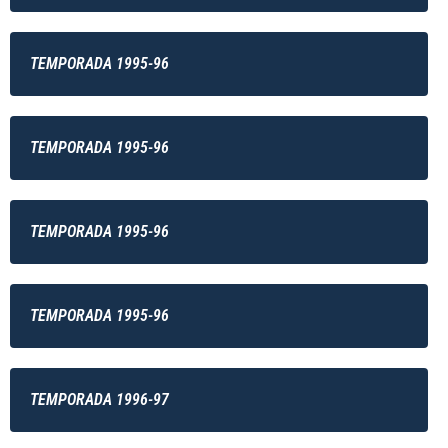
TEMPORADA 1995-96
TEMPORADA 1995-96
TEMPORADA 1995-96
TEMPORADA 1995-96
TEMPORADA 1996-97