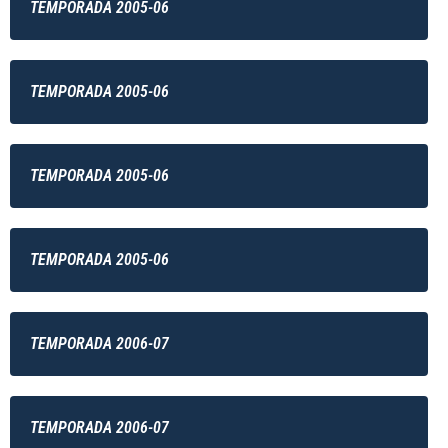
TEMPORADA 2005-06
TEMPORADA 2005-06
TEMPORADA 2005-06
TEMPORADA 2005-06
TEMPORADA 2006-07
TEMPORADA 2006-07