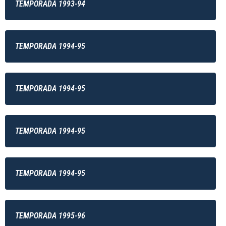
TEMPORADA 1993-94
TEMPORADA 1994-95
TEMPORADA 1994-95
TEMPORADA 1994-95
TEMPORADA 1994-95
TEMPORADA 1995-96