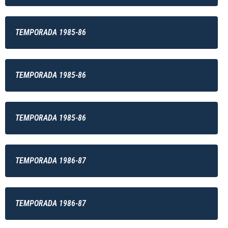
TEMPORADA 1985-86
TEMPORADA 1985-86
TEMPORADA 1985-86
TEMPORADA 1986-87
TEMPORADA 1986-87