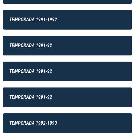
TEMPORADA 1991-1992
TEMPORADA 1991-92
TEMPORADA 1991-92
TEMPORADA 1991-92
TEMPORADA 1992-1993