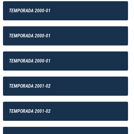
TEMPORADA 2000-01
TEMPORADA 2000-01
TEMPORADA 2000-01
TEMPORADA 2001-02
TEMPORADA 2001-02