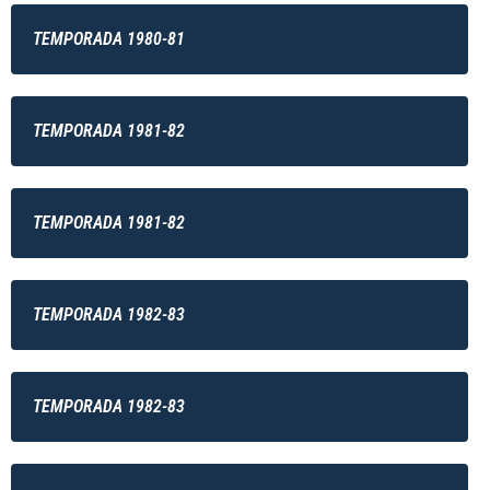
TEMPORADA 1980-81
TEMPORADA 1981-82
TEMPORADA 1981-82
TEMPORADA 1982-83
TEMPORADA 1982-83