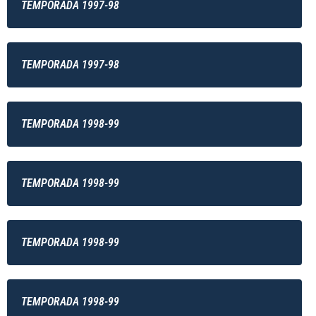
TEMPORADA 1997-98
TEMPORADA 1997-98
TEMPORADA 1998-99
TEMPORADA 1998-99
TEMPORADA 1998-99
TEMPORADA 1998-99