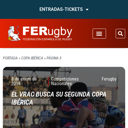
ENTRADAS-TICKETS
PORTADA
»
COPA IBÉRICA
»
PÁGINA 3
8 de enero de
Competiciones
Ferugby
2016
Nacionales
EL VRAC BUSCA SU SEGUNDA COPA
IBÉRICA