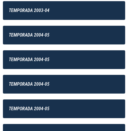
TEMPORADA 2003-04
TEMPORADA 2004-05
TEMPORADA 2004-05
TEMPORADA 2004-05
TEMPORADA 2004-05