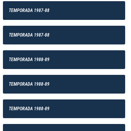
TEMPORADA 1987-88
TEMPORADA 1987-88
TEMPORADA 1988-89
TEMPORADA 1988-89
TEMPORADA 1988-89