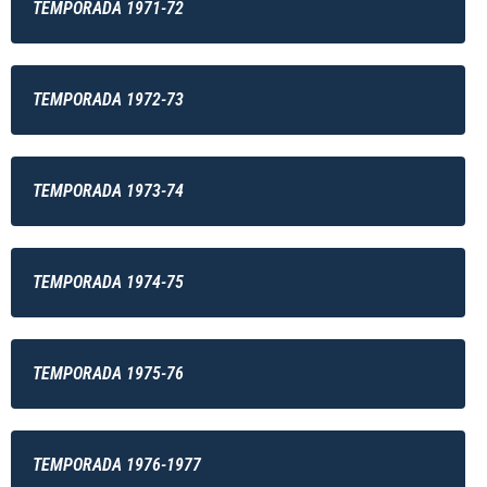
TEMPORADA 1971-72
TEMPORADA 1972-73
TEMPORADA 1973-74
TEMPORADA 1974-75
TEMPORADA 1975-76
TEMPORADA 1976-1977