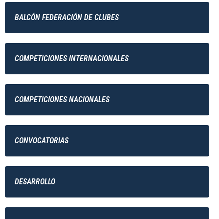
BALCÓN FEDERACIÓN DE CLUBES
COMPETICIONES INTERNACIONALES
COMPETICIONES NACIONALES
CONVOCATORIAS
DESARROLLO