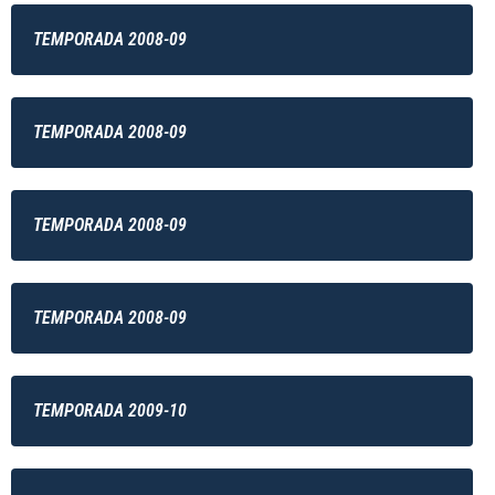
TEMPORADA 2008-09
TEMPORADA 2008-09
TEMPORADA 2008-09
TEMPORADA 2008-09
TEMPORADA 2009-10