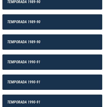
TEMPORADA 1989-90
TEMPORADA 1989-90
TEMPORADA 1989-90
TEMPORADA 1990-91
TEMPORADA 1990-91
TEMPORADA 1990-91