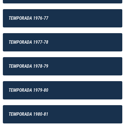
TEMPORADA 1976-77
TEMPORADA 1977-78
TEMPORADA 1978-79
TEMPORADA 1979-80
TEMPORADA 1980-81