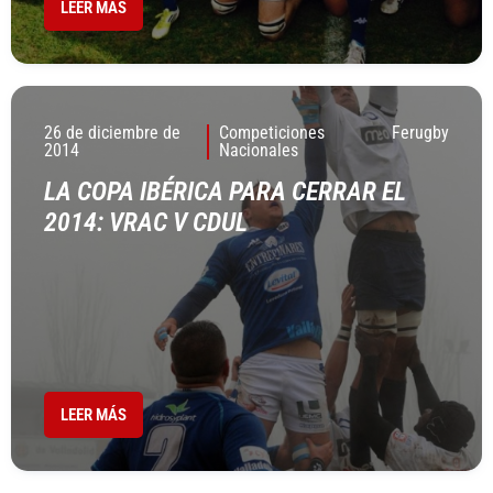
LEER MÁS
26 de diciembre de
Competiciones
Ferugby
2014
Nacionales
LA COPA IBÉRICA PARA CERRAR EL
2014: VRAC V CDUL
LEER MÁS