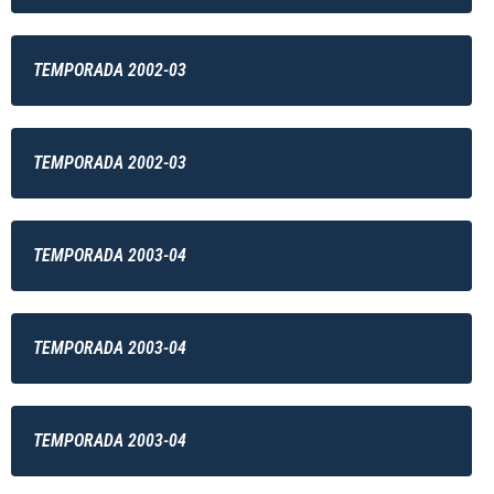
TEMPORADA 2002-03
TEMPORADA 2002-03
TEMPORADA 2003-04
TEMPORADA 2003-04
TEMPORADA 2003-04