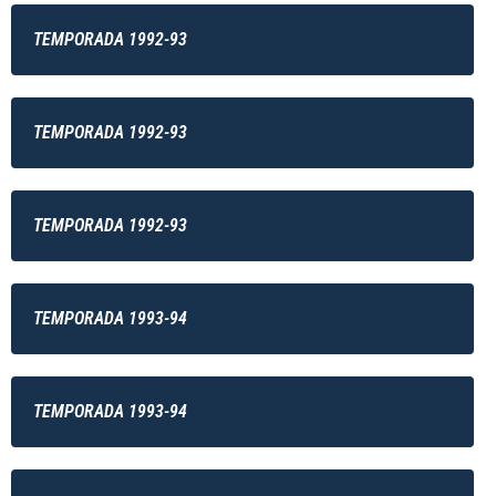
TEMPORADA 1992-93
TEMPORADA 1992-93
TEMPORADA 1992-93
TEMPORADA 1993-94
TEMPORADA 1993-94