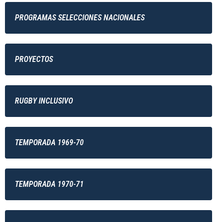
PROGRAMAS SELECCIONES NACIONALES
PROYECTOS
RUGBY INCLUSIVO
TEMPORADA 1969-70
TEMPORADA 1970-71