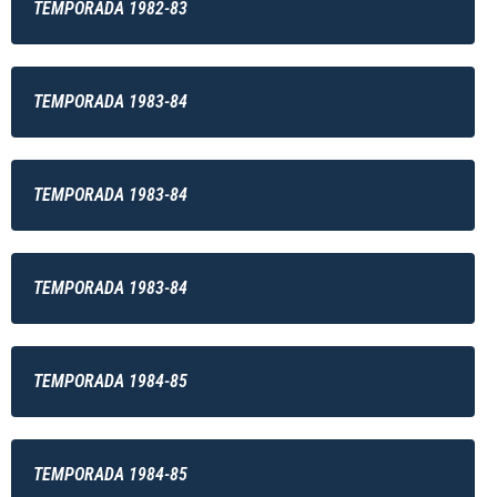
TEMPORADA 1982-83
TEMPORADA 1983-84
TEMPORADA 1983-84
TEMPORADA 1983-84
TEMPORADA 1984-85
TEMPORADA 1984-85