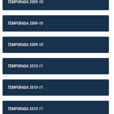
TEMPORADA 2009-10
TEMPORADA 2009-10
TEMPORADA 2009-10
TEMPORADA 2010-11
TEMPORADA 2010-11
TEMPORADA 2010-11