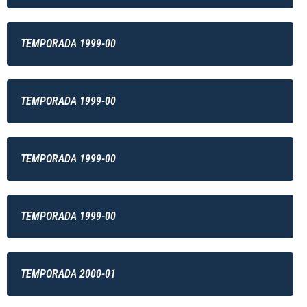
TEMPORADA 1999-00
TEMPORADA 1999-00
TEMPORADA 1999-00
TEMPORADA 1999-00
TEMPORADA 2000-01