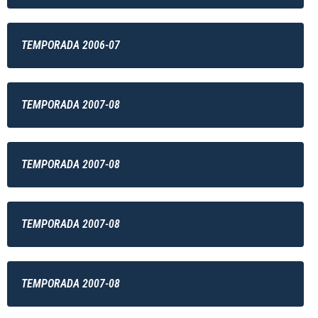
TEMPORADA 2006-07
TEMPORADA 2007-08
TEMPORADA 2007-08
TEMPORADA 2007-08
TEMPORADA 2007-08