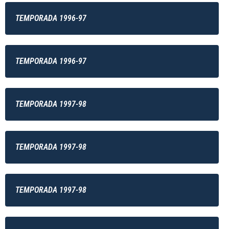
TEMPORADA 1996-97
TEMPORADA 1996-97
TEMPORADA 1997-98
TEMPORADA 1997-98
TEMPORADA 1997-98