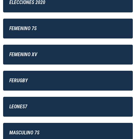
ELECCIONES 2020
FEMENINO 7S
FEMENINO XV
FERUGBY
LEONES7
MASCULINO 7S