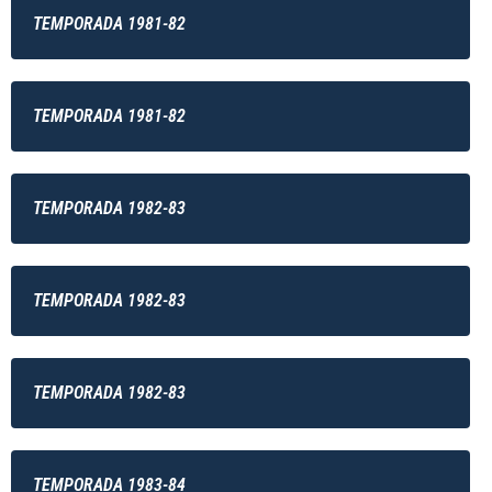
TEMPORADA 1981-82
TEMPORADA 1981-82
TEMPORADA 1982-83
TEMPORADA 1982-83
TEMPORADA 1982-83
TEMPORADA 1983-84