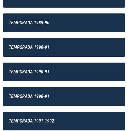
TEMPORADA 1989-90
TEMPORADA 1990-91
TEMPORADA 1990-91
TEMPORADA 1990-91
TEMPORADA 1991-1992