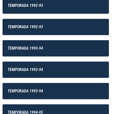
TEMPORADA 1992-93
TEMPORADA 1992-93
TEMPORADA 1993-94
TEMPORADA 1993-94
TEMPORADA 1993-94
TEMPORADA 1994-95