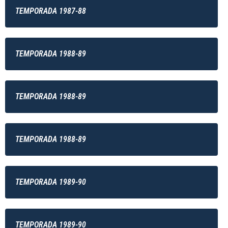
TEMPORADA 1987-88
TEMPORADA 1988-89
TEMPORADA 1988-89
TEMPORADA 1988-89
TEMPORADA 1989-90
TEMPORADA 1989-90