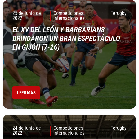
25 de junio de
Competiciones
Ferugby
2022
Internacionales
EL XV DEL LEÓN Y BARBARIANS
BRINDARON UN GRAN ESPECTÁCULO
EN GIJÓN (7-26)
LEER MÁS
24 de junio de
Competiciones
Ferugby
2022
Internacionales