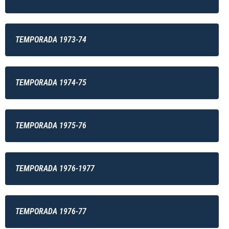
TEMPORADA 1973-74
TEMPORADA 1974-75
TEMPORADA 1975-76
TEMPORADA 1976-1977
TEMPORADA 1976-77