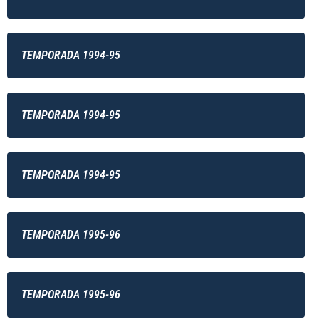
TEMPORADA 1994-95
TEMPORADA 1994-95
TEMPORADA 1994-95
TEMPORADA 1995-96
TEMPORADA 1995-96