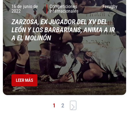
16 de junio de
Competiciones
Ferugby
2022
Internacionales
ZARZOSA, EX JUGADOR DEL XV DEL
LEÓN Y LOS BARBARIANS, ANIMA A IR
A EL MOLINÓN
LEER MÁS
1
2