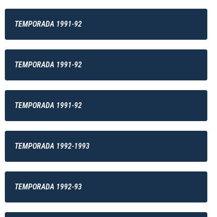
TEMPORADA 1991-92
TEMPORADA 1991-92
TEMPORADA 1991-92
TEMPORADA 1992-1993
TEMPORADA 1992-93