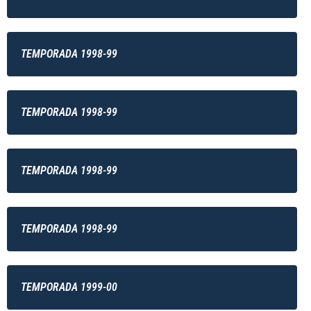
TEMPORADA 1998-99
TEMPORADA 1998-99
TEMPORADA 1998-99
TEMPORADA 1998-99
TEMPORADA 1999-00