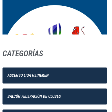
CATEGORÍAS
ASCENSO LIGA HEINEKEN
BALCÓN FEDERACIÓN DE CLUBES