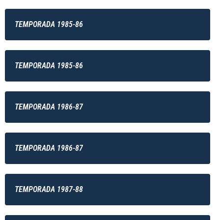
TEMPORADA 1985-86
TEMPORADA 1985-86
TEMPORADA 1986-87
TEMPORADA 1986-87
TEMPORADA 1987-88