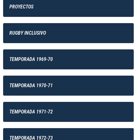
PROYECTOS
RUGBY INCLUSIVO
TEMPORADA 1969-70
TEMPORADA 1970-71
TEMPORADA 1971-72
TEMPORADA 1972-73