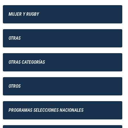
MUJER Y RUGBY
OTRAS
OTRAS CATEGORÍAS
OTROS
PROGRAMAS SELECCIONES NACIONALES