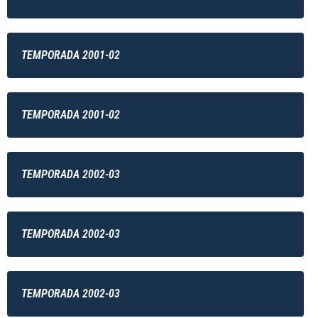
TEMPORADA 2001-02
TEMPORADA 2001-02
TEMPORADA 2002-03
TEMPORADA 2002-03
TEMPORADA 2002-03