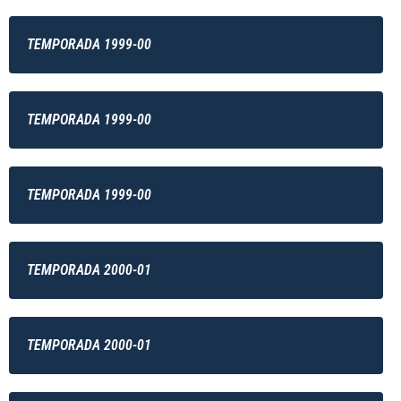
TEMPORADA 1999-00
TEMPORADA 1999-00
TEMPORADA 1999-00
TEMPORADA 2000-01
TEMPORADA 2000-01