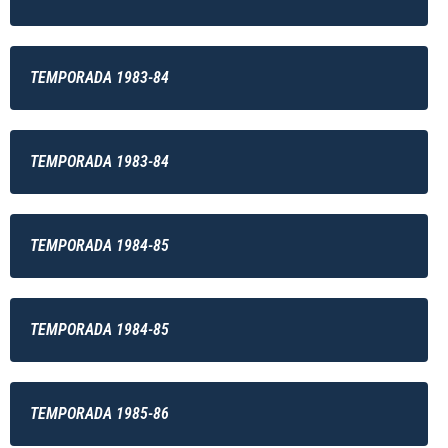
TEMPORADA 1983-84
TEMPORADA 1983-84
TEMPORADA 1984-85
TEMPORADA 1984-85
TEMPORADA 1985-86