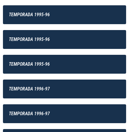
TEMPORADA 1995-96
TEMPORADA 1995-96
TEMPORADA 1995-96
TEMPORADA 1996-97
TEMPORADA 1996-97