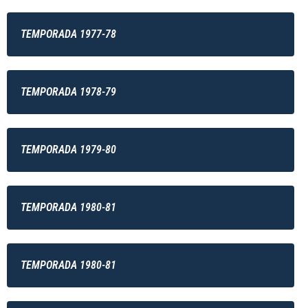
TEMPORADA 1977-78
TEMPORADA 1978-79
TEMPORADA 1979-80
TEMPORADA 1980-81
TEMPORADA 1980-81