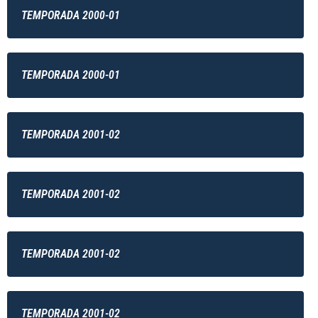
TEMPORADA 2000-01
TEMPORADA 2000-01
TEMPORADA 2001-02
TEMPORADA 2001-02
TEMPORADA 2001-02
TEMPORADA 2001-02