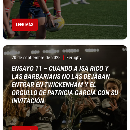
LEER MÁS
20 de septiembre de 2023
Ferugby
ENSAYO 11 – CUANDO A ISA RICO Y
LAS BARBARIANS NO LAS DEJABAN
ENTRAR EN TWICKENHAM Y EL
ORGULLO DE PATRICIA GARCÍA CON SU
INVITACIÓN