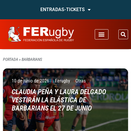
ENTRADAS-TICKETS
PORTADA
»
BARBARIANS
10 de junio de 2026
Ferugby
Otras
CLAUDIA PEÑA Y LAURA DELGADO
VESTIRÁN LA ELÁSTICA DE
BARBARIANS EL 27 DE JUNIO