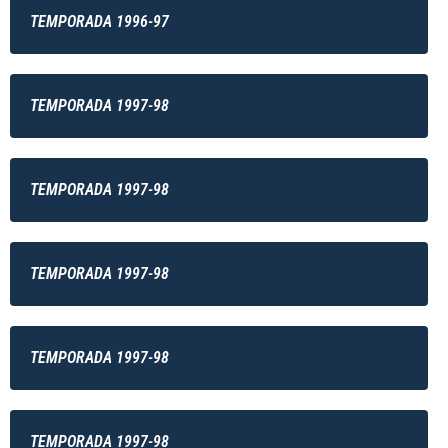
TEMPORADA 1996-97
TEMPORADA 1997-98
TEMPORADA 1997-98
TEMPORADA 1997-98
TEMPORADA 1997-98
TEMPORADA 1997-98