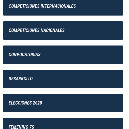
COMPETICIONES INTERNACIONALES
COMPETICIONES NACIONALES
CONVOCATORIAS
DESARROLLO
ELECCIONES 2020
FEMENINO 7S