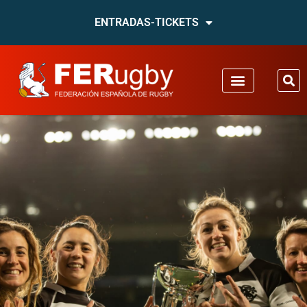
ENTRADAS-TICKETS