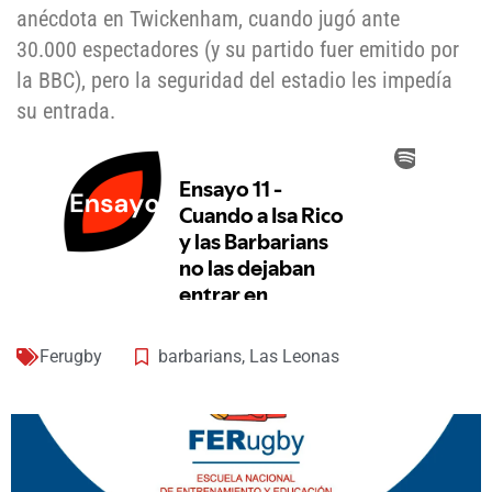
anécdota en Twickenham, cuando jugó ante
30.000 espectadores (y su partido fuer emitido por
la BBC), pero la seguridad del estadio les impedía
su entrada.
Ferugby
barbarians
,
Las Leonas