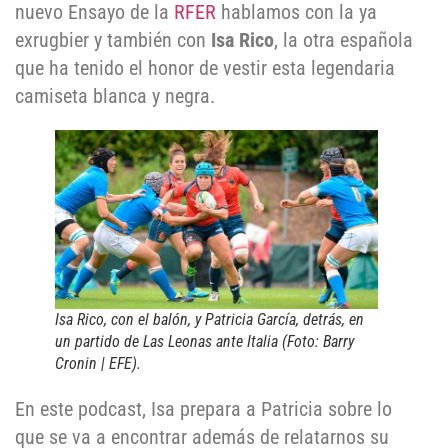
nuevo Ensayo de la
RFER
hablamos con la ya
exrugbier y también con
Isa Rico
, la otra española
que ha tenido el honor de vestir esta legendaria
camiseta blanca y negra.
Isa Rico, con el balón, y Patricia García, detrás, en
un partido de Las Leonas ante Italia (Foto: Barry
Cronin | EFE).
En este podcast, Isa prepara a Patricia sobre lo
que se va a encontrar además de relatarnos su