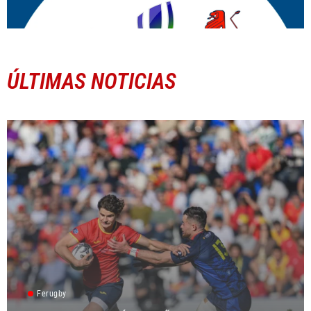
ÚLTIMAS NOTICIAS
Ferugby