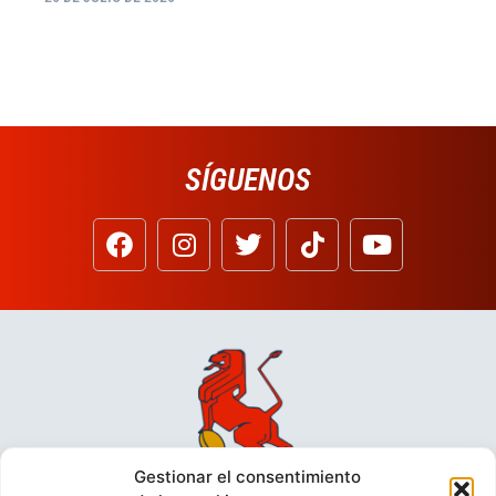
SÍGUENOS
Gestionar el consentimiento