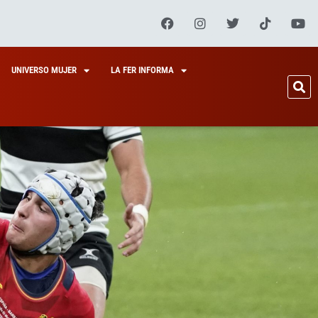
UNIVERSO MUJER
LA FER INFORMA