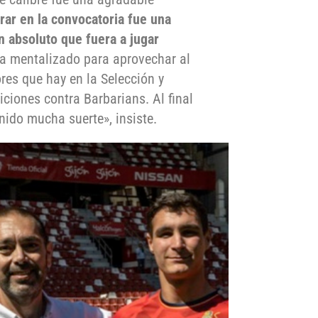
rar en la convocatoria fue una
 absoluto que fuera a jugar
ba mentalizado para aprovechar al
res que hay en la Selección y
iciones contra Barbarians. Al final
enido mucha suerte», insiste.