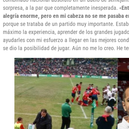
sorpresa, a la par que completamente inesperada. «
Ent
alegría enorme, pero en mi cabeza no se me pasaba en
porque se trataba de un partido muy importante. Esta
máximo la experiencia, aprender de los grandes jugado
ayudarles con mi esfuerzo a llegar en las mejores cond
se dio la posibilidad de jugar. Aún no me lo creo. He t