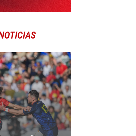
NOTICIAS