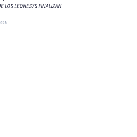
E LOS LEONES7S FINALIZAN
2026