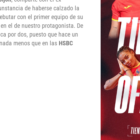
cunstancia de haberse calzado la
debutar con el primer equipo de su
en el de nuestro protagonista. De
ica por dos, puesto que hace un
 nada menos que en las
HSBC