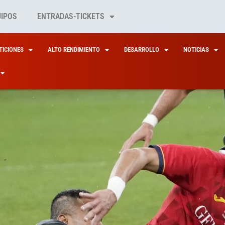
UIPOS
ENTRADAS-TICKETS
ICIONES
ALTO RENDIMIENTO
DESARROLLO
NOTICIAS