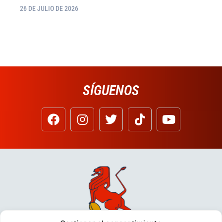
26 DE JULIO DE 2026
SÍGUENOS