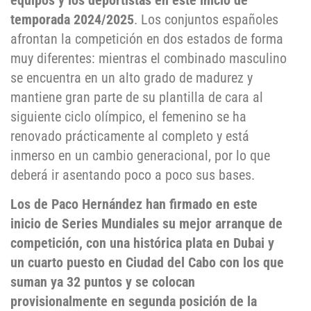
equipos y los deportistas en este inicio de
temporada 2024/2025
. Los conjuntos españoles
afrontan la competición en dos estados de forma
muy diferentes: mientras el combinado masculino
se encuentra en un alto grado de madurez y
mantiene gran parte de su plantilla de cara al
siguiente ciclo olímpico, el femenino se ha
renovado prácticamente al completo y está
inmerso en un cambio generacional, por lo que
deberá ir asentando poco a poco sus bases.
Los de Paco Hernández han firmado en este
inicio de Series Mundiales su mejor arranque de
competición, con una histórica plata en Dubai y
un cuarto puesto en Ciudad del Cabo con los que
suman ya 32 puntos y se colocan
provisionalmente en segunda posición de la