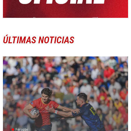
ÚLTIMAS NOTICIAS
Ferugby