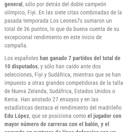
general
, sólo por detrás del doble campeón
olímpico, Fiyi. En las siete citas combinadas de la
pasada temporada Los Leones7s sumaron un
total de 36 puntos, lo que da buena cuenta de su
excepcional rendimiento en este inicio de
campaña.
Los españoles
han ganado 7 partidos del total de
10 disputados
, y sólo han caído ante dos
selecciones, Fiyi y Sudáfrica, mientras que se han
impuesto a otras grandes competidoras de la talla
de Nueva Zelanda, Sudáfrica, Estados Unidos o
Kenia. Han anotado 27 ensayos y en las
estadísticas destaca el rendimiento del madrileño
Edu López
, que se posiciona como
el jugador con
mayor número de carreras con el balón, y el