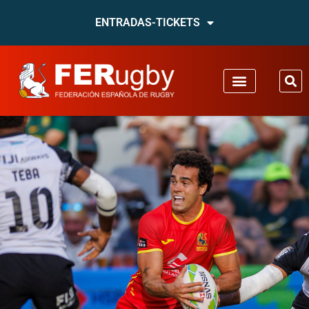
ENTRADAS-TICKETS