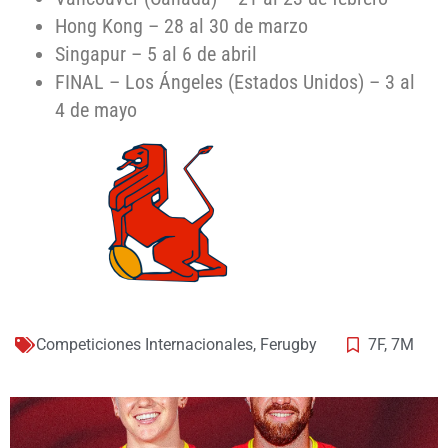
Hong Kong – 28 al 30 de marzo
Singapur – 5 al 6 de abril
FINAL – Los Ángeles (Estados Unidos) – 3 al
4 de mayo
Competiciones Internacionales
,
Ferugby
7F
,
7M