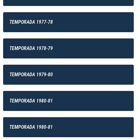
TEMPORADA 1977-78
TEMPORADA 1978-79
TEMPORADA 1979-80
TEMPORADA 1980-81
TEMPORADA 1980-81