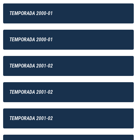
TEMPORADA 2000-01
TEMPORADA 2000-01
TEMPORADA 2001-02
TEMPORADA 2001-02
TEMPORADA 2001-02