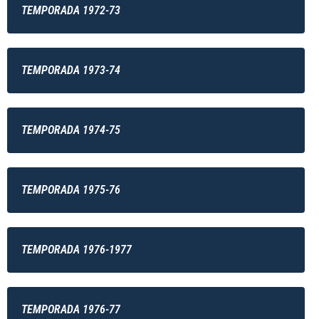
TEMPORADA 1972-73
TEMPORADA 1973-74
TEMPORADA 1974-75
TEMPORADA 1975-76
TEMPORADA 1976-1977
TEMPORADA 1976-77