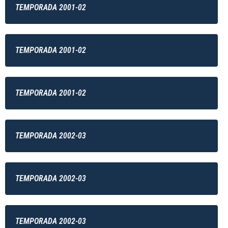
TEMPORADA 2001-02
TEMPORADA 2001-02
TEMPORADA 2001-02
TEMPORADA 2002-03
TEMPORADA 2002-03
TEMPORADA 2002-03