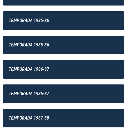
TEMPORADA 1985-86
TEMPORADA 1985-86
TEMPORADA 1986-87
TEMPORADA 1986-87
TEMPORADA 1987-88