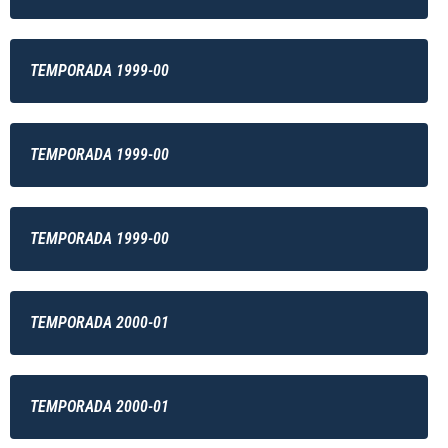
TEMPORADA 1999-00
TEMPORADA 1999-00
TEMPORADA 1999-00
TEMPORADA 2000-01
TEMPORADA 2000-01