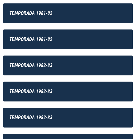
TEMPORADA 1981-82
TEMPORADA 1981-82
TEMPORADA 1982-83
TEMPORADA 1982-83
TEMPORADA 1982-83