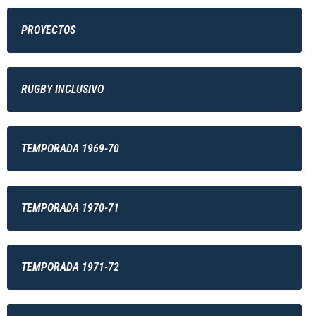
PROYECTOS
RUGBY INCLUSIVO
TEMPORADA 1969-70
TEMPORADA 1970-71
TEMPORADA 1971-72