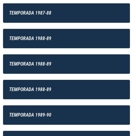
TEMPORADA 1987-88
TEMPORADA 1988-89
TEMPORADA 1988-89
TEMPORADA 1988-89
TEMPORADA 1989-90