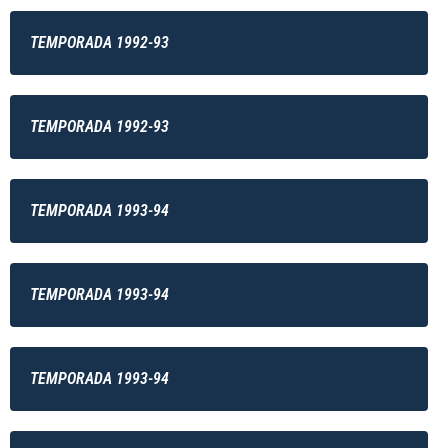
TEMPORADA 1992-93
TEMPORADA 1992-93
TEMPORADA 1993-94
TEMPORADA 1993-94
TEMPORADA 1993-94