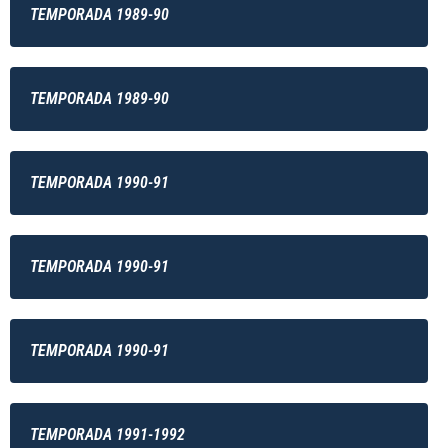
TEMPORADA 1989-90
TEMPORADA 1989-90
TEMPORADA 1990-91
TEMPORADA 1990-91
TEMPORADA 1990-91
TEMPORADA 1991-1992