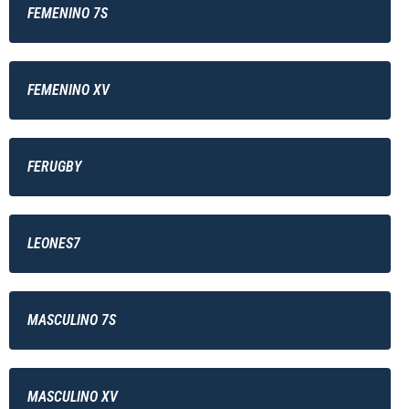
FEMENINO 7S
FEMENINO XV
FERUGBY
LEONES7
MASCULINO 7S
MASCULINO XV