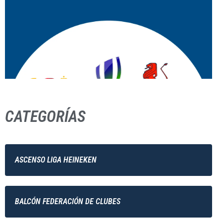
CATEGORÍAS
ASCENSO LIGA HEINEKEN
BALCÓN FEDERACIÓN DE CLUBES