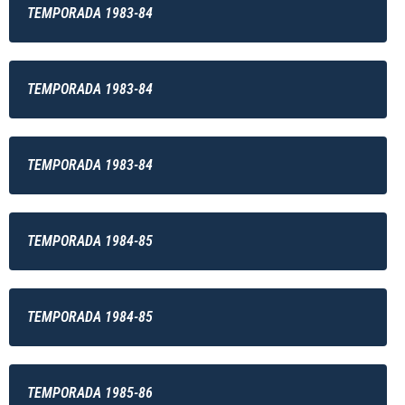
TEMPORADA 1983-84
TEMPORADA 1983-84
TEMPORADA 1983-84
TEMPORADA 1984-85
TEMPORADA 1984-85
TEMPORADA 1985-86