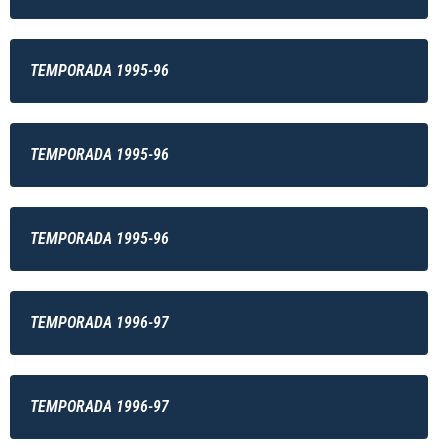
TEMPORADA 1995-96
TEMPORADA 1995-96
TEMPORADA 1995-96
TEMPORADA 1996-97
TEMPORADA 1996-97