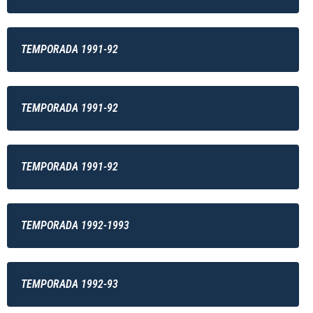
TEMPORADA 1991-92
TEMPORADA 1991-92
TEMPORADA 1991-92
TEMPORADA 1992-1993
TEMPORADA 1992-93