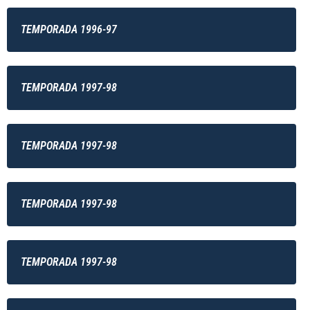
TEMPORADA 1996-97
TEMPORADA 1997-98
TEMPORADA 1997-98
TEMPORADA 1997-98
TEMPORADA 1997-98