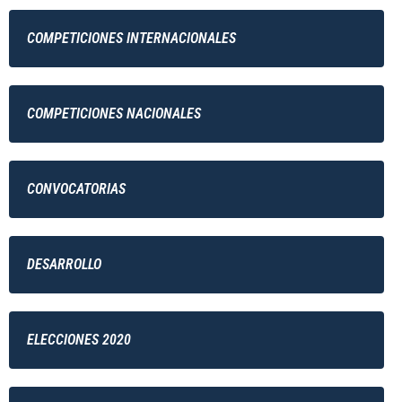
COMPETICIONES INTERNACIONALES
COMPETICIONES NACIONALES
CONVOCATORIAS
DESARROLLO
ELECCIONES 2020