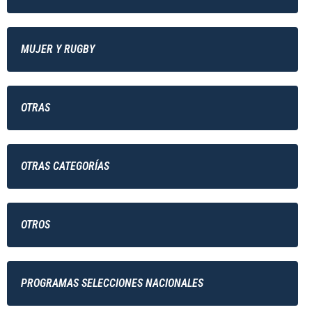
MUJER Y RUGBY
OTRAS
OTRAS CATEGORÍAS
OTROS
PROGRAMAS SELECCIONES NACIONALES