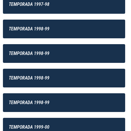
TEMPORADA 1997-98
TEMPORADA 1998-99
TEMPORADA 1998-99
TEMPORADA 1998-99
TEMPORADA 1998-99
TEMPORADA 1999-00