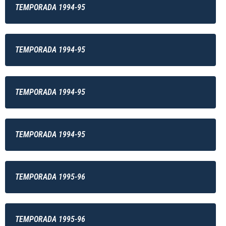
TEMPORADA 1994-95
TEMPORADA 1994-95
TEMPORADA 1994-95
TEMPORADA 1994-95
TEMPORADA 1995-96
TEMPORADA 1995-96