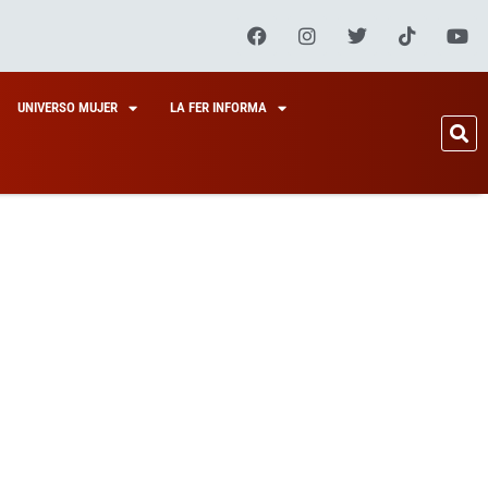
UNIVERSO MUJER
LA FER INFORMA