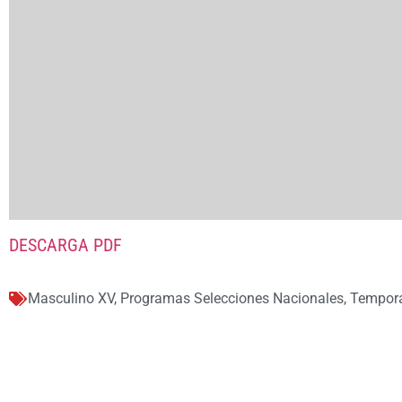
DESCARGA PDF
Masculino XV
,
Programas Selecciones Nacionales
,
Tempor