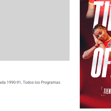
ada 1990-91
,
Todos los Programas