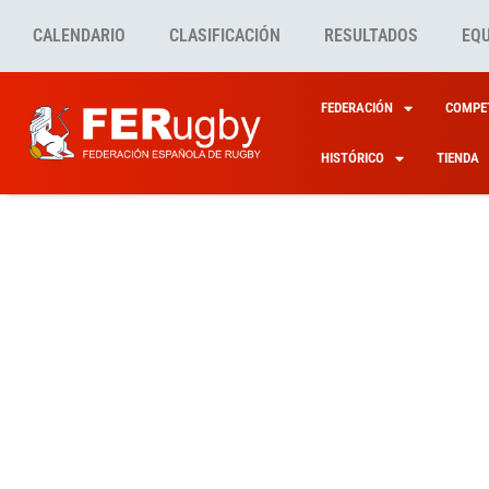
CALENDARIO
CLASIFICACIÓN
RESULTADOS
EQ
FEDERACIÓN
COMPET
HISTÓRICO
TIENDA