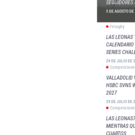
SEGUIDORES 
5 DE AGOSTO DE
Ferugby
LAS LEONAS
CALENDARIO 
SERIES CHAL
29 DE JULIO DE 
Competicione
VALLADOLID 
HSBC SVNS 
2027
29 DE JULIO DE 
Competicione
LAS LEONAS7
MIENTRAS QU
CUARTOS