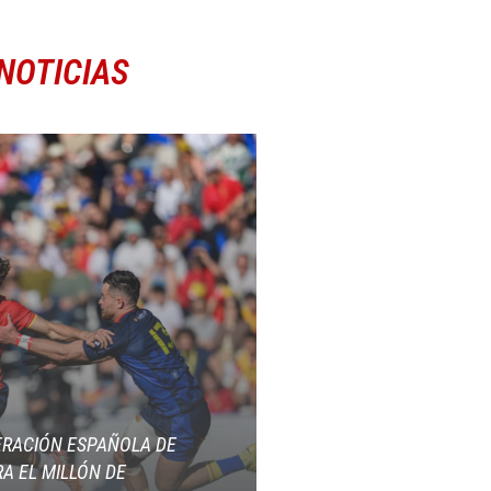
NOTICIAS
ERACIÓN ESPAÑOLA DE
A EL MILLÓN DE