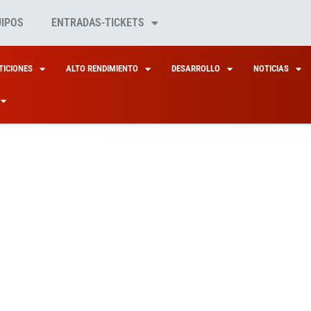
UIPOS
ENTRADAS-TICKETS
ICIONES
ALTO RENDIMIENTO
DESARROLLO
NOTICIAS