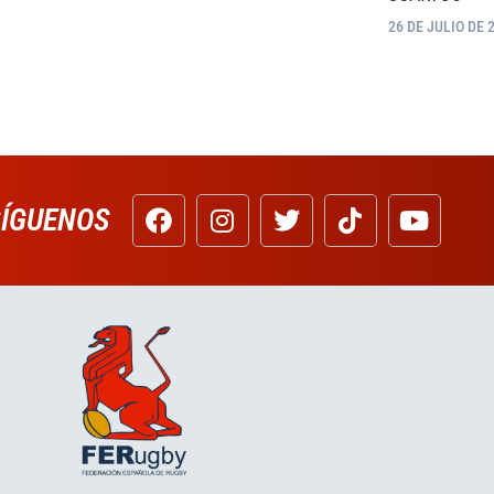
26 DE JULIO DE 
SÍGUENOS