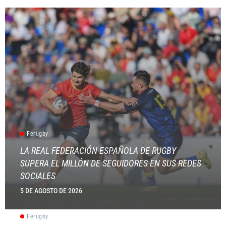
Ferugby
LA REAL FEDERACIÓN ESPAÑOLA DE RUGBY
SUPERA EL MILLÓN DE SEGUIDORES EN SUS REDES
SOCIALES
5 DE AGOSTO DE 2026
Ferugby