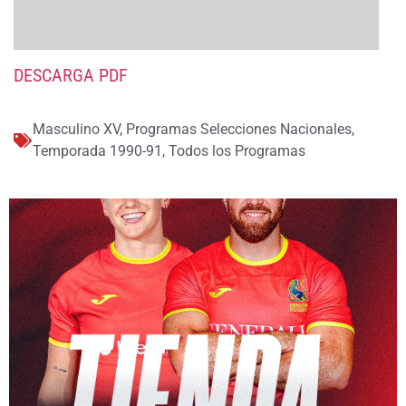
DESCARGA PDF
Masculino XV
,
Programas Selecciones Nacionales
,
Temporada 1990-91
,
Todos los Programas