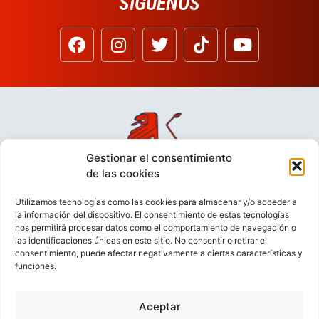
SÍGUENOS
Gestionar el consentimiento
de las cookies
Utilizamos tecnologías como las cookies para almacenar y/o acceder a
la información del dispositivo. El consentimiento de estas tecnologías
nos permitirá procesar datos como el comportamiento de navegación o
las identificaciones únicas en este sitio. No consentir o retirar el
consentimiento, puede afectar negativamente a ciertas características y
funciones.
Aceptar