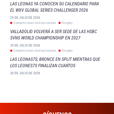
LAS LEONAS YA CONOCEN SU CALENDARIO PARA
EL WXV GLOBAL SERIES CHALLENGER 2026
29 DE JULIO DE 2026
Competiciones Internacionales
Ferugby
VALLADOLID VOLVERÁ A SER SEDE DE LAS HSBC
SVNS WORLD CHAMPIONSHIP EN 2027
29 DE JULIO DE 2026
Competiciones Internacionales
Ferugby
LAS LEONAS7S, BRONCE EN SPLIT MIENTRAS QUE
LOS LEONES7S FINALIZAN CUARTOS
26 DE JULIO DE 2026