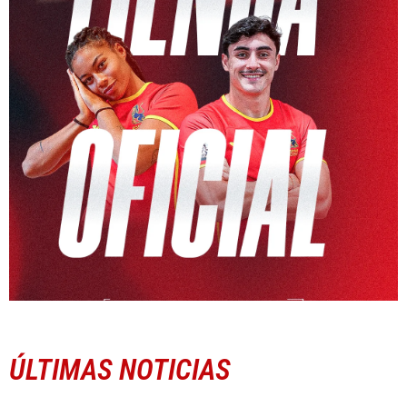
ÚLTIMAS NOTICIAS