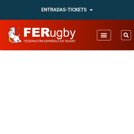
ENTRADAS-TICKETS