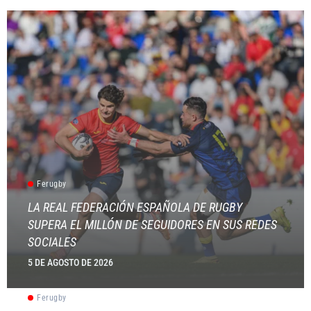
Ferugby
LA REAL FEDERACIÓN ESPAÑOLA DE RUGBY
SUPERA EL MILLÓN DE SEGUIDORES EN SUS REDES
SOCIALES
5 DE AGOSTO DE 2026
Ferugby