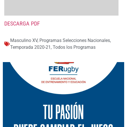
DESCARGA PDF
Masculino XV
,
Programas Selecciones Nacionales
,
Temporada 2020-21
,
Todos los Programas