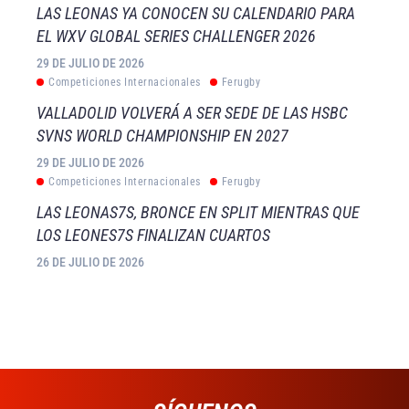
LAS LEONAS YA CONOCEN SU CALENDARIO PARA
EL WXV GLOBAL SERIES CHALLENGER 2026
29 DE JULIO DE 2026
Competiciones Internacionales
Ferugby
VALLADOLID VOLVERÁ A SER SEDE DE LAS HSBC
SVNS WORLD CHAMPIONSHIP EN 2027
29 DE JULIO DE 2026
Competiciones Internacionales
Ferugby
LAS LEONAS7S, BRONCE EN SPLIT MIENTRAS QUE
LOS LEONES7S FINALIZAN CUARTOS
26 DE JULIO DE 2026