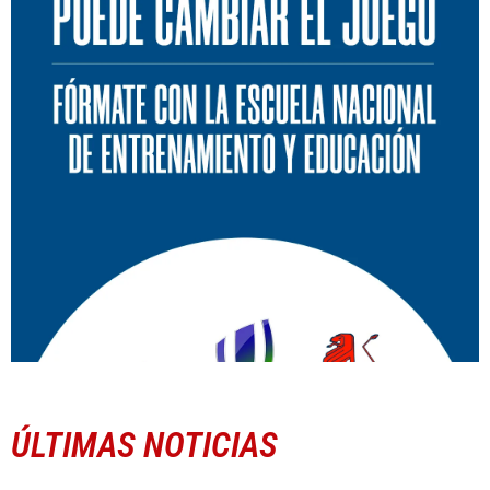
ÚLTIMAS NOTICIAS