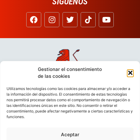
SÍGUENOS
Gestionar el consentimiento
de las cookies
Utilizamos tecnologías como las cookies para almacenar y/o acceder a
la información del dispositivo. El consentimiento de estas tecnologías
nos permitirá procesar datos como el comportamiento de navegación o
las identificaciones únicas en este sitio. No consentir o retirar el
consentimiento, puede afectar negativamente a ciertas características y
funciones.
Aceptar