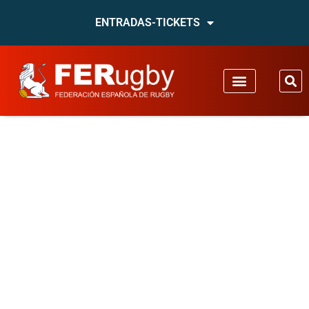
ENTRADAS-TICKETS