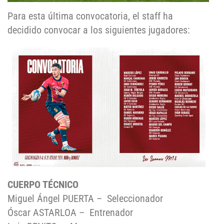
Para esta última convocatoria, el staff ha
decidido convocar a los siguientes jugadores:
CUERPO TÉCNICO
Miguel Ángel PUERTA – Seleccionador
Óscar ASTARLOA – Entrenador