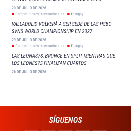
29 DE JULIO DE 2026
Competiciones Internacionales
Ferugby
VALLADOLID VOLVERÁ A SER SEDE DE LAS HSBC
SVNS WORLD CHAMPIONSHIP EN 2027
29 DE JULIO DE 2026
Competiciones Internacionales
Ferugby
LAS LEONAS7S, BRONCE EN SPLIT MIENTRAS QUE
LOS LEONES7S FINALIZAN CUARTOS
26 DE JULIO DE 2026
SÍGUENOS