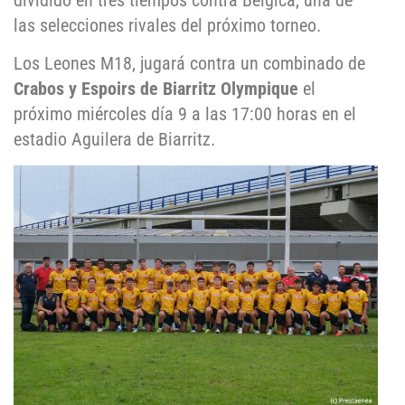
dividido en tres tiempos contra Bélgica, una de
las selecciones rivales del próximo torneo.
Los Leones M18, jugará contra un combinado de
Crabos y Espoirs de Biarritz Olympique
el
próximo miércoles día 9 a las 17:00 horas en el
estadio Aguilera de Biarritz.