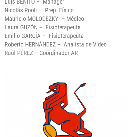
Luis BENITO – Manager
Nicolás Pooli – Prep. Físico
Mauricio MOLODEZKY – Médico
Laura GUZÓN – Fisioterapeuta
Emilio GARCÍA – Fisioterapeuta
Roberto HERNÁNDEZ – Analista de Vídeo
Raúl PÉREZ – Coordinador AR