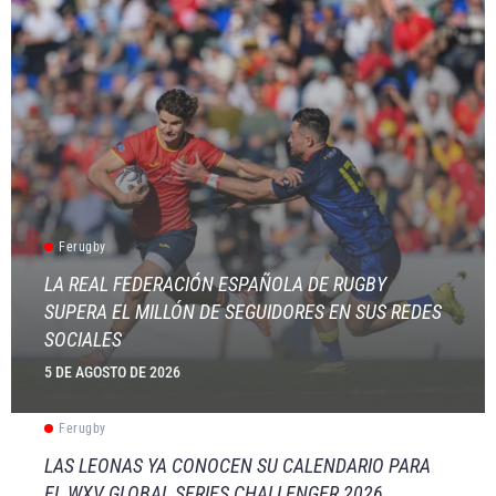
Ferugby
LA REAL FEDERACIÓN ESPAÑOLA DE RUGBY
SUPERA EL MILLÓN DE SEGUIDORES EN SUS REDES
SOCIALES
5 DE AGOSTO DE 2026
Ferugby
LAS LEONAS YA CONOCEN SU CALENDARIO PARA
EL WXV GLOBAL SERIES CHALLENGER 2026