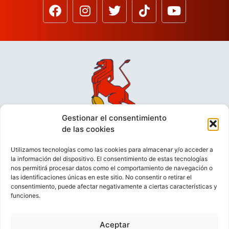
Gestionar el consentimiento
de las cookies
Utilizamos tecnologías como las cookies para almacenar y/o acceder a
la información del dispositivo. El consentimiento de estas tecnologías
nos permitirá procesar datos como el comportamiento de navegación o
las identificaciones únicas en este sitio. No consentir o retirar el
consentimiento, puede afectar negativamente a ciertas características y
funciones.
VIDEOCONFERENCIAS
POLÍTICA DE PRIVACIDAD
Aceptar