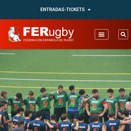
ENTRADAS-TICKETS