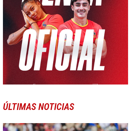
ÚLTIMAS NOTICIAS