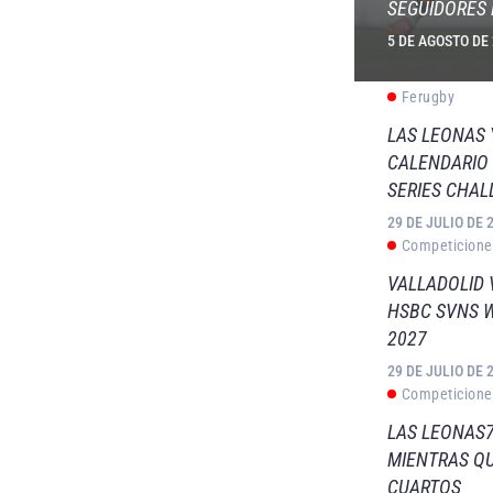
SEGUIDORES 
5 DE AGOSTO DE
Ferugby
LAS LEONAS
CALENDARIO 
SERIES CHAL
29 DE JULIO DE 
Competicione
VALLADOLID 
HSBC SVNS 
2027
29 DE JULIO DE 
Competicione
LAS LEONAS7
MIENTRAS QU
CUARTOS