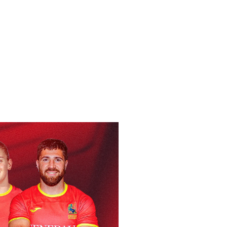
4/03/2021)