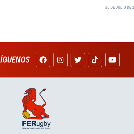
26 DE JULIO DE 
SÍGUENOS