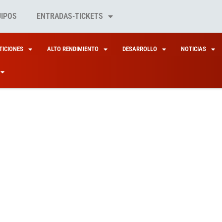
UIPOS
ENTRADAS-TICKETS
ICIONES
ALTO RENDIMIENTO
DESARROLLO
NOTICIAS