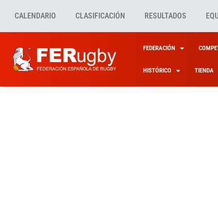
CALENDARIO
CLASIFICACIÓN
RESULTADOS
EQ
FEDERACIÓN
COMPET
HISTÓRICO
TIENDA