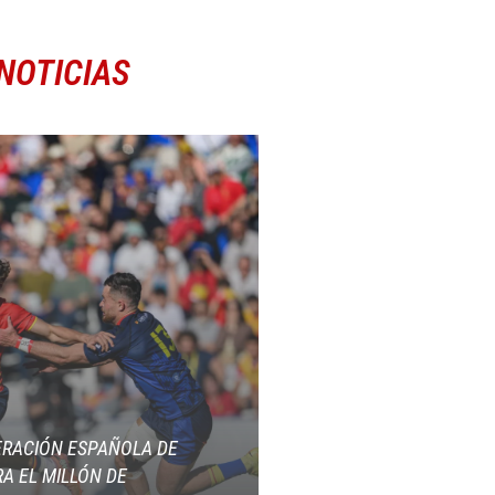
NOTICIAS
ERACIÓN ESPAÑOLA DE
A EL MILLÓN DE