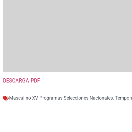
DESCARGA PDF
Masculino XV
,
Programas Selecciones Nacionales
,
Tempor