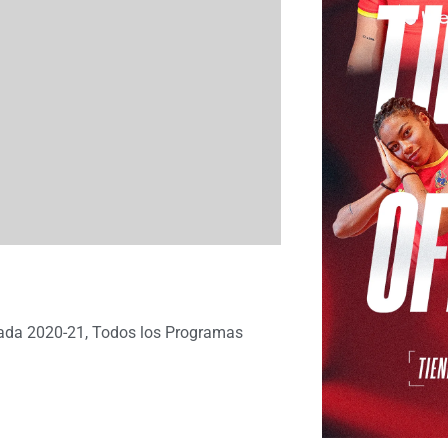
ada 2020-21
,
Todos los Programas