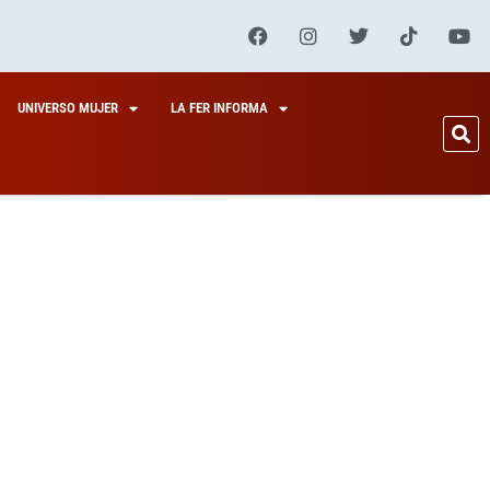
UNIVERSO MUJER
LA FER INFORMA