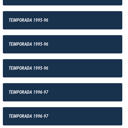
TEMPORADA 1995-96
TEMPORADA 1995-96
TEMPORADA 1995-96
TEMPORADA 1996-97
TEMPORADA 1996-97