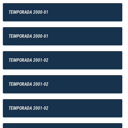
TEMPORADA 2000-01
TEMPORADA 2000-01
TEMPORADA 2001-02
TEMPORADA 2001-02
TEMPORADA 2001-02