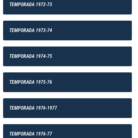
TEMPORADA 1972-73
TEMPORADA 1973-74
TEMPORADA 1974-75
TEMPORADA 1975-76
TEMPORADA 1976-1977
TEMPORADA 1976-77