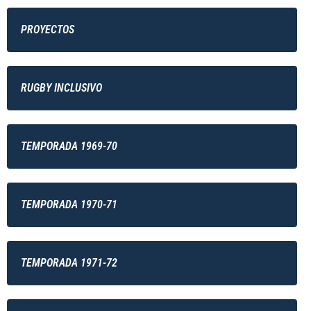
PROYECTOS
RUGBY INCLUSIVO
TEMPORADA 1969-70
TEMPORADA 1970-71
TEMPORADA 1971-72