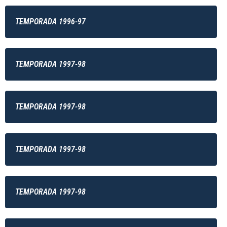
TEMPORADA 1996-97
TEMPORADA 1997-98
TEMPORADA 1997-98
TEMPORADA 1997-98
TEMPORADA 1997-98