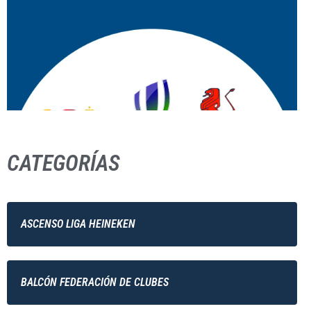
CATEGORÍAS
ASCENSO LIGA HEINEKEN
BALCÓN FEDERACIÓN DE CLUBES