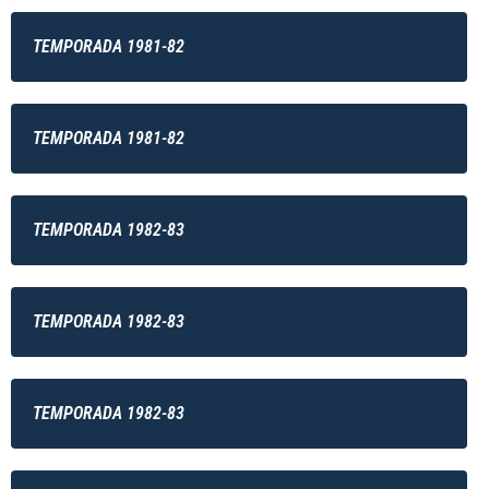
TEMPORADA 1981-82
TEMPORADA 1981-82
TEMPORADA 1982-83
TEMPORADA 1982-83
TEMPORADA 1982-83