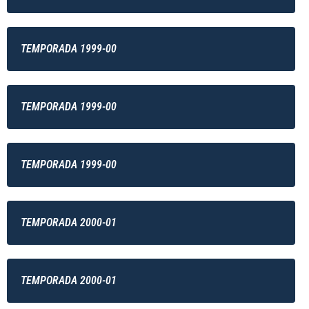
TEMPORADA 1999-00
TEMPORADA 1999-00
TEMPORADA 1999-00
TEMPORADA 2000-01
TEMPORADA 2000-01