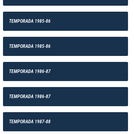
TEMPORADA 1985-86
TEMPORADA 1985-86
TEMPORADA 1986-87
TEMPORADA 1986-87
TEMPORADA 1987-88