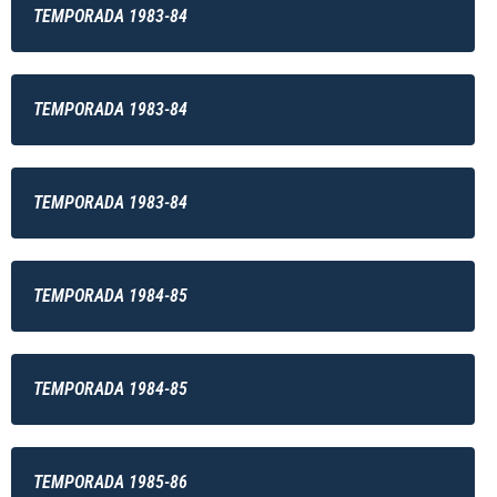
TEMPORADA 1983-84
TEMPORADA 1983-84
TEMPORADA 1983-84
TEMPORADA 1984-85
TEMPORADA 1984-85
TEMPORADA 1985-86