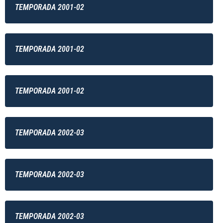
TEMPORADA 2001-02
TEMPORADA 2001-02
TEMPORADA 2001-02
TEMPORADA 2002-03
TEMPORADA 2002-03
TEMPORADA 2002-03