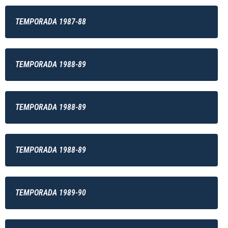
TEMPORADA 1987-88
TEMPORADA 1988-89
TEMPORADA 1988-89
TEMPORADA 1988-89
TEMPORADA 1989-90