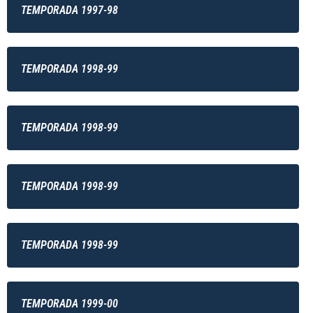
TEMPORADA 1997-98
TEMPORADA 1998-99
TEMPORADA 1998-99
TEMPORADA 1998-99
TEMPORADA 1998-99
TEMPORADA 1999-00