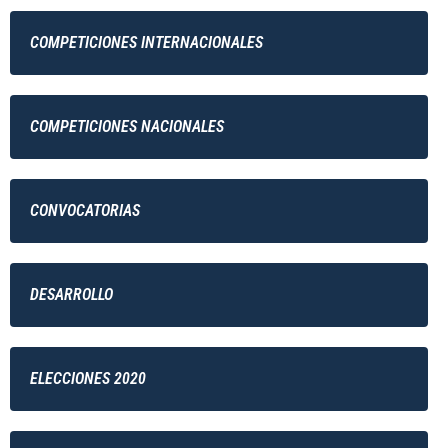
COMPETICIONES INTERNACIONALES
COMPETICIONES NACIONALES
CONVOCATORIAS
DESARROLLO
ELECCIONES 2020