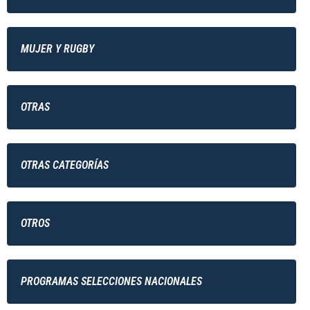
MUJER Y RUGBY
OTRAS
OTRAS CATEGORÍAS
OTROS
PROGRAMAS SELECCIONES NACIONALES