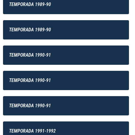
TEMPORADA 1989-90
TEMPORADA 1989-90
TEMPORADA 1990-91
TEMPORADA 1990-91
TEMPORADA 1990-91
TEMPORADA 1991-1992