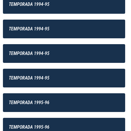
TEMPORADA 1994-95
TEMPORADA 1994-95
TEMPORADA 1994-95
TEMPORADA 1994-95
TEMPORADA 1995-96
TEMPORADA 1995-96