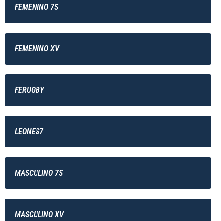
FEMENINO 7S
FEMENINO XV
FERUGBY
LEONES7
MASCULINO 7S
MASCULINO XV