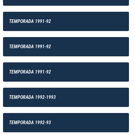
TEMPORADA 1991-92
TEMPORADA 1991-92
TEMPORADA 1991-92
TEMPORADA 1992-1993
TEMPORADA 1992-93