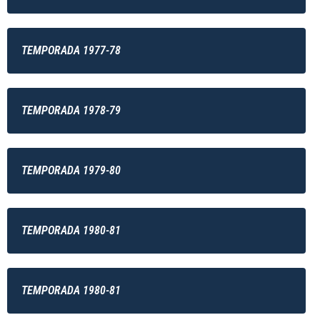
TEMPORADA 1977-78
TEMPORADA 1978-79
TEMPORADA 1979-80
TEMPORADA 1980-81
TEMPORADA 1980-81