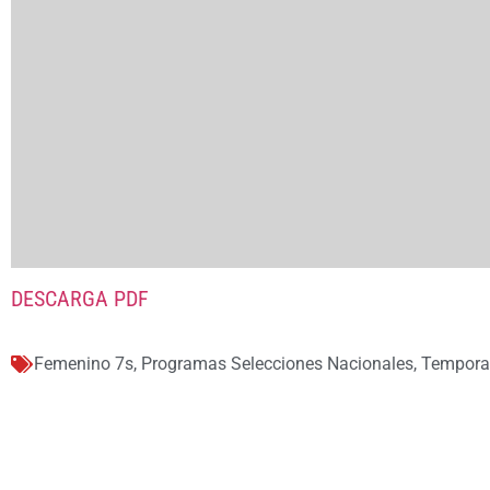
DESCARGA PDF
Femenino 7s
,
Programas Selecciones Nacionales
,
Tempora