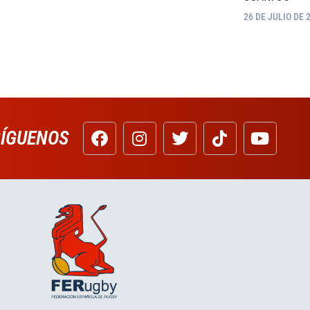
26 DE JULIO DE 
SÍGUENOS