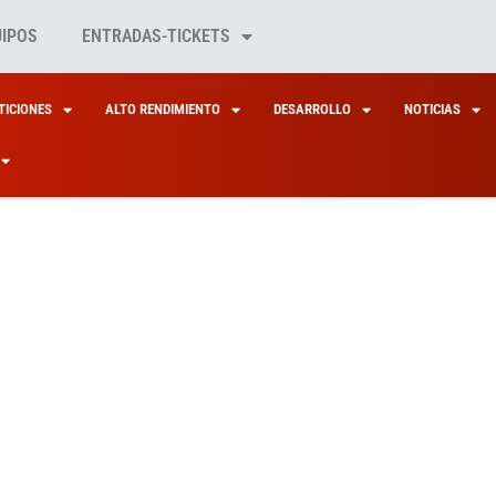
UIPOS
ENTRADAS-TICKETS
ICIONES
ALTO RENDIMIENTO
DESARROLLO
NOTICIAS