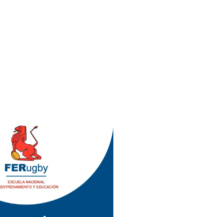
ENERO 2022)