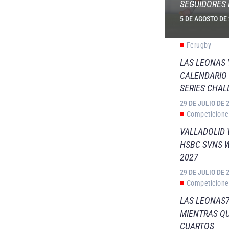
SEGUIDORES 
5 DE AGOSTO DE
Ferugby
LAS LEONAS
CALENDARIO 
SERIES CHAL
29 DE JULIO DE 
Competicione
VALLADOLID 
HSBC SVNS 
2027
29 DE JULIO DE 
Competicione
LAS LEONAS7
MIENTRAS QU
CUARTOS