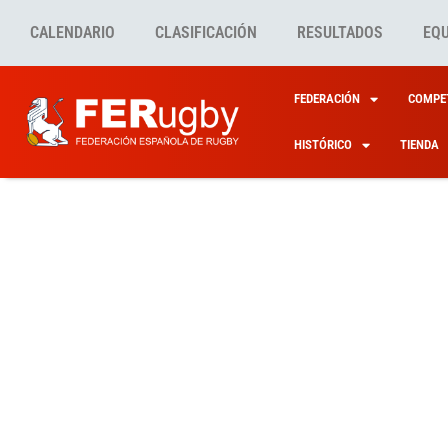
CALENDARIO
CLASIFICACIÓN
RESULTADOS
EQ
FEDERACIÓN
COMPET
HISTÓRICO
TIENDA