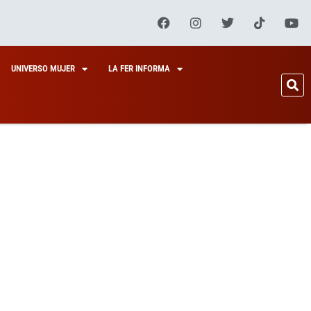
UNIVERSO MUJER
LA FER INFORMA