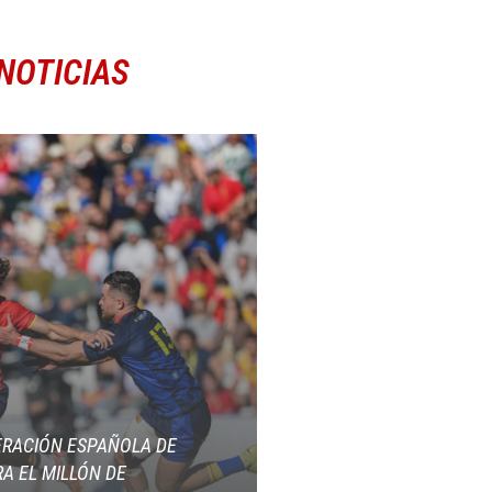
NOTICIAS
ERACIÓN ESPAÑOLA DE
A EL MILLÓN DE