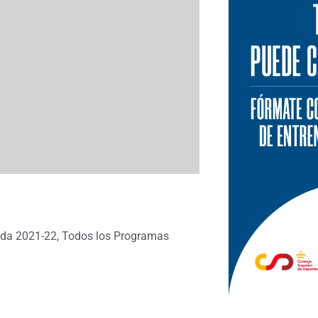
da 2021-22
,
Todos los Programas