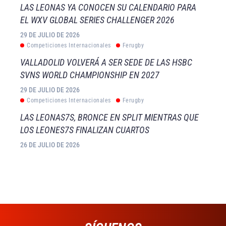
LAS LEONAS YA CONOCEN SU CALENDARIO PARA
EL WXV GLOBAL SERIES CHALLENGER 2026
29 DE JULIO DE 2026
Competiciones Internacionales
Ferugby
VALLADOLID VOLVERÁ A SER SEDE DE LAS HSBC
SVNS WORLD CHAMPIONSHIP EN 2027
29 DE JULIO DE 2026
Competiciones Internacionales
Ferugby
LAS LEONAS7S, BRONCE EN SPLIT MIENTRAS QUE
LOS LEONES7S FINALIZAN CUARTOS
26 DE JULIO DE 2026