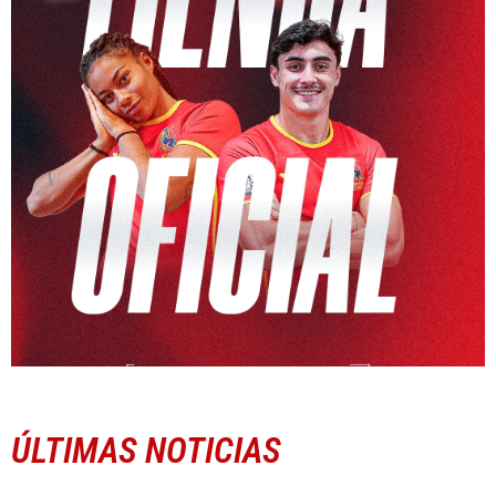
ÚLTIMAS NOTICIAS