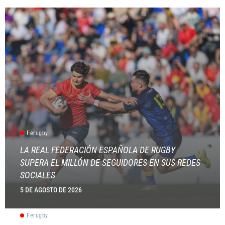
Ferugby
LA REAL FEDERACIÓN ESPAÑOLA DE RUGBY
SUPERA EL MILLÓN DE SEGUIDORES EN SUS REDES
SOCIALES
5 DE AGOSTO DE 2026
Ferugby