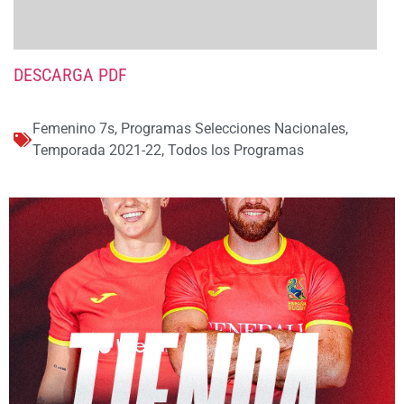
DESCARGA PDF
Femenino 7s
,
Programas Selecciones Nacionales
,
Temporada 2021-22
,
Todos los Programas