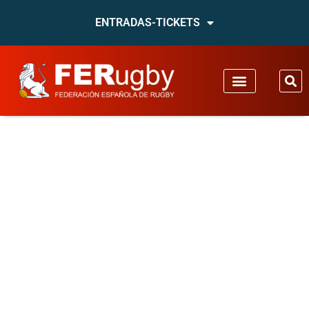
ENTRADAS-TICKETS