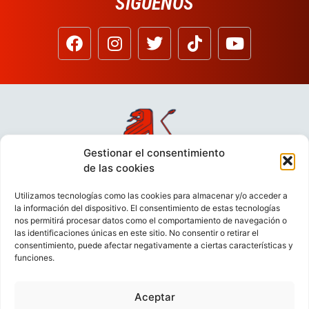
SÍGUENOS
Gestionar el consentimiento
de las cookies
Utilizamos tecnologías como las cookies para almacenar y/o acceder a
la información del dispositivo. El consentimiento de estas tecnologías
nos permitirá procesar datos como el comportamiento de navegación o
las identificaciones únicas en este sitio. No consentir o retirar el
consentimiento, puede afectar negativamente a ciertas características y
funciones.
Aceptar