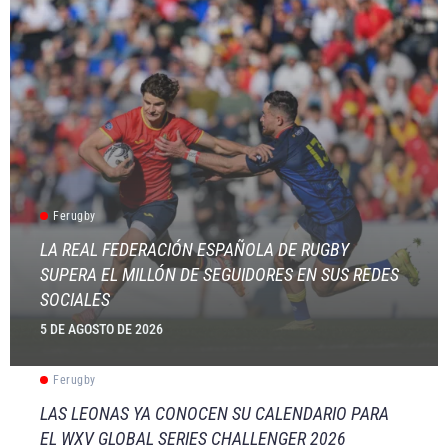
Ferugby
LA REAL FEDERACIÓN ESPAÑOLA DE RUGBY
SUPERA EL MILLÓN DE SEGUIDORES EN SUS REDES
SOCIALES
5 DE AGOSTO DE 2026
Ferugby
LAS LEONAS YA CONOCEN SU CALENDARIO PARA
EL WXV GLOBAL SERIES CHALLENGER 2026