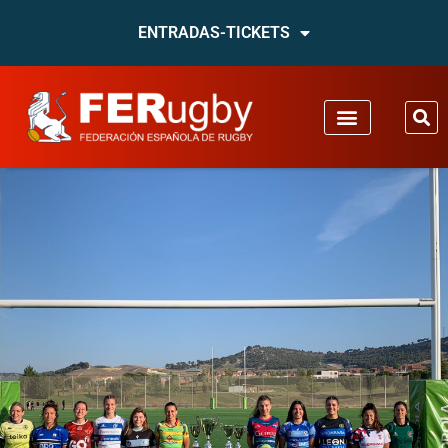
ENTRADAS-TICKETS