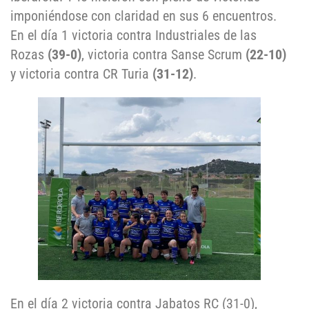
imponiéndose con claridad en sus 6 encuentros.
En el día 1 victoria contra Industriales de las
Rozas
(39-0)
, victoria contra Sanse Scrum
(22-10)
y victoria contra CR Turia
(31-12)
.
En el día 2 victoria contra Jabatos RC (31-0),