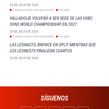
29 DE JULIO DE 2026
Competiciones Internacionales
Ferugby
VALLADOLID VOLVERÁ A SER SEDE DE LAS HSBC
SVNS WORLD CHAMPIONSHIP EN 2027
29 DE JULIO DE 2026
Competiciones Internacionales
Ferugby
LAS LEONAS7S, BRONCE EN SPLIT MIENTRAS QUE
LOS LEONES7S FINALIZAN CUARTOS
26 DE JULIO DE 2026
SÍGUENOS