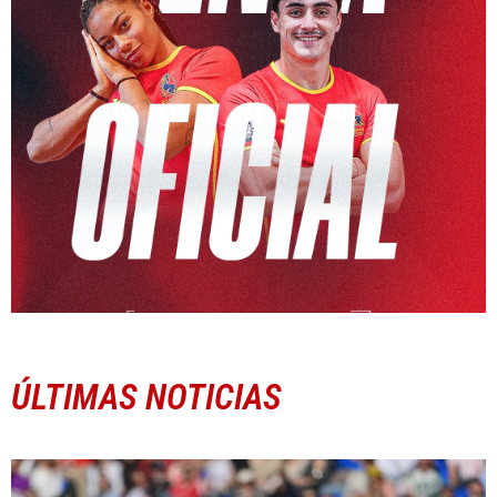
ÚLTIMAS NOTICIAS