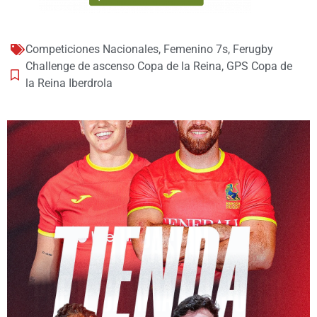
Competiciones Nacionales
,
Femenino 7s
,
Ferugby
Challenge de ascenso Copa de la Reina
,
GPS Copa de
la Reina Iberdrola