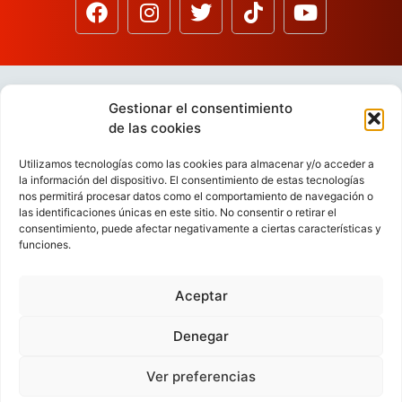
Gestionar el consentimiento
de las cookies
Utilizamos tecnologías como las cookies para almacenar y/o acceder a
la información del dispositivo. El consentimiento de estas tecnologías
nos permitirá procesar datos como el comportamiento de navegación o
las identificaciones únicas en este sitio. No consentir o retirar el
consentimiento, puede afectar negativamente a ciertas características y
funciones.
Aceptar
Denegar
Ver preferencias
VIDEOCONFERENCIAS
POLÍTICA DE PRIVACIDAD