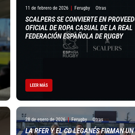
11 de febrero de 2026
Ferugby
Otras
SCALPERS SE CONVIERTE EN PROVEE
OFICIAL DE ROPA CASUAL DE LA REAL
FEDERACIÓN ESPAÑOLA DE RUGBY
LEER MÁS
28 de enero de 2026
Ferugby
Otras
LA RFER Y EL CD LEGANÉS FIRMAN UN