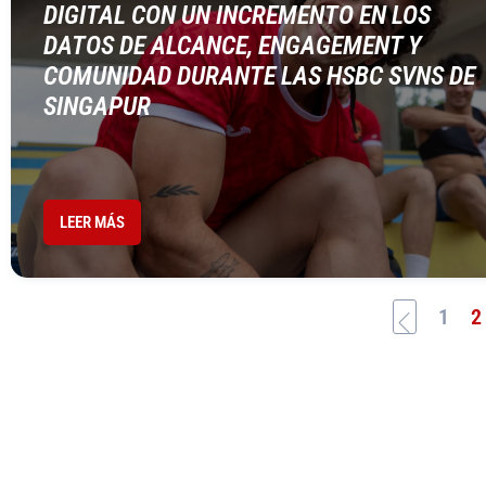
DIGITAL CON UN INCREMENTO EN LOS
DATOS DE ALCANCE, ENGAGEMENT Y
COMUNIDAD DURANTE LAS HSBC SVNS DE
SINGAPUR
LEER MÁS
1
2