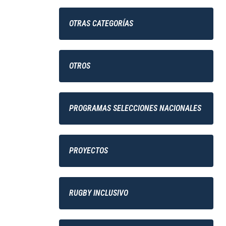
OTRAS CATEGORÍAS
OTROS
PROGRAMAS SELECCIONES NACIONALES
PROYECTOS
RUGBY INCLUSIVO