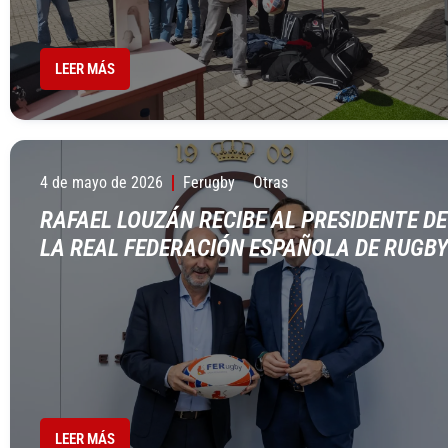
LEER MÁS
4 de mayo de 2026
Ferugby
Otras
RAFAEL LOUZÁN RECIBE AL PRESIDENTE DE
LA REAL FEDERACIÓN ESPAÑOLA DE RUGB
LEER MÁS