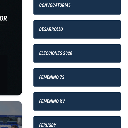
CONVOCATORIAS
DOR
DESARROLLO
ELECCIONES 2020
FEMENINO 7S
FEMENINO XV
FERUGBY