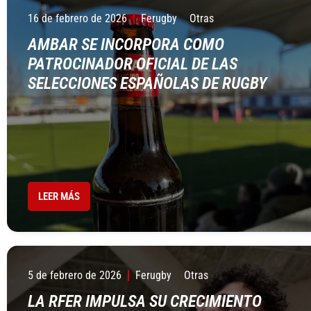
16 de febrero de 2026
Ferugby
Otras
AMBAR SE INCORPORA COMO
PATROCINADOR OFICIAL DE LAS
SELECCIONES ESPAÑOLAS DE RUGBY
LEER MÁS
5 de febrero de 2026
Ferugby
Otras
LA RFER IMPULSA SU CRECIMIENTO