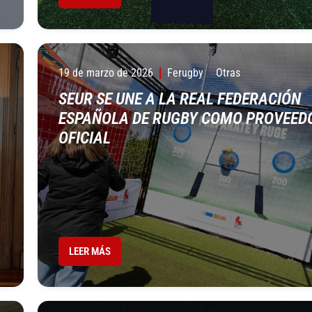
19 de marzo de 2026
Ferugby
Otras
SEUR SE UNE A LA REAL FEDERACIÓN
ESPAÑOLA DE RUGBY COMO PROVEED
OFICIAL
LEER MÁS