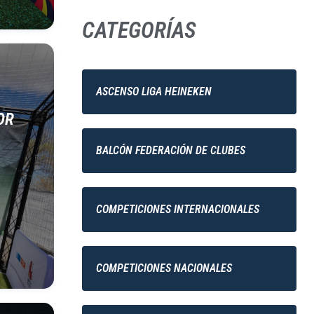
CATEGORÍAS
ASCENSO LIGA HEINEKEN
OR
BALCÓN FEDERACIÓN DE CLUBES
COMPETICIONES INTERNACIONALES
COMPETICIONES NACIONALES