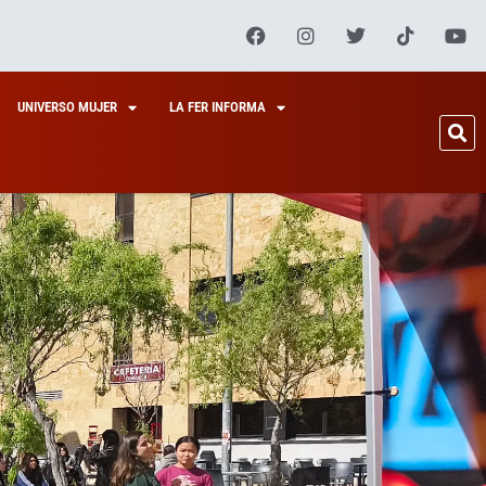
UNIVERSO MUJER
LA FER INFORMA