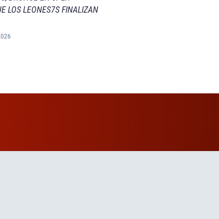
E LOS LEONES7S FINALIZAN
2026