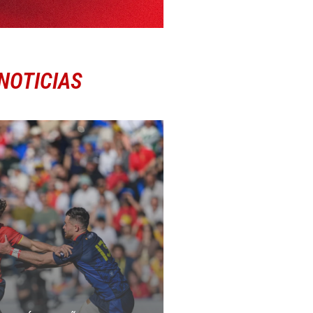
NOTICIAS