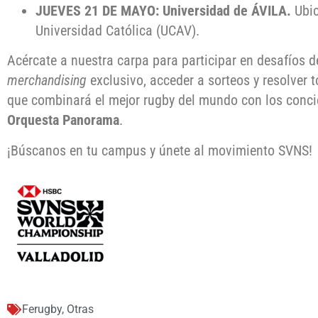
JUEVES 21 DE MAYO: Universidad de ÁVILA.
Ubic
Universidad Católica (UCAV).
Acércate a nuestra carpa para participar en desafíos d
merchandising
exclusivo, acceder a sorteos y resolver t
que combinará el mejor rugby del mundo con los conci
Orquesta Panorama
.
¡Búscanos en tu campus y únete al movimiento SVNS!
Ferugby
,
Otras