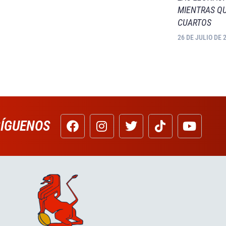
MIENTRAS QU
CUARTOS
26 DE JULIO DE 
SÍGUENOS