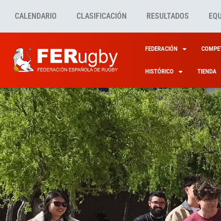
CALENDARIO
CLASIFICACIÓN
RESULTADOS
EQ
FEDERACIÓN
COMPET
HISTÓRICO
TIENDA