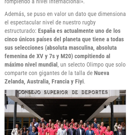
rompiendo a nivel internacional».
Además, se puso en valor un dato que dimensiona
el espectacular nivel de nuestro rugby
estructurado:
España es actualmente uno de los
cinco únicos países del planeta que tiene a todas
sus selecciones (absoluta masculina, absoluta
femenina de XV y 7s y M20) compitiendo al
máximo nivel mundial
, un selecto Olimpo que solo
comparte con gigantes de la talla de
Nueva
Zelanda, Australia, Francia y Fiyi
.