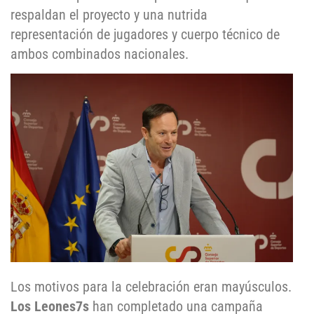
respaldan el proyecto y una nutrida
representación de jugadores y cuerpo técnico de
ambos combinados nacionales.
Los motivos para la celebración eran mayúsculos.
Los Leones7s
han completado una campaña