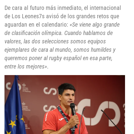
De cara al futuro más inmediato, el internacional
de Los Leones7s avisó de los grandes retos que
aguardan en el calendario:
«Se viene algo grande
de clasificación olímpica. Cuando hablamos de
valores, las dos selecciones somos equipos
ejemplares de cara al mundo, somos humildes y
queremos poner al rugby español en esa parte,
entre los mejores»
.