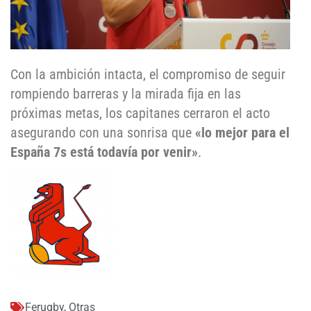
Con la ambición intacta, el compromiso de seguir
rompiendo barreras y la mirada fija en las
próximas metas, los capitanes cerraron el acto
asegurando con una sonrisa que
«lo mejor para el
España 7s está todavía por venir»
.
Ferugby
,
Otras