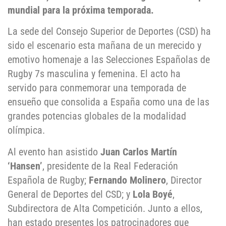
mundial para la próxima temporada.
La sede del Consejo Superior de Deportes (CSD) ha
sido el escenario esta mañana de un merecido y
emotivo homenaje a las Selecciones Españolas de
Rugby 7s masculina y femenina. El acto ha
servido para conmemorar una temporada de
ensueño que consolida a España como una de las
grandes potencias globales de la modalidad
olímpica.
Al evento han asistido
Juan Carlos Martín
‘Hansen’
, presidente de la Real Federación
Española de Rugby;
Fernando Molinero
, Director
General de Deportes del CSD; y
Lola Boyé
,
Subdirectora de Alta Competición. Junto a ellos,
han estado presentes los patrocinadores que