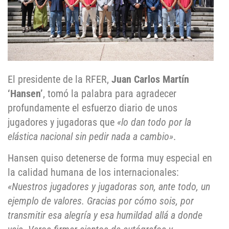
El presidente de la RFER,
Juan Carlos Martín
‘Hansen’
, tomó la palabra para agradecer
profundamente el esfuerzo diario de unos
jugadores y jugadoras que
«lo dan todo por la
elástica nacional sin pedir nada a cambio»
.
Hansen quiso detenerse de forma muy especial en
la calidad humana de los internacionales:
«Nuestros jugadores y jugadoras son, ante todo, un
ejemplo de valores. Gracias por cómo sois, por
transmitir esa alegría y esa humildad allá a donde