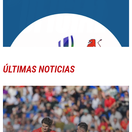
ÚLTIMAS NOTICIAS