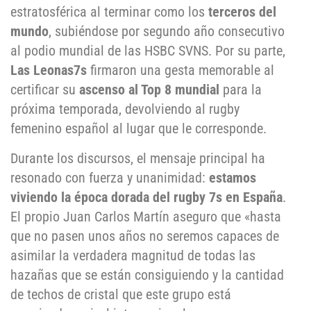
estratosférica al terminar como los
terceros del
mundo
, subiéndose por segundo año consecutivo
al podio mundial de las HSBC SVNS. Por su parte,
Las Leonas7s
firmaron una gesta memorable al
certificar su
ascenso al Top 8 mundial
para la
próxima temporada, devolviendo al rugby
femenino español al lugar que le corresponde.
Durante los discursos, el mensaje principal ha
resonado con fuerza y unanimidad:
estamos
viviendo la época dorada del rugby 7s en España
.
El propio Juan Carlos Martín aseguro que «hasta
que no pasen unos años no seremos capaces de
asimilar la verdadera magnitud de todas las
hazañas que se están consiguiendo y la cantidad
de techos de cristal que este grupo está