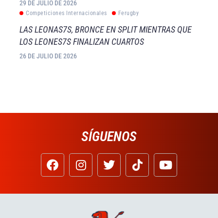
29 DE JULIO DE 2026
Competiciones Internacionales
Ferugby
LAS LEONAS7S, BRONCE EN SPLIT MIENTRAS QUE
LOS LEONES7S FINALIZAN CUARTOS
26 DE JULIO DE 2026
SÍGUENOS