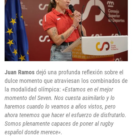
Juan Ramos
dejó una profunda reflexión sobre el
dulce momento que atraviesan los combinados de
la modalidad olímpica:
«Estamos en el mejor
momento del Seven. Nos cuesta asimilarlo y lo
haremos cuando lo veamos a años vistos, pero
ahora tenemos que hacer el esfuerzo de disfrutarlo.
Somos plenamente capaces de poner al rugby
español donde merece»
.