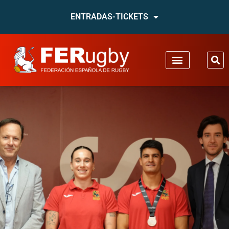
ENTRADAS-TICKETS