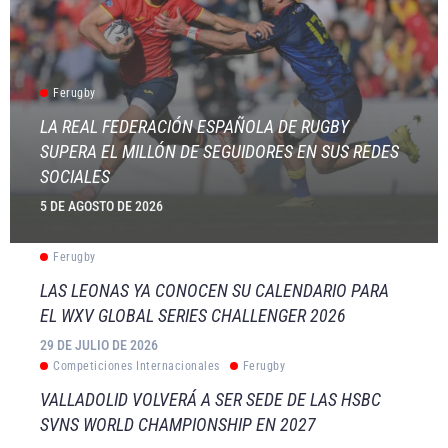
Ferugby
LA REAL FEDERACIÓN ESPAÑOLA DE RUGBY
SUPERA EL MILLÓN DE SEGUIDORES EN SUS REDES
SOCIALES
5 DE AGOSTO DE 2026
Ferugby
LAS LEONAS YA CONOCEN SU CALENDARIO PARA
EL WXV GLOBAL SERIES CHALLENGER 2026
29 DE JULIO DE 2026
Competiciones Internacionales
Ferugby
VALLADOLID VOLVERÁ A SER SEDE DE LAS HSBC
SVNS WORLD CHAMPIONSHIP EN 2027