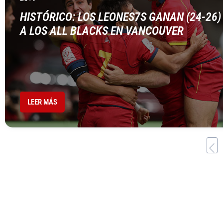
HISTÓRICO: LOS LEONES7S GANAN (24-26)
A LOS ALL BLACKS EN VANCOUVER
LEER MÁS