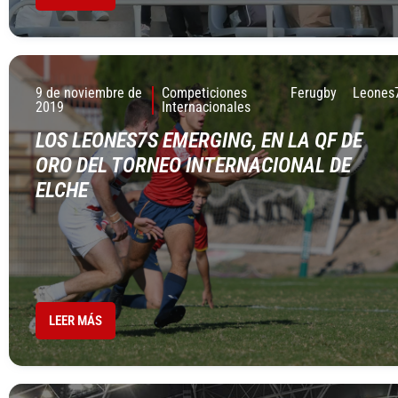
9 de noviembre de
Competiciones
Ferugby
Leones
2019
Internacionales
LOS LEONES7S EMERGING, EN LA QF DE
ORO DEL TORNEO INTERNACIONAL DE
ELCHE
LEER MÁS