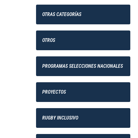
OTRAS CATEGORÍAS
OTROS
PROGRAMAS SELECCIONES NACIONALES
PROYECTOS
RUGBY INCLUSIVO