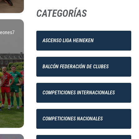
CATEGORÍAS
Leones7
ASCENSO LIGA HEINEKEN
BALCÓN FEDERACIÓN DE CLUBES
COMPETICIONES INTERNACIONALES
COMPETICIONES NACIONALES