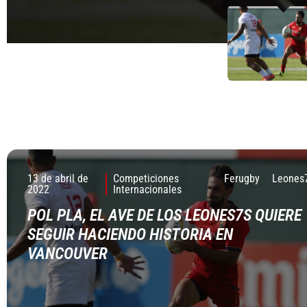
13 de abril de
Competiciones
Ferugby
Leones
2022
Internacionales
POL PLA, EL AVE DE LOS LEONES7S QUIERE
SEGUIR HACIENDO HISTORIA EN
VANCOUVER