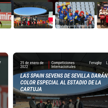
7
25 de enero de
Competiciones
Ferugby
2022
Internacionales
LAS SPAIN SEVENS DE SEVILLA DARÁN
COLOR ESPECIAL AL ESTADIO DE LA
CARTUJA