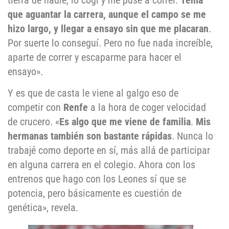
que aguantar la carrera, aunque el campo se me
hizo largo, y llegar a ensayo sin que me placaran
.
Por suerte lo conseguí. Pero no fue nada increíble,
aparte de correr y escaparme para hacer el
ensayo».
Y es que de casta le viene al galgo eso de
competir con
Renfe
a la hora de coger velocidad
de crucero. «
Es algo que me viene de familia
.
Mis
hermanas también son bastante rápidas
. Nunca lo
trabajé como deporte en sí, más allá de participar
en alguna carrera en el colegio. Ahora con los
entrenos que hago con los Leones sí que se
potencia, pero básicamente es cuestión de
genética», revela.