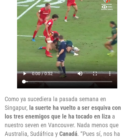
Como ya sucediera la pasada semana en
Singapur,
la suerte ha vuelto a ser esquiva con
los tres enemigos que le ha tocado en liza
a
nuestro seven en Vancouver. Nada menos que
Australia, Sudáfrica y
Canadá
. “Pues sí, nos ha