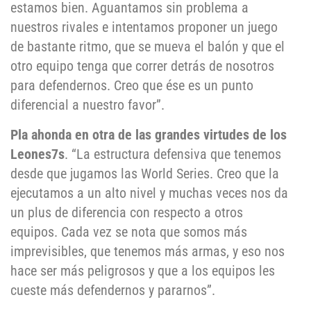
estamos bien. Aguantamos sin problema a
nuestros rivales e intentamos proponer un juego
de bastante ritmo, que se mueva el balón y que el
otro equipo tenga que correr detrás de nosotros
para defendernos. Creo que ése es un punto
diferencial a nuestro favor”.
Pla ahonda en otra de las grandes virtudes de los
Leones7s
. “La estructura defensiva que tenemos
desde que jugamos las World Series. Creo que la
ejecutamos a un alto nivel y muchas veces nos da
un plus de diferencia con respecto a otros
equipos. Cada vez se nota que somos más
imprevisibles, que tenemos más armas, y eso nos
hace ser más peligrosos y que a los equipos les
cueste más defendernos y pararnos”.