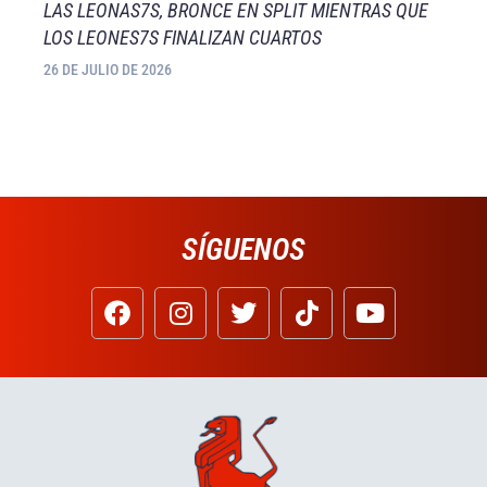
LAS LEONAS7S, BRONCE EN SPLIT MIENTRAS QUE
LOS LEONES7S FINALIZAN CUARTOS
26 DE JULIO DE 2026
SÍGUENOS