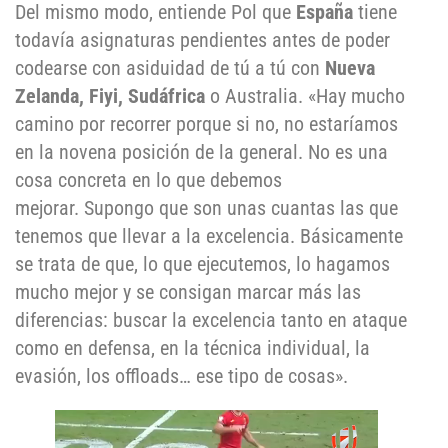
Del mismo modo, entiende Pol que
España
tiene
todavía asignaturas pendientes antes de poder
codearse con asiduidad de tú a tú con
Nueva
Zelanda, Fiyi, Sudáfrica
o Australia. «Hay mucho
camino por recorrer porque si no, no estaríamos
en la novena posición de la general. No es una
cosa concreta en lo que debemos
mejorar. Supongo que son unas cuantas las que
tenemos que llevar a la excelencia. Básicamente
se trata de que, lo que ejecutemos, lo hagamos
mucho mejor y se consigan marcar más las
diferencias: buscar la excelencia tanto en ataque
como en defensa, en la técnica individual, la
evasión, los offloads… ese tipo de cosas».