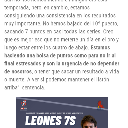
temporada, pero, en cambio, estamos
consiguiendo una consistencia en los resultados
muy importante. No hemos bajado del 10º puesto,
sacando 7 puntos en casi todas las series. Creo
que es mejor eso que no meterte un día en el oro y
luego estar entre los cuatro de abajo.
Estamos
haciendo una bolsa de puntos como para no ir al
final estresados y con la urgencia de no depender
de nosotros
, o tener que sacar un resultado a vida
o muerte. A ver si podemos mantener el listón
arriba”, sentencia.