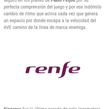
seguro en los planes de
Pablo Feijoo
por su
perfecta comprensión del juego y por ese indómito
cambio de ritmo que activa cada vez que genera
un espacio por donde escapa a la velocidad del
AVE camino de la línea de marca enemiga.