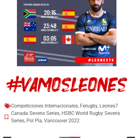
Competiciones Internacionales
,
Ferugby
,
Leones7
Canada Sevens Series
,
HSBC World Rugby Sevens
Series
,
Pol Pla
,
Vancouver 2022