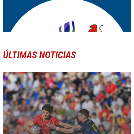
ÚLTIMAS NOTICIAS