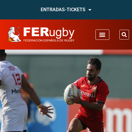
ENTRADAS-TICKETS