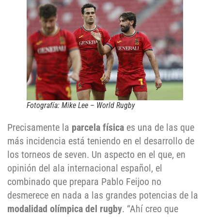
Fotografía: Mike Lee – World Rugby
Precisamente la
parcela física
es una de las que
más incidencia está teniendo en el desarrollo de
los torneos de seven. Un aspecto en el que, en
opinión del ala internacional español, el
combinado que prepara Pablo Feijoo no
desmerece en nada a las grandes potencias de la
modalidad olímpica del rugby
. “Ahí creo que