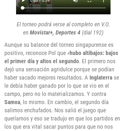
El torneo podrá verse al completo en V.O.
en
Movistar+, Deportes 4
(dial 192)
Aunque su balance del torneo singapurense es
positivo, reconoce Pol que «
hubo altibajos: bajos
el primer día y altos el segundo
. El primero nos
dejó una sensación agridulce porque se podían
haber sacado mejores resultados. A
Inglaterra
se
le debía haber ganado por lo que se vio en el
campo, pero no lo materializamos. Y contra
Samoa
, lo mismo. En cambio, el segundo día
salimos enchufados. Nos salió el juego que
queríamos y eso se tradujo en que los partidos en
los que era vital sacar puntos para que no nos