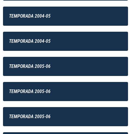
TEMPORADA 2004-05
TEMPORADA 2004-05
TEMPORADA 2005-06
TEMPORADA 2005-06
TEMPORADA 2005-06