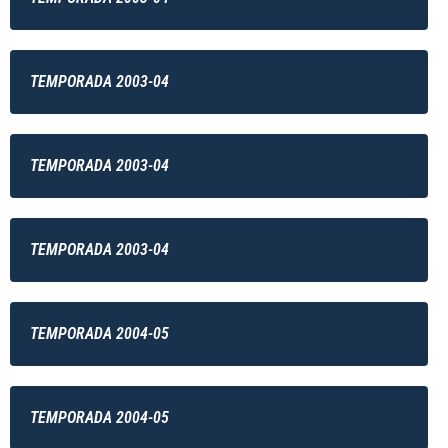
TEMPORADA 2003-04
TEMPORADA 2003-04
TEMPORADA 2003-04
TEMPORADA 2004-05
TEMPORADA 2004-05