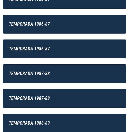
TEMPORADA 1986-87
TEMPORADA 1986-87
TEMPORADA 1987-88
TEMPORADA 1987-88
TEMPORADA 1988-89