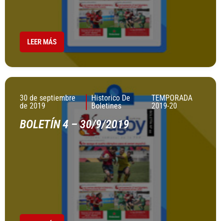
LEER MÁS
30 de septiembre
Historico De
TEMPORADA
de 2019
Boletines
2019-20
BOLETÍN 4 – 30/9/2019