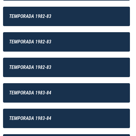
TEMPORADA 1982-83
TEMPORADA 1982-83
TEMPORADA 1982-83
TEMPORADA 1983-84
TEMPORADA 1983-84