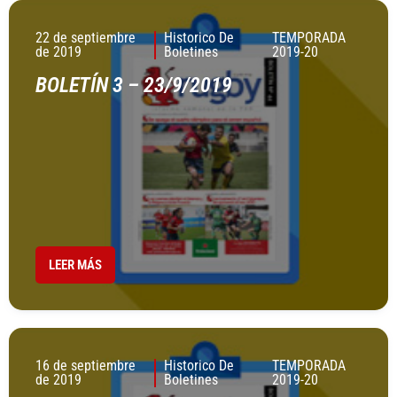
22 de septiembre
Historico De
TEMPORADA
de 2019
Boletines
2019-20
BOLETÍN 3 – 23/9/2019
LEER MÁS
16 de septiembre
Historico De
TEMPORADA
de 2019
Boletines
2019-20