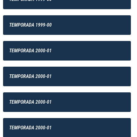
TEMPORADA 1999-00
TEMPORADA 2000-01
TEMPORADA 2000-01
TEMPORADA 2000-01
TEMPORADA 2000-01