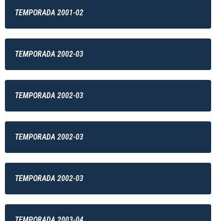
TEMPORADA 2001-02
TEMPORADA 2002-03
TEMPORADA 2002-03
TEMPORADA 2002-03
TEMPORADA 2002-03
TEMPORADA 2003-04