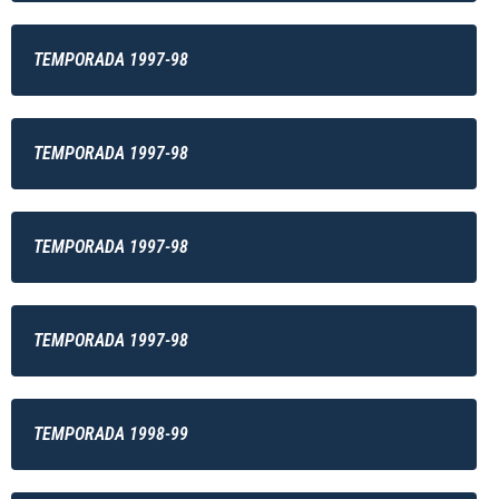
TEMPORADA 1997-98
TEMPORADA 1997-98
TEMPORADA 1997-98
TEMPORADA 1997-98
TEMPORADA 1998-99