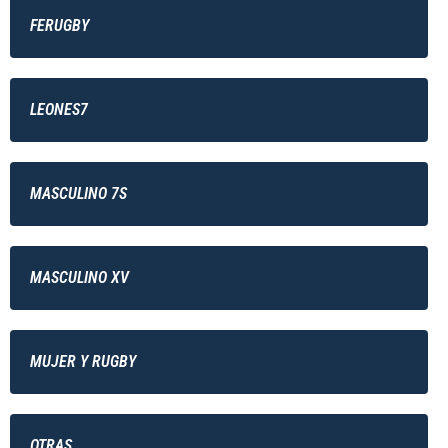
FERUGBY
LEONES7
MASCULINO 7S
MASCULINO XV
MUJER Y RUGBY
OTRAS