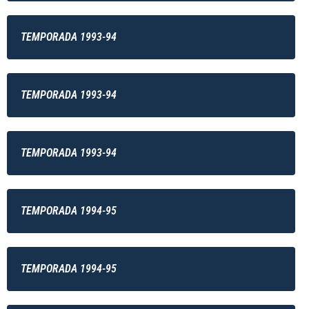
TEMPORADA 1993-94
TEMPORADA 1993-94
TEMPORADA 1993-94
TEMPORADA 1994-95
TEMPORADA 1994-95