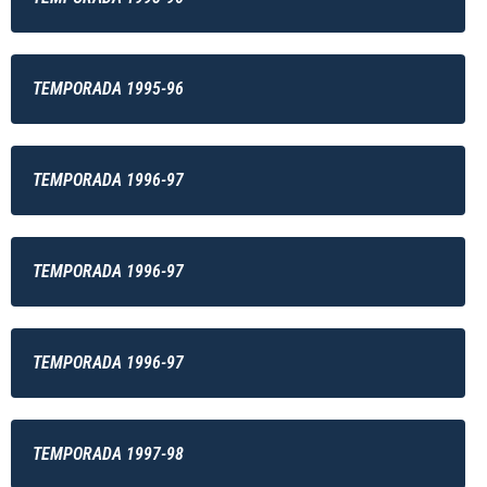
TEMPORADA 1995-96
TEMPORADA 1996-97
TEMPORADA 1996-97
TEMPORADA 1996-97
TEMPORADA 1997-98