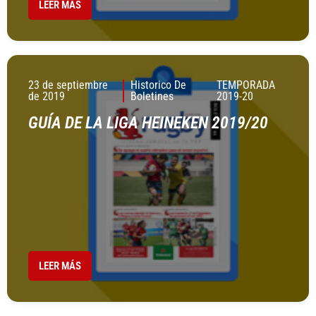
LEER MÁS
23 de septiembre
Historico De
TEMPORADA
de 2019
Boletines
2019-20
GUÍA DE LA LIGA HEINEKEN 2019/20
LEER MÁS