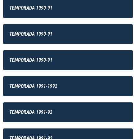
TEMPORADA 1990-91
TEMPORADA 1990-91
TEMPORADA 1990-91
TEMPORADA 1991-1992
TEMPORADA 1991-92
TEMPORADA 1991-92