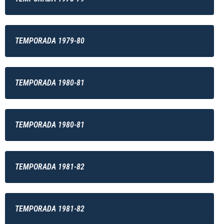
TEMPORADA 1979-80
TEMPORADA 1980-81
TEMPORADA 1980-81
TEMPORADA 1981-82
TEMPORADA 1981-82