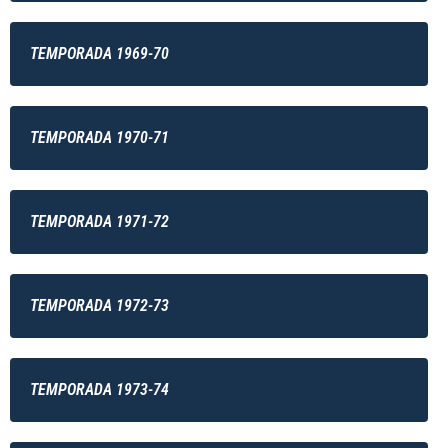
TEMPORADA 1969-70
TEMPORADA 1970-71
TEMPORADA 1971-72
TEMPORADA 1972-73
TEMPORADA 1973-74