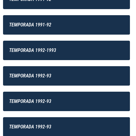
TEMPORADA 1991-92
TEMPORADA 1992-1993
TEMPORADA 1992-93
TEMPORADA 1992-93
TEMPORADA 1992-93