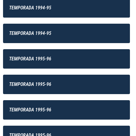
TEMPORADA 1994-95
TEMPORADA 1994-95
TEMPORADA 1995-96
TEMPORADA 1995-96
TEMPORADA 1995-96
TEMPORADA 1995-96