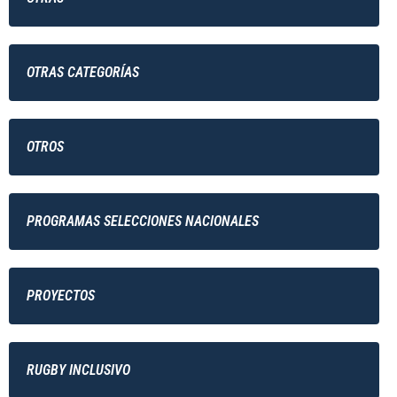
OTRAS CATEGORÍAS
OTROS
PROGRAMAS SELECCIONES NACIONALES
PROYECTOS
RUGBY INCLUSIVO