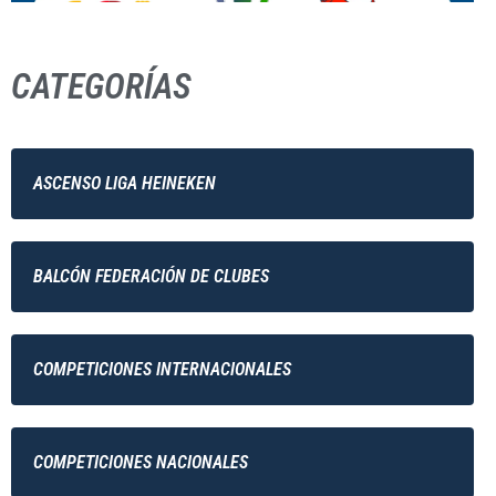
CATEGORÍAS
ASCENSO LIGA HEINEKEN
BALCÓN FEDERACIÓN DE CLUBES
COMPETICIONES INTERNACIONALES
COMPETICIONES NACIONALES