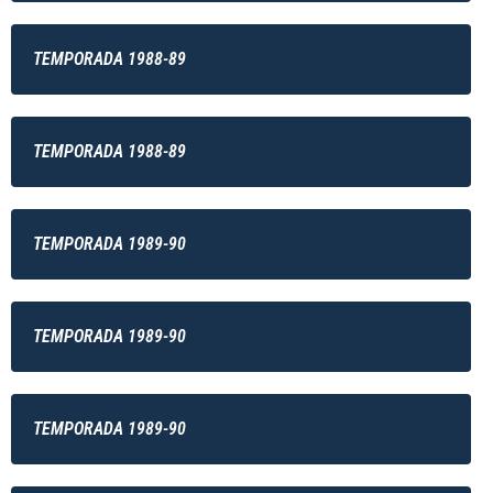
TEMPORADA 1988-89
TEMPORADA 1988-89
TEMPORADA 1989-90
TEMPORADA 1989-90
TEMPORADA 1989-90