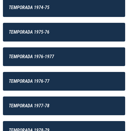
TEMPORADA 1974-75
TEMPORADA 1975-76
TEMPORADA 1976-1977
TEMPORADA 1976-77
TEMPORADA 1977-78
TEMPORADA 1978-79