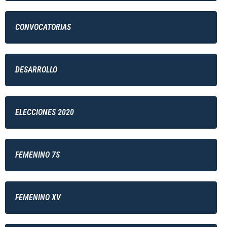
CONVOCATORIAS
DESARROLLO
ELECCIONES 2020
FEMENINO 7S
FEMENINO XV