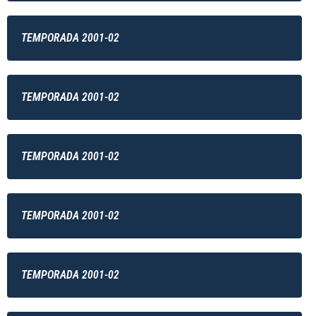
TEMPORADA 2001-02
TEMPORADA 2001-02
TEMPORADA 2001-02
TEMPORADA 2001-02
TEMPORADA 2001-02