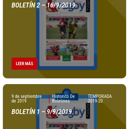
BOLETÍN 2 – 16/9/2019
LEER MÁS
9 de septiembre
Historico De
TEMPORADA
de 2019
Boletines
2019-20
BOLETÍN 1 – 9/9/2019