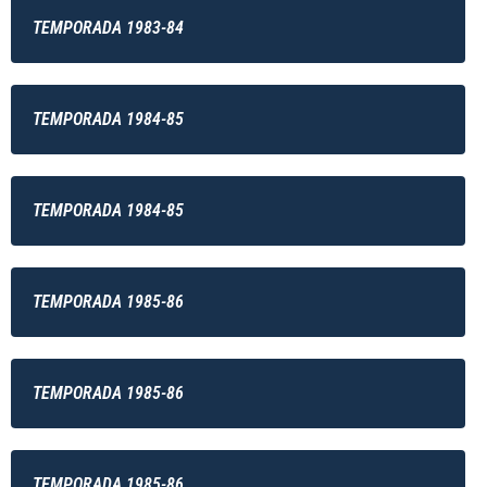
TEMPORADA 1983-84
TEMPORADA 1984-85
TEMPORADA 1984-85
TEMPORADA 1985-86
TEMPORADA 1985-86
TEMPORADA 1985-86