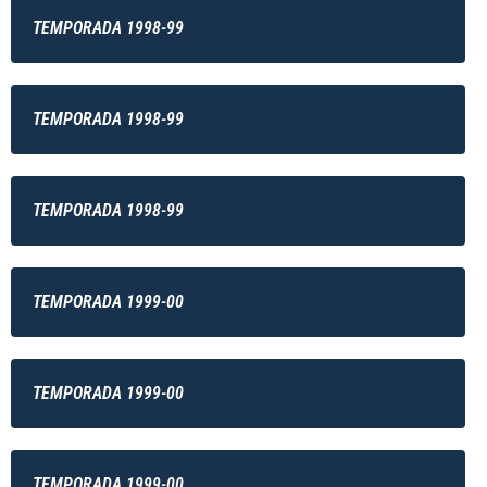
TEMPORADA 1998-99
TEMPORADA 1998-99
TEMPORADA 1998-99
TEMPORADA 1999-00
TEMPORADA 1999-00
TEMPORADA 1999-00