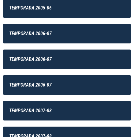
TEMPORADA 2005-06
TEMPORADA 2006-07
TEMPORADA 2006-07
TEMPORADA 2006-07
TEMPORADA 2007-08
TEMPORADA 2007-08