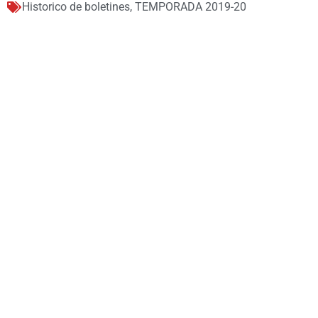
Historico de boletines
,
TEMPORADA 2019-20