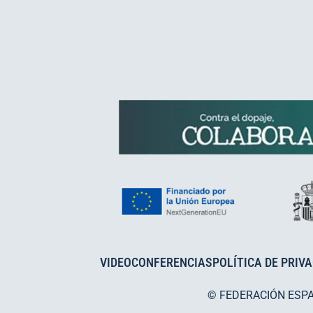
VIDEOCONFERENCIAS
POLÍTICA DE PRIV
© FEDERACIÓN ESP