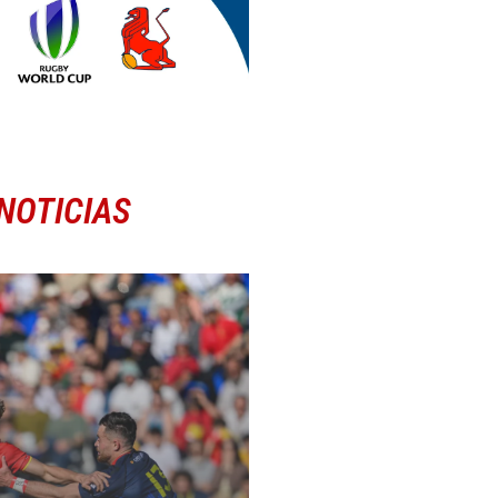
NOTICIAS