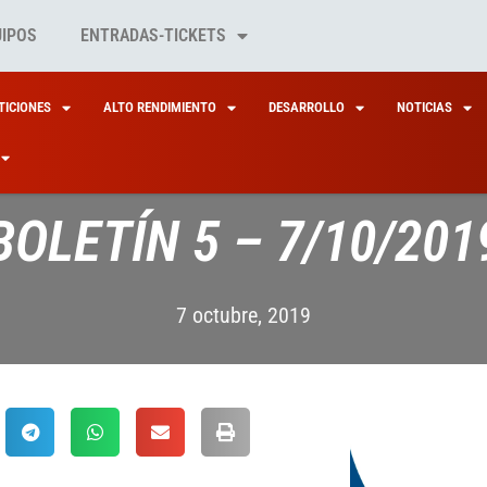
UIPOS
ENTRADAS-TICKETS
ICIONES
ALTO RENDIMIENTO
DESARROLLO
NOTICIAS
BOLETÍN 5 – 7/10/201
7 octubre, 2019