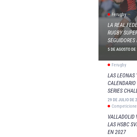
Ferugby
LA REAL FED
RUGBY SUPER
SEGUIDORES 
5 DE AGOSTO DE
Ferugby
LAS LEONAS
CALENDARIO 
SERIES CHAL
29 DE JULIO DE 
Competicione
VALLADOLID 
LAS HSBC S
EN 2027