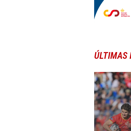
ÚLTIMAS 