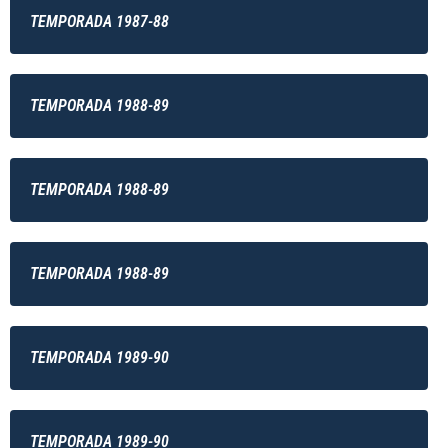
TEMPORADA 1987-88
TEMPORADA 1988-89
TEMPORADA 1988-89
TEMPORADA 1988-89
TEMPORADA 1989-90
TEMPORADA 1989-90