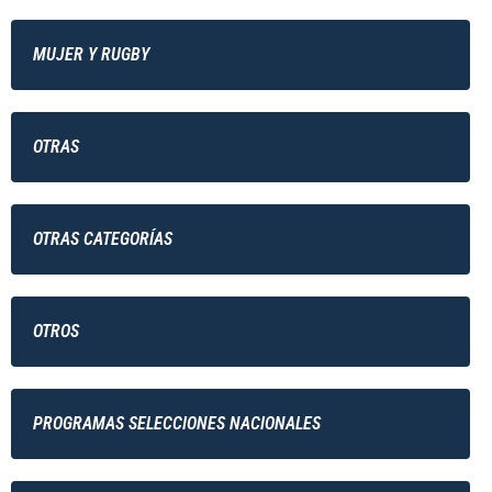
MUJER Y RUGBY
OTRAS
OTRAS CATEGORÍAS
OTROS
PROGRAMAS SELECCIONES NACIONALES