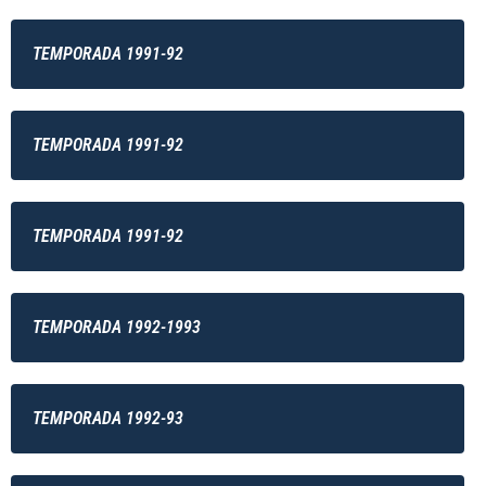
TEMPORADA 1991-92
TEMPORADA 1991-92
TEMPORADA 1991-92
TEMPORADA 1992-1993
TEMPORADA 1992-93