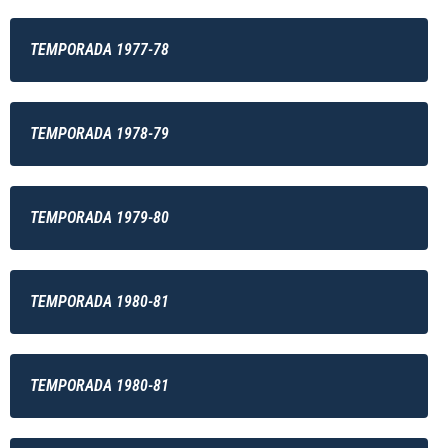
TEMPORADA 1977-78
TEMPORADA 1978-79
TEMPORADA 1979-80
TEMPORADA 1980-81
TEMPORADA 1980-81