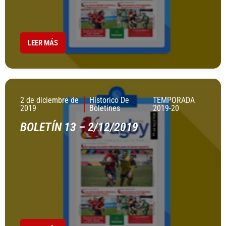
LEER MÁS
2 de diciembre de
Historico De
TEMPORADA
2019
Boletines
2019-20
BOLETÍN 13 – 2/12/2019