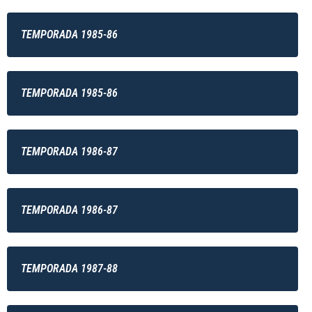
TEMPORADA 1985-86
TEMPORADA 1985-86
TEMPORADA 1986-87
TEMPORADA 1986-87
TEMPORADA 1987-88