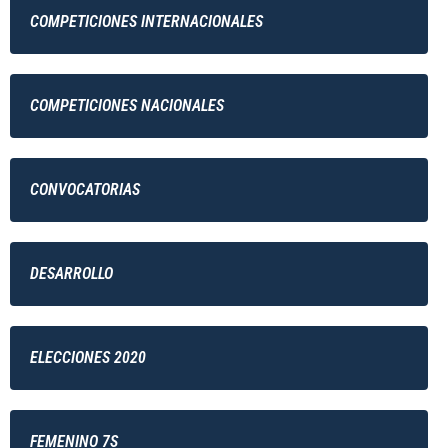
COMPETICIONES INTERNACIONALES
COMPETICIONES NACIONALES
CONVOCATORIAS
DESARROLLO
ELECCIONES 2020
FEMENINO 7S