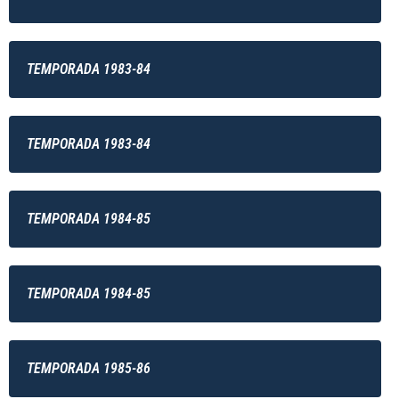
TEMPORADA 1983-84
TEMPORADA 1983-84
TEMPORADA 1984-85
TEMPORADA 1984-85
TEMPORADA 1985-86