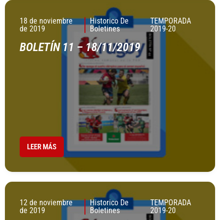
18 de noviembre
Historico De
TEMPORADA
de 2019
Boletines
2019-20
BOLETÍN 11 – 18/11/2019
LEER MÁS
12 de noviembre
Historico De
TEMPORADA
de 2019
Boletines
2019-20