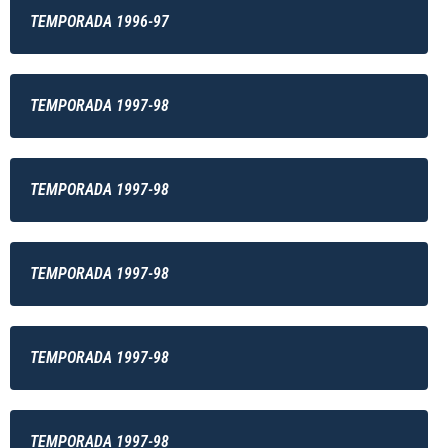
TEMPORADA 1996-97
TEMPORADA 1997-98
TEMPORADA 1997-98
TEMPORADA 1997-98
TEMPORADA 1997-98
TEMPORADA 1997-98