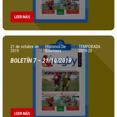
LEER MÁS
21 de octubre de
Historico De
TEMPORADA
2019
Boletines
2019-20
BOLETÍN 7 – 21/10/2019
LEER MÁS