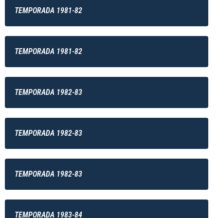
TEMPORADA 1981-82
TEMPORADA 1981-82
TEMPORADA 1982-83
TEMPORADA 1982-83
TEMPORADA 1982-83
TEMPORADA 1983-84