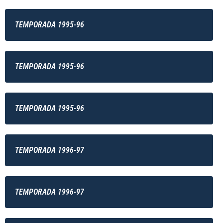
TEMPORADA 1995-96
TEMPORADA 1995-96
TEMPORADA 1995-96
TEMPORADA 1996-97
TEMPORADA 1996-97