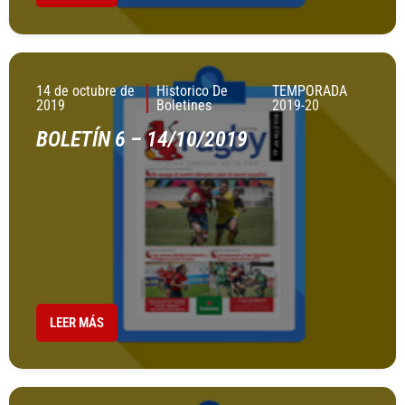
14 de octubre de
Historico De
TEMPORADA
2019
Boletines
2019-20
BOLETÍN 6 – 14/10/2019
LEER MÁS