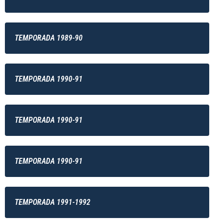
TEMPORADA 1989-90
TEMPORADA 1990-91
TEMPORADA 1990-91
TEMPORADA 1990-91
TEMPORADA 1991-1992