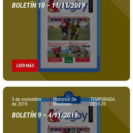
BOLETÍN 10 – 11/11/2019
LEER MÁS
5 de noviembre
Historico De
TEMPORADA
de 2019
Boletines
2019-20
BOLETÍN 9 – 4/11/2019