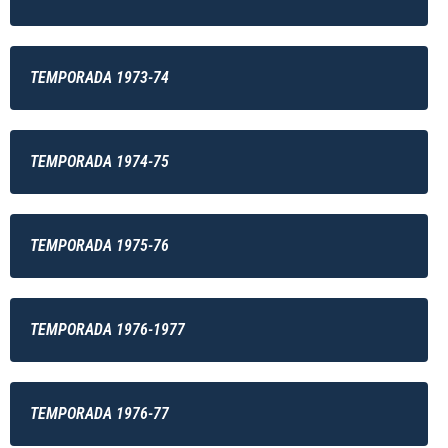
TEMPORADA 1973-74
TEMPORADA 1974-75
TEMPORADA 1975-76
TEMPORADA 1976-1977
TEMPORADA 1976-77