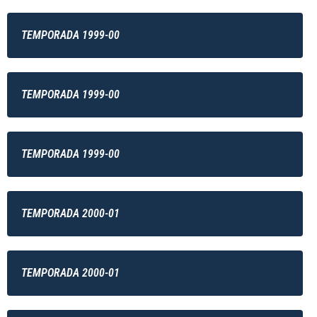
TEMPORADA 1999-00
TEMPORADA 1999-00
TEMPORADA 1999-00
TEMPORADA 2000-01
TEMPORADA 2000-01