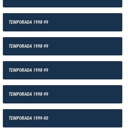
TEMPORADA 1998-99
TEMPORADA 1998-99
TEMPORADA 1998-99
TEMPORADA 1998-99
TEMPORADA 1999-00