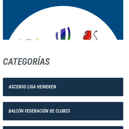
CATEGORÍAS
ASCENSO LIGA HEINEKEN
BALCÓN FEDERACIÓN DE CLUBES