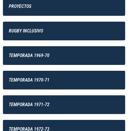
PROYECTOS
RUGBY INCLUSIVO
TEMPORADA 1969-70
TEMPORADA 1970-71
TEMPORADA 1971-72
TEMPORADA 1972-73