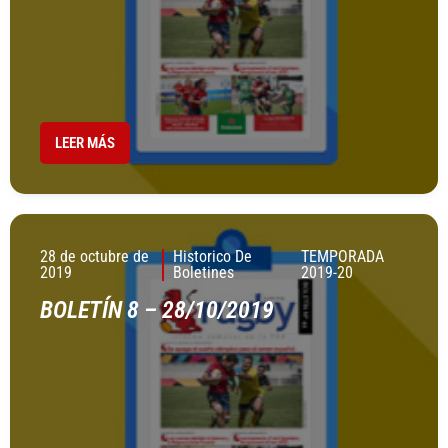
LEER MÁS
28 de octubre de
Historico De
TEMPORADA
2019
Boletines
2019-20
BOLETÍN 8 – 28/10/2019