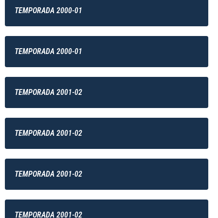
TEMPORADA 2000-01
TEMPORADA 2000-01
TEMPORADA 2001-02
TEMPORADA 2001-02
TEMPORADA 2001-02
TEMPORADA 2001-02