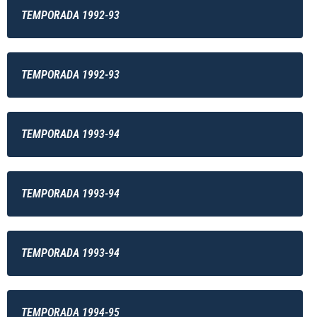
TEMPORADA 1992-93
TEMPORADA 1992-93
TEMPORADA 1993-94
TEMPORADA 1993-94
TEMPORADA 1993-94
TEMPORADA 1994-95