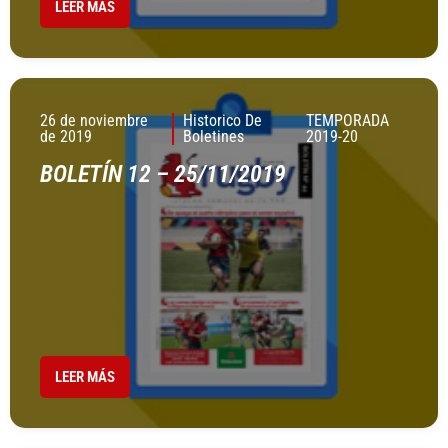
LEER MÁS
26 de noviembre
Historico De
TEMPORADA
de 2019
Boletines
2019-20
BOLETÍN 12 – 25/11/2019
LEER MÁS