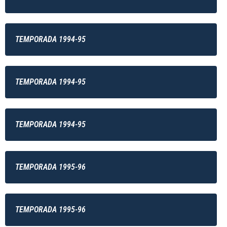
TEMPORADA 1994-95
TEMPORADA 1994-95
TEMPORADA 1994-95
TEMPORADA 1995-96
TEMPORADA 1995-96