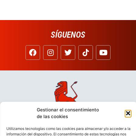
SÍGUENOS
Gestionar el consentimiento
de las cookies
Utilizamos tecnologías como las cookies para almacenar y/o acceder a la
información del dispositivo. El consentimiento de estas tecnologías nos