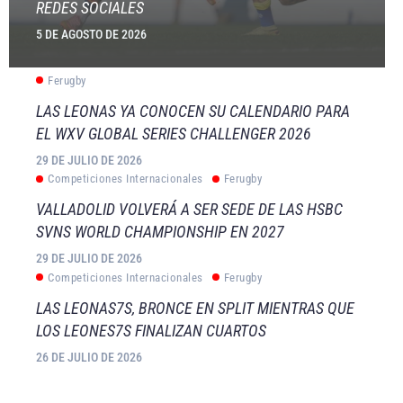
REDES SOCIALES
5 DE AGOSTO DE 2026
Ferugby
LAS LEONAS YA CONOCEN SU CALENDARIO PARA
EL WXV GLOBAL SERIES CHALLENGER 2026
29 DE JULIO DE 2026
Competiciones Internacionales
Ferugby
VALLADOLID VOLVERÁ A SER SEDE DE LAS HSBC
SVNS WORLD CHAMPIONSHIP EN 2027
29 DE JULIO DE 2026
Competiciones Internacionales
Ferugby
LAS LEONAS7S, BRONCE EN SPLIT MIENTRAS QUE
LOS LEONES7S FINALIZAN CUARTOS
26 DE JULIO DE 2026