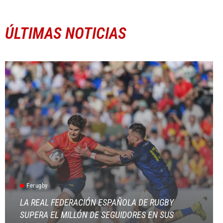
ÚLTIMAS NOTICIAS
Ferugby
LA REAL FEDERACIÓN ESPAÑOLA DE RUGBY
SUPERA EL MILLÓN DE SEGUIDORES EN SUS