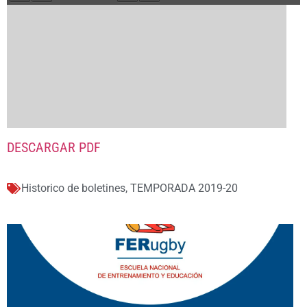
DESCARGAR PDF
Historico de boletines
,
TEMPORADA 2019-20