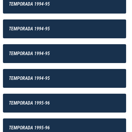
TEMPORADA 1994-95
TEMPORADA 1994-95
TEMPORADA 1994-95
TEMPORADA 1994-95
TEMPORADA 1995-96
TEMPORADA 1995-96