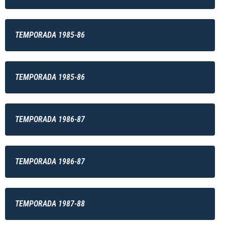
TEMPORADA 1985-86
TEMPORADA 1985-86
TEMPORADA 1986-87
TEMPORADA 1986-87
TEMPORADA 1987-88