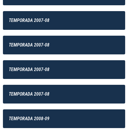
TEMPORADA 2007-08
TEMPORADA 2007-08
TEMPORADA 2007-08
TEMPORADA 2007-08
TEMPORADA 2008-09