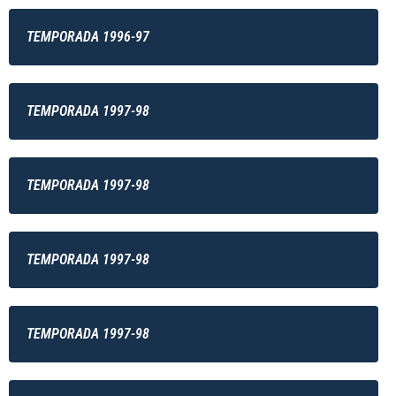
TEMPORADA 1996-97
TEMPORADA 1997-98
TEMPORADA 1997-98
TEMPORADA 1997-98
TEMPORADA 1997-98