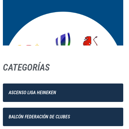
CATEGORÍAS
ASCENSO LIGA HEINEKEN
BALCÓN FEDERACIÓN DE CLUBES