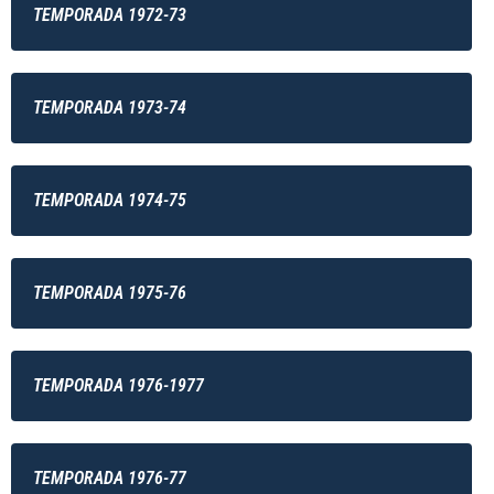
TEMPORADA 1972-73
TEMPORADA 1973-74
TEMPORADA 1974-75
TEMPORADA 1975-76
TEMPORADA 1976-1977
TEMPORADA 1976-77