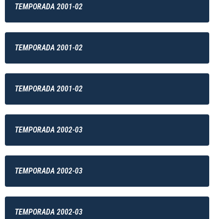
TEMPORADA 2001-02
TEMPORADA 2001-02
TEMPORADA 2001-02
TEMPORADA 2002-03
TEMPORADA 2002-03
TEMPORADA 2002-03