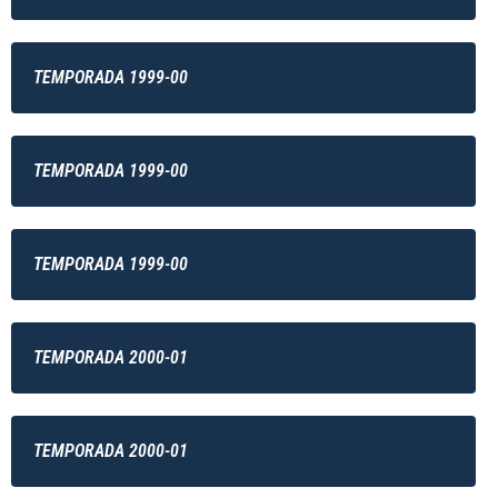
TEMPORADA 1999-00
TEMPORADA 1999-00
TEMPORADA 1999-00
TEMPORADA 2000-01
TEMPORADA 2000-01