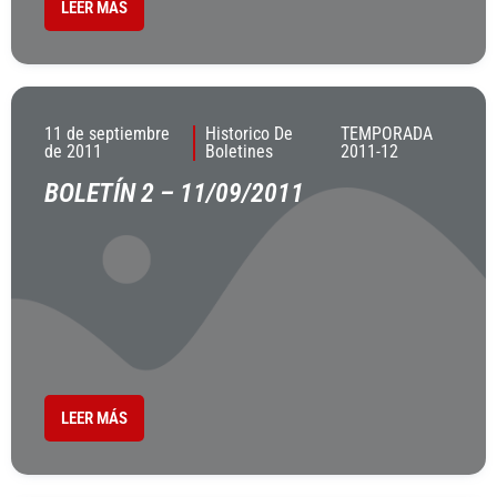
LEER MÁS
11 de septiembre
Historico De
TEMPORADA
de 2011
Boletines
2011-12
BOLETÍN 2 – 11/09/2011
LEER MÁS