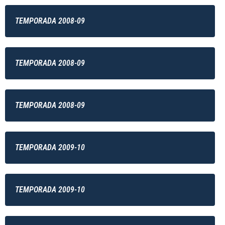
TEMPORADA 2008-09
TEMPORADA 2008-09
TEMPORADA 2008-09
TEMPORADA 2009-10
TEMPORADA 2009-10