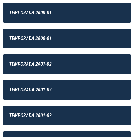
TEMPORADA 2000-01
TEMPORADA 2000-01
TEMPORADA 2001-02
TEMPORADA 2001-02
TEMPORADA 2001-02