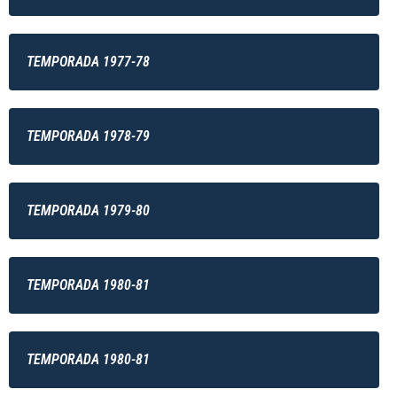
TEMPORADA 1977-78
TEMPORADA 1978-79
TEMPORADA 1979-80
TEMPORADA 1980-81
TEMPORADA 1980-81