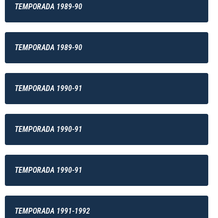
TEMPORADA 1989-90
TEMPORADA 1989-90
TEMPORADA 1990-91
TEMPORADA 1990-91
TEMPORADA 1990-91
TEMPORADA 1991-1992