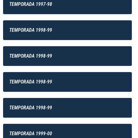
TEMPORADA 1997-98
TEMPORADA 1998-99
TEMPORADA 1998-99
TEMPORADA 1998-99
TEMPORADA 1998-99
TEMPORADA 1999-00