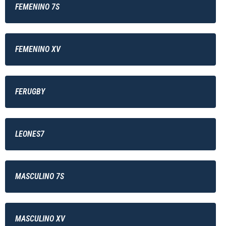
FEMENINO 7S
FEMENINO XV
FERUGBY
LEONES7
MASCULINO 7S
MASCULINO XV