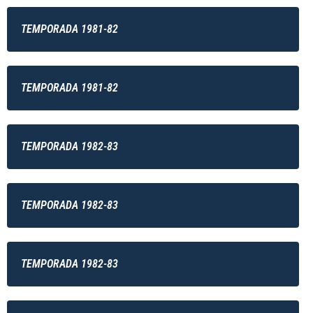
TEMPORADA 1981-82
TEMPORADA 1981-82
TEMPORADA 1982-83
TEMPORADA 1982-83
TEMPORADA 1982-83