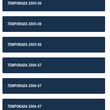
TEMPORADA 2005-06
TEMPORADA 2005-06
TEMPORADA 2005-06
TEMPORADA 2006-07
TEMPORADA 2006-07
TEMPORADA 2006-07