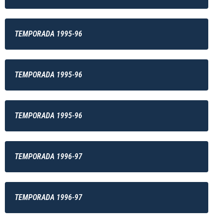
TEMPORADA 1995-96
TEMPORADA 1995-96
TEMPORADA 1995-96
TEMPORADA 1996-97
TEMPORADA 1996-97