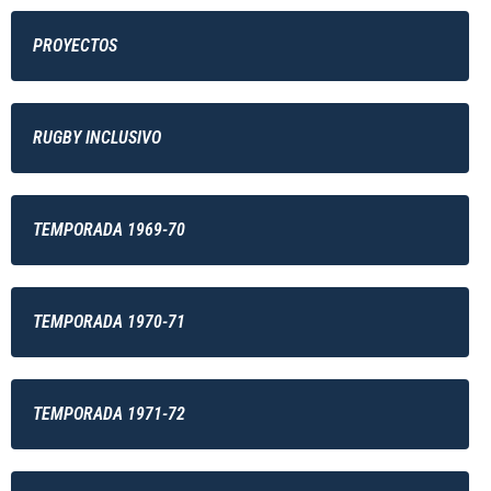
PROYECTOS
RUGBY INCLUSIVO
TEMPORADA 1969-70
TEMPORADA 1970-71
TEMPORADA 1971-72