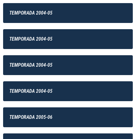
TEMPORADA 2004-05
TEMPORADA 2004-05
TEMPORADA 2004-05
TEMPORADA 2004-05
TEMPORADA 2005-06