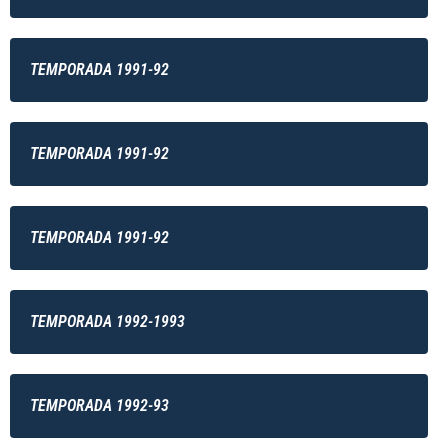
TEMPORADA 1991-92
TEMPORADA 1991-92
TEMPORADA 1991-92
TEMPORADA 1992-1993
TEMPORADA 1992-93