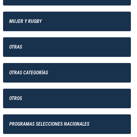
MUJER Y RUGBY
OTRAS
OTRAS CATEGORÍAS
OTROS
PROGRAMAS SELECCIONES NACIONALES