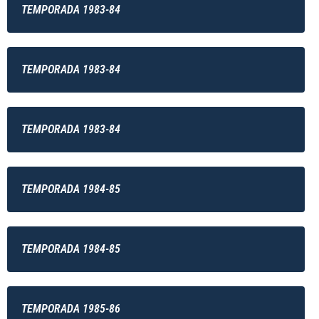
TEMPORADA 1983-84
TEMPORADA 1983-84
TEMPORADA 1983-84
TEMPORADA 1984-85
TEMPORADA 1984-85
TEMPORADA 1985-86