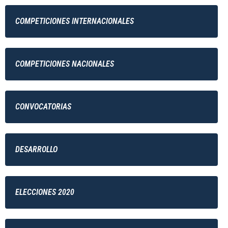
COMPETICIONES INTERNACIONALES
COMPETICIONES NACIONALES
CONVOCATORIAS
DESARROLLO
ELECCIONES 2020