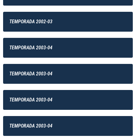
TEMPORADA 2002-03
TEMPORADA 2003-04
TEMPORADA 2003-04
TEMPORADA 2003-04
TEMPORADA 2003-04