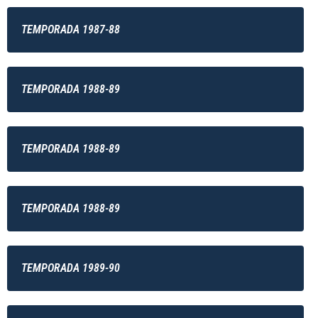
TEMPORADA 1987-88
TEMPORADA 1988-89
TEMPORADA 1988-89
TEMPORADA 1988-89
TEMPORADA 1989-90