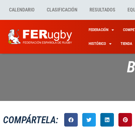
CALENDARIO
CLASIFICACIÓN
RESULTADOS
EQ
FEDERACIÓN
COMPET
HISTÓRICO
TIENDA
B
COMPÁRTELA: