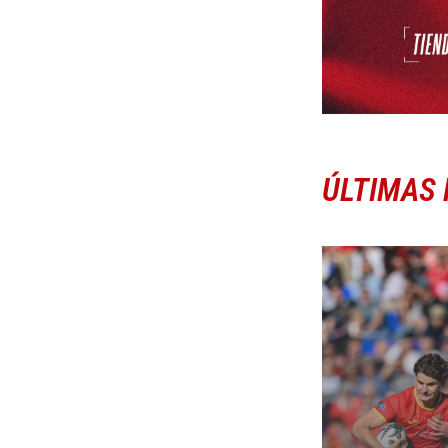
ÚLTIMAS 