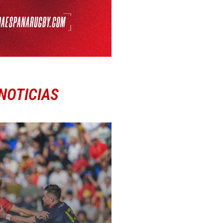
NOTICIAS