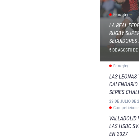
Ferugby
LA REAL FED
RUGBY SUPER
SEGUIDORES 
5 DE AGOSTO DE
Ferugby
LAS LEONAS
CALENDARIO 
SERIES CHAL
29 DE JULIO DE 
Competicione
VALLADOLID 
LAS HSBC S
EN 2027