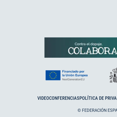
VIDEOCONFERENCIAS
POLÍTICA DE PRIV
© FEDERACIÓN ESP