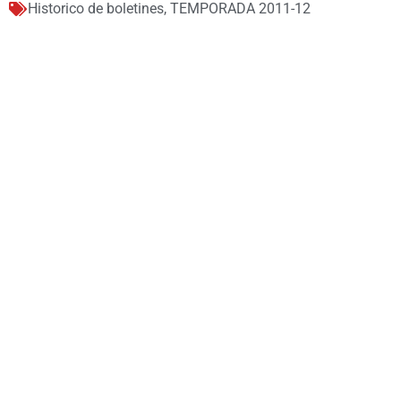
Historico de boletines
,
TEMPORADA 2011-12