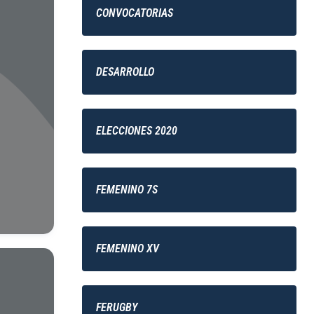
CONVOCATORIAS
DESARROLLO
ELECCIONES 2020
FEMENINO 7S
FEMENINO XV
FERUGBY