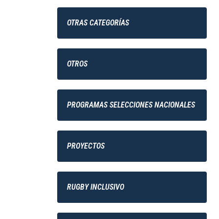
OTRAS CATEGORÍAS
OTROS
PROGRAMAS SELECCIONES NACIONALES
PROYECTOS
RUGBY INCLUSIVO