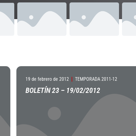
19 de febrero de 2012
TEMPORADA 2011-12
BOLETÍN 23 – 19/02/2012