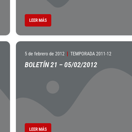
LEER MÁS
5 de febrero de 2012
TEMPORADA 2011-12
BOLETÍN 21 – 05/02/2012
LEER MÁS