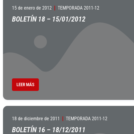
15 de enero de 2012
TEMPORADA 2011-12
BOLETÍN 18 – 15/01/2012
LEER MÁS
18 de diciembre de 2011
TEMPORADA 2011-12
BOLETÍN 16 – 18/12/2011