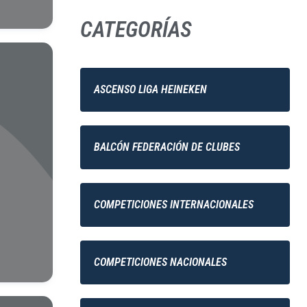
CATEGORÍAS
ASCENSO LIGA HEINEKEN
BALCÓN FEDERACIÓN DE CLUBES
COMPETICIONES INTERNACIONALES
COMPETICIONES NACIONALES