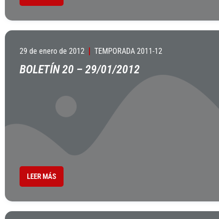
29 de enero de 2012
TEMPORADA 2011-12
BOLETÍN 20 – 29/01/2012
LEER MÁS