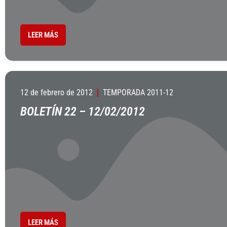
LEER MÁS
12 de febrero de 2012
TEMPORADA 2011-12
BOLETÍN 22 – 12/02/2012
LEER MÁS