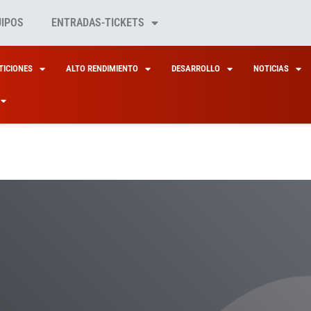
UIPOS
ENTRADAS-TICKETS
ICIONES
ALTO RENDIMIENTO
DESARROLLO
NOTICIAS