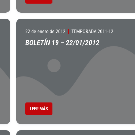
22 de enero de 2012
TEMPORADA 2011-12
BOLETÍN 19 – 22/01/2012
LEER MÁS