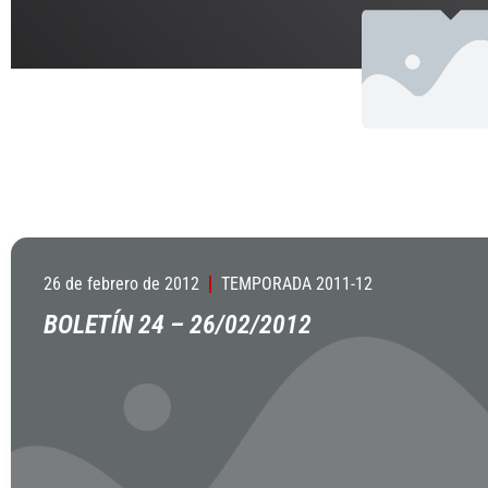
26 de febrero de 2012
TEMPORADA 2011-12
BOLETÍN 24 – 26/02/2012