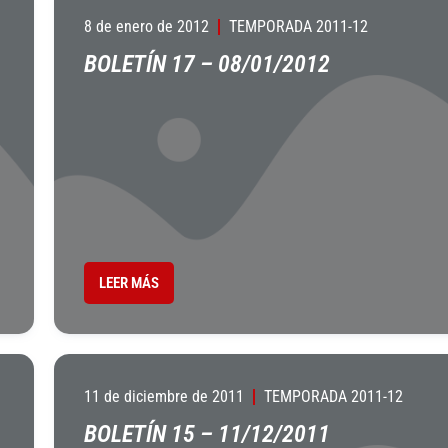
8 de enero de 2012
TEMPORADA 2011-12
BOLETÍN 17 – 08/01/2012
LEER MÁS
11 de diciembre de 2011
TEMPORADA 2011-12
BOLETÍN 15 – 11/12/2011