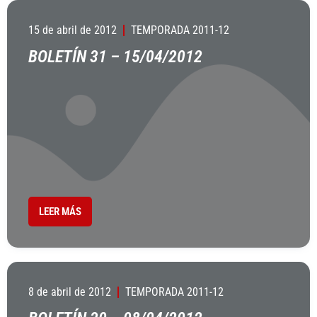
15 de abril de 2012
TEMPORADA 2011-12
BOLETÍN 31 – 15/04/2012
LEER MÁS
8 de abril de 2012
TEMPORADA 2011-12