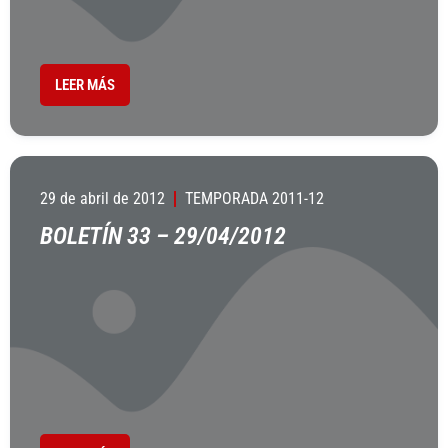
LEER MÁS
29 de abril de 2012
TEMPORADA 2011-12
BOLETÍN 33 – 29/04/2012