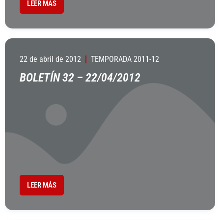
LEER MÁS
22 de abril de 2012
TEMPORADA 2011-12
BOLETÍN 32 – 22/04/2012
LEER MÁS