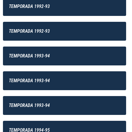
TEMPORADA 1992-93
TEMPORADA 1992-93
TEMPORADA 1993-94
TEMPORADA 1993-94
TEMPORADA 1993-94
TEMPORADA 1994-95