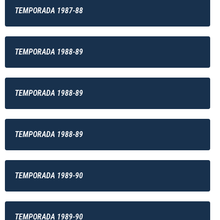
TEMPORADA 1987-88
TEMPORADA 1988-89
TEMPORADA 1988-89
TEMPORADA 1988-89
TEMPORADA 1989-90
TEMPORADA 1989-90