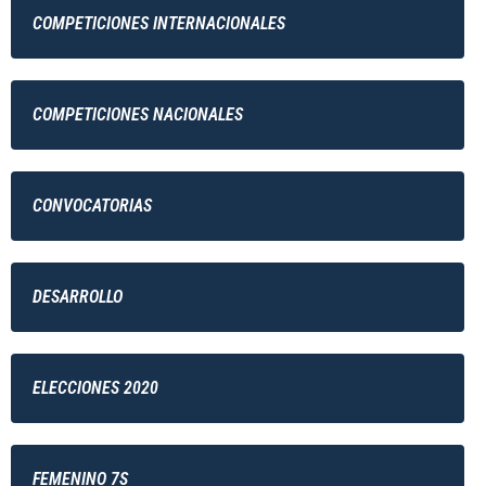
COMPETICIONES INTERNACIONALES
COMPETICIONES NACIONALES
CONVOCATORIAS
DESARROLLO
ELECCIONES 2020
FEMENINO 7S