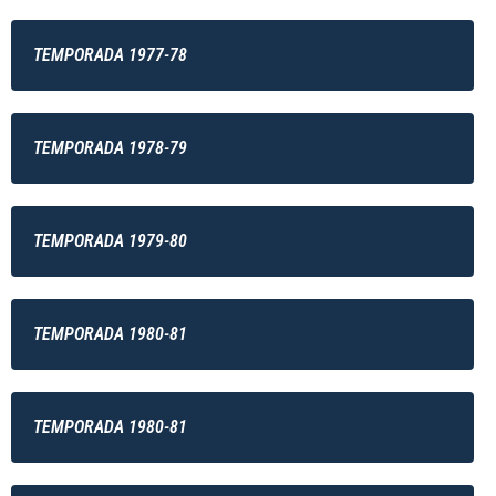
TEMPORADA 1977-78
TEMPORADA 1978-79
TEMPORADA 1979-80
TEMPORADA 1980-81
TEMPORADA 1980-81