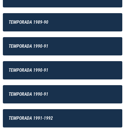
TEMPORADA 1989-90
TEMPORADA 1990-91
TEMPORADA 1990-91
TEMPORADA 1990-91
TEMPORADA 1991-1992