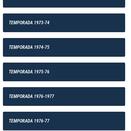
TEMPORADA 1973-74
TEMPORADA 1974-75
TEMPORADA 1975-76
TEMPORADA 1976-1977
TEMPORADA 1976-77