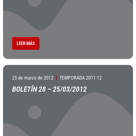
LEER MÁS
25 de marzo de 2012
TEMPORADA 2011-12
BOLETÍN 28 – 25/03/2012