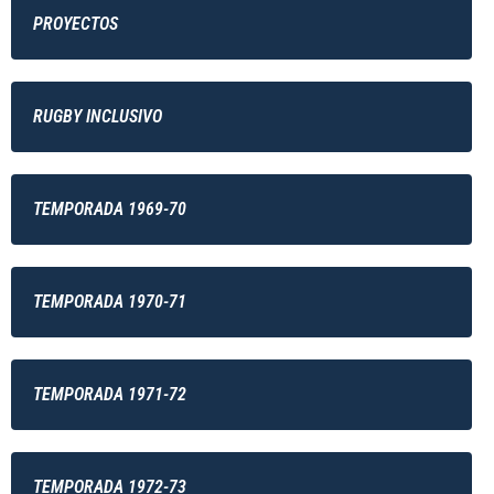
PROYECTOS
RUGBY INCLUSIVO
TEMPORADA 1969-70
TEMPORADA 1970-71
TEMPORADA 1971-72
TEMPORADA 1972-73