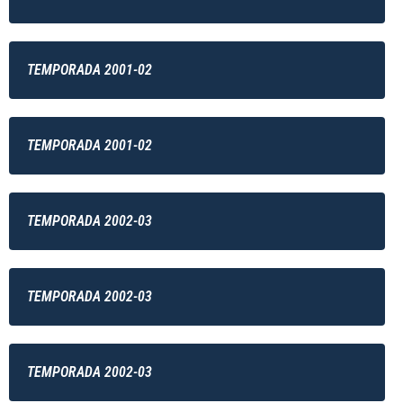
TEMPORADA 2001-02
TEMPORADA 2001-02
TEMPORADA 2002-03
TEMPORADA 2002-03
TEMPORADA 2002-03