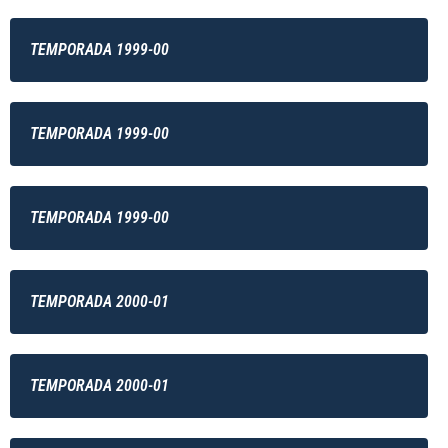
TEMPORADA 1999-00
TEMPORADA 1999-00
TEMPORADA 1999-00
TEMPORADA 2000-01
TEMPORADA 2000-01