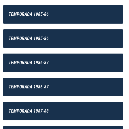
TEMPORADA 1985-86
TEMPORADA 1985-86
TEMPORADA 1986-87
TEMPORADA 1986-87
TEMPORADA 1987-88