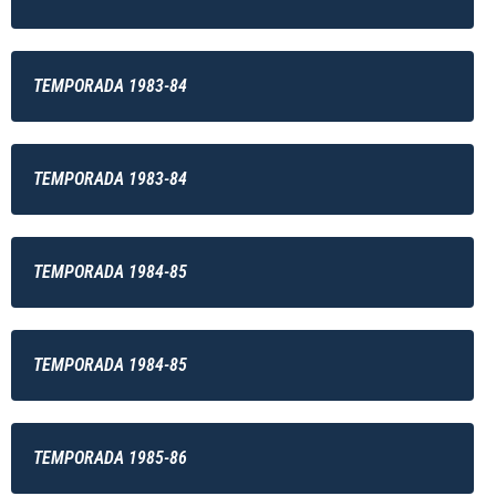
TEMPORADA 1983-84
TEMPORADA 1983-84
TEMPORADA 1984-85
TEMPORADA 1984-85
TEMPORADA 1985-86