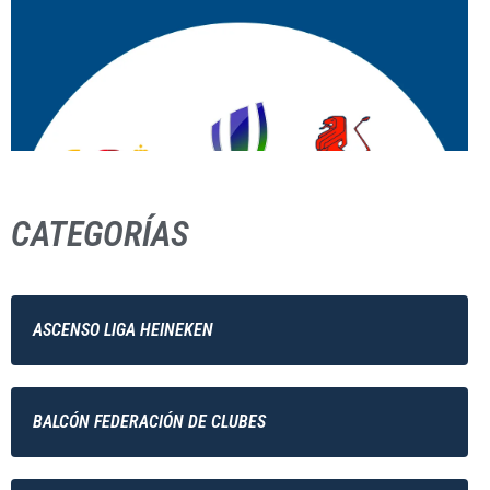
CATEGORÍAS
ASCENSO LIGA HEINEKEN
BALCÓN FEDERACIÓN DE CLUBES