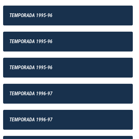
TEMPORADA 1995-96
TEMPORADA 1995-96
TEMPORADA 1995-96
TEMPORADA 1996-97
TEMPORADA 1996-97