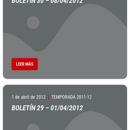
BOLETÍN 30 – 08/04/2012
LEER MÁS
1 de abril de 2012
TEMPORADA 2011-12
BOLETÍN 29 – 01/04/2012