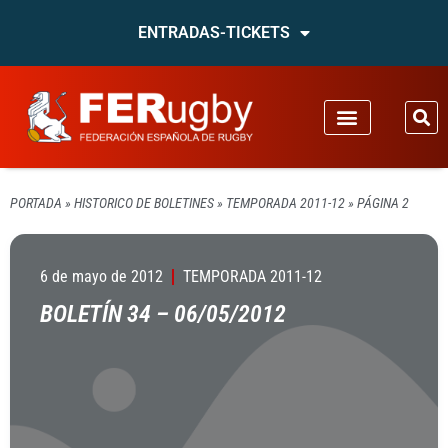
ENTRADAS-TICKETS
PORTADA
»
HISTORICO DE BOLETINES
»
TEMPORADA 2011-12
»
PÁGINA 2
6 de mayo de 2012
TEMPORADA 2011-12
BOLETÍN 34 – 06/05/2012