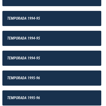
TEMPORADA 1994-95
TEMPORADA 1994-95
TEMPORADA 1994-95
TEMPORADA 1995-96
TEMPORADA 1995-96