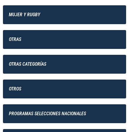
MUJER Y RUGBY
OTRAS
OTRAS CATEGORÍAS
OTROS
PROGRAMAS SELECCIONES NACIONALES