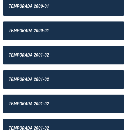
TEMPORADA 2000-01
TEMPORADA 2000-01
TEMPORADA 2001-02
TEMPORADA 2001-02
TEMPORADA 2001-02
TEMPORADA 2001-02