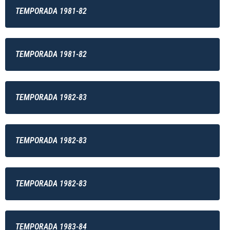
TEMPORADA 1981-82
TEMPORADA 1981-82
TEMPORADA 1982-83
TEMPORADA 1982-83
TEMPORADA 1982-83
TEMPORADA 1983-84