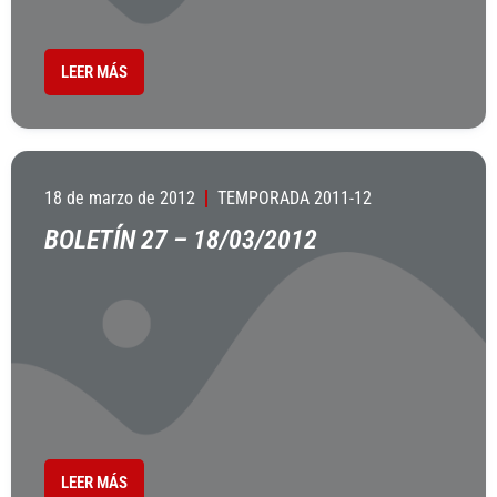
LEER MÁS
18 de marzo de 2012
TEMPORADA 2011-12
BOLETÍN 27 – 18/03/2012
LEER MÁS