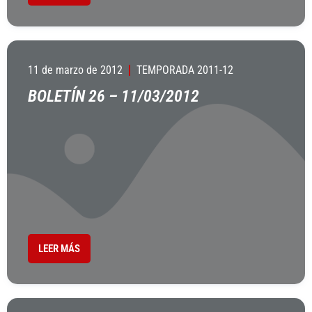
11 de marzo de 2012
TEMPORADA 2011-12
BOLETÍN 26 – 11/03/2012
LEER MÁS