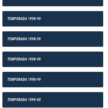
TEMPORADA 1998-99
TEMPORADA 1998-99
TEMPORADA 1998-99
TEMPORADA 1998-99
TEMPORADA 1999-00