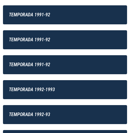
TEMPORADA 1991-92
TEMPORADA 1991-92
TEMPORADA 1991-92
TEMPORADA 1992-1993
TEMPORADA 1992-93