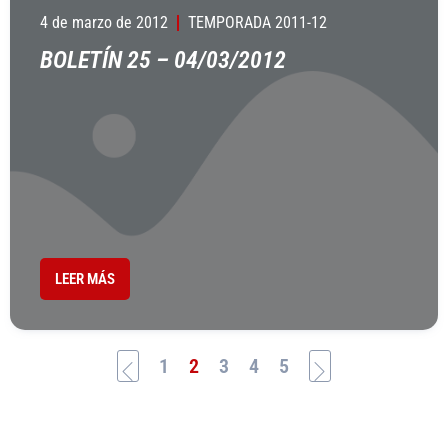
4 de marzo de 2012
TEMPORADA 2011-12
BOLETÍN 25 – 04/03/2012
LEER MÁS
1
2
3
4
5