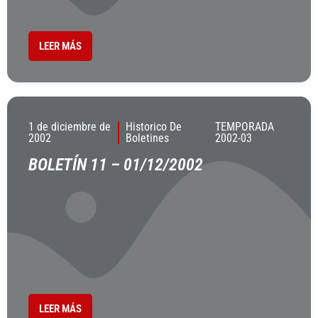
LEER MÁS
1 de diciembre de
Historico De
TEMPORADA
2002
Boletines
2002-03
BOLETÍN 11 – 01/12/2002
LEER MÁS