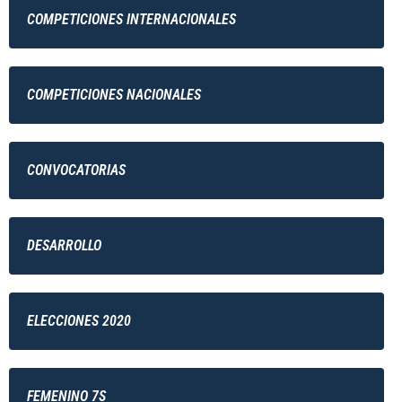
COMPETICIONES INTERNACIONALES
COMPETICIONES NACIONALES
CONVOCATORIAS
DESARROLLO
ELECCIONES 2020
FEMENINO 7S