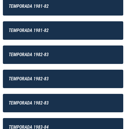
TEMPORADA 1981-82
TEMPORADA 1981-82
TEMPORADA 1982-83
TEMPORADA 1982-83
TEMPORADA 1982-83
TEMPORADA 1983-84