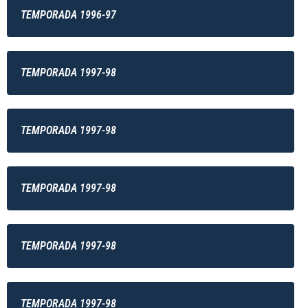
TEMPORADA 1996-97
TEMPORADA 1997-98
TEMPORADA 1997-98
TEMPORADA 1997-98
TEMPORADA 1997-98
TEMPORADA 1997-98