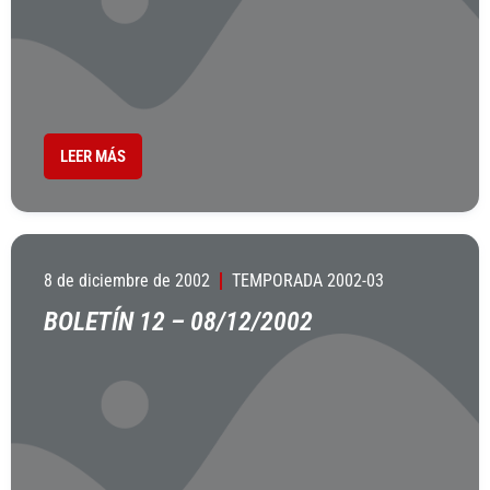
LEER MÁS
8 de diciembre de 2002
TEMPORADA 2002-03
BOLETÍN 12 – 08/12/2002