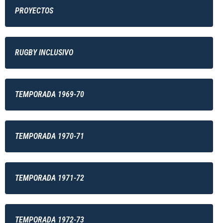
PROYECTOS
RUGBY INCLUSIVO
TEMPORADA 1969-70
TEMPORADA 1970-71
TEMPORADA 1971-72
TEMPORADA 1972-73