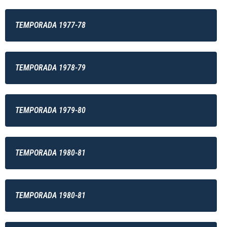
TEMPORADA 1977-78
TEMPORADA 1978-79
TEMPORADA 1979-80
TEMPORADA 1980-81
TEMPORADA 1980-81