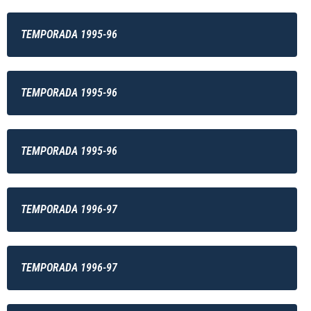
TEMPORADA 1995-96
TEMPORADA 1995-96
TEMPORADA 1995-96
TEMPORADA 1996-97
TEMPORADA 1996-97