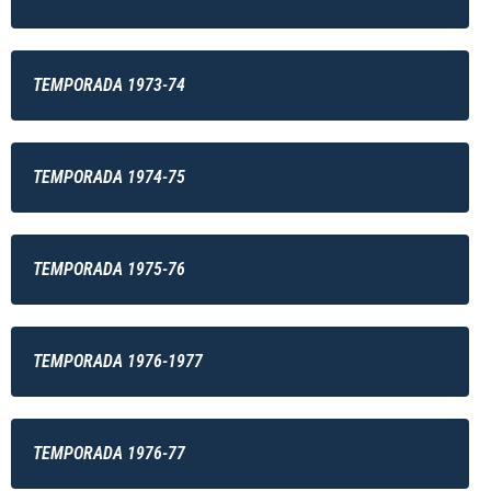
TEMPORADA 1973-74
TEMPORADA 1974-75
TEMPORADA 1975-76
TEMPORADA 1976-1977
TEMPORADA 1976-77