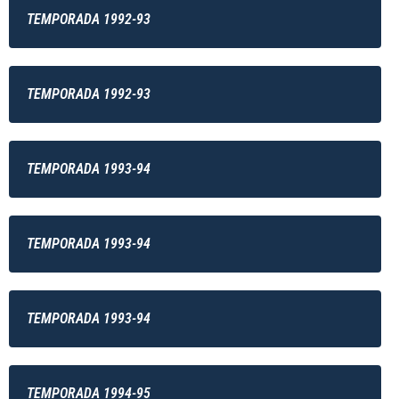
TEMPORADA 1992-93
TEMPORADA 1992-93
TEMPORADA 1993-94
TEMPORADA 1993-94
TEMPORADA 1993-94
TEMPORADA 1994-95