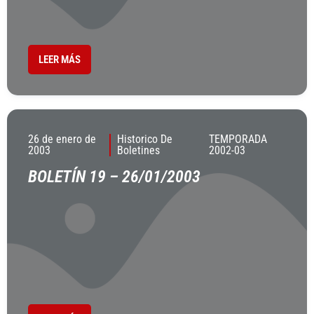
LEER MÁS
26 de enero de
Historico De
TEMPORADA
2003
Boletines
2002-03
BOLETÍN 19 – 26/01/2003