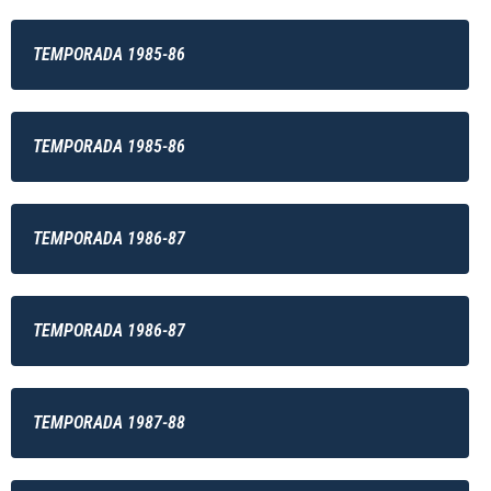
TEMPORADA 1985-86
TEMPORADA 1985-86
TEMPORADA 1986-87
TEMPORADA 1986-87
TEMPORADA 1987-88