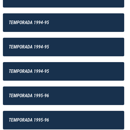
TEMPORADA 1994-95
TEMPORADA 1994-95
TEMPORADA 1994-95
TEMPORADA 1995-96
TEMPORADA 1995-96