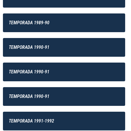
TEMPORADA 1989-90
TEMPORADA 1990-91
TEMPORADA 1990-91
TEMPORADA 1990-91
TEMPORADA 1991-1992