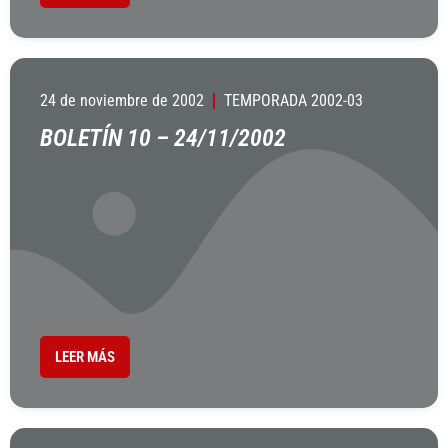
24 de noviembre de 2002
TEMPORADA 2002-03
BOLETÍN 10 – 24/11/2002
LEER MÁS