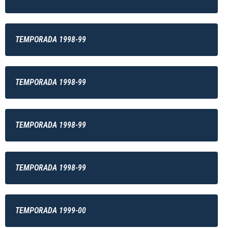
TEMPORADA 1998-99
TEMPORADA 1998-99
TEMPORADA 1998-99
TEMPORADA 1998-99
TEMPORADA 1999-00