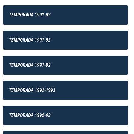
TEMPORADA 1991-92
TEMPORADA 1991-92
TEMPORADA 1991-92
TEMPORADA 1992-1993
TEMPORADA 1992-93