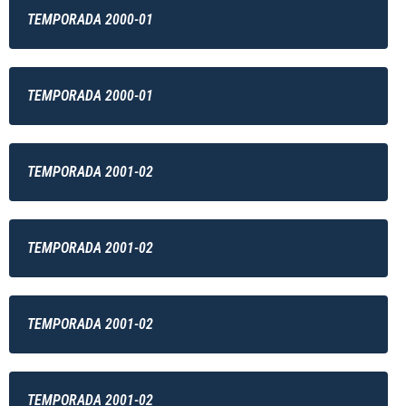
TEMPORADA 2000-01
TEMPORADA 2000-01
TEMPORADA 2001-02
TEMPORADA 2001-02
TEMPORADA 2001-02
TEMPORADA 2001-02