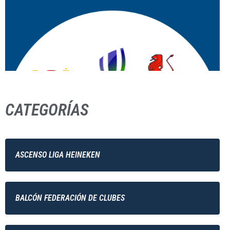
CATEGORÍAS
ASCENSO LIGA HEINEKEN
BALCÓN FEDERACIÓN DE CLUBES