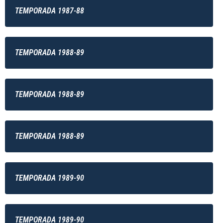
TEMPORADA 1987-88
TEMPORADA 1988-89
TEMPORADA 1988-89
TEMPORADA 1988-89
TEMPORADA 1989-90
TEMPORADA 1989-90