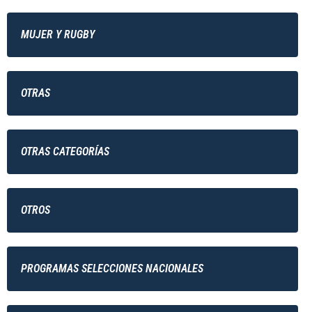
MUJER Y RUGBY
OTRAS
OTRAS CATEGORÍAS
OTROS
PROGRAMAS SELECCIONES NACIONALES