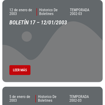
12 de enero de
Historico De
TEMPORADA
2003
Boletines
2002-03
BOLETÍN 17 – 12/01/2003
LEER MÁS
5 de enero de
Historico De
TEMPORADA
2003
Boletines
2002-03