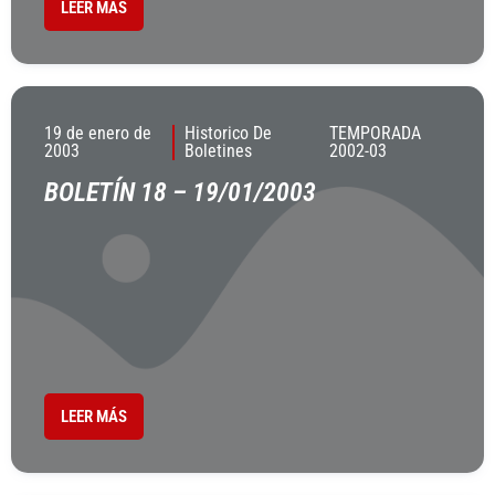
LEER MÁS
19 de enero de
Historico De
TEMPORADA
2003
Boletines
2002-03
BOLETÍN 18 – 19/01/2003
LEER MÁS