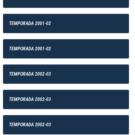
TEMPORADA 2001-02
TEMPORADA 2001-02
TEMPORADA 2002-03
TEMPORADA 2002-03
TEMPORADA 2002-03