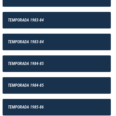
TEMPORADA 1983-84
TEMPORADA 1983-84
TEMPORADA 1984-85
TEMPORADA 1984-85
TEMPORADA 1985-86