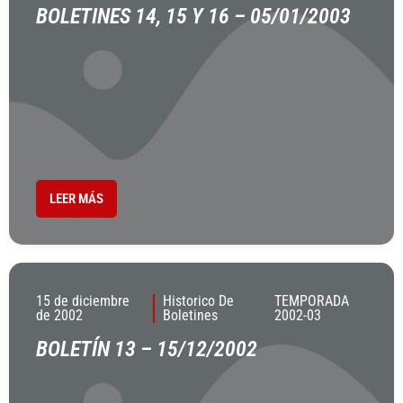
BOLETINES 14, 15 Y 16 – 05/01/2003
LEER MÁS
15 de diciembre
Historico De
TEMPORADA
de 2002
Boletines
2002-03
BOLETÍN 13 – 15/12/2002