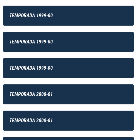
TEMPORADA 1999-00
TEMPORADA 1999-00
TEMPORADA 1999-00
TEMPORADA 2000-01
TEMPORADA 2000-01