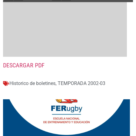
DESCARGAR PDF
Historico de boletines
,
TEMPORADA 2002-03