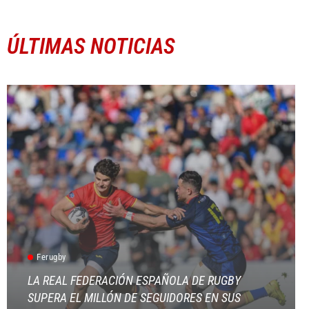
ÚLTIMAS NOTICIAS
Ferugby
LA REAL FEDERACIÓN ESPAÑOLA DE RUGBY
SUPERA EL MILLÓN DE SEGUIDORES EN SUS