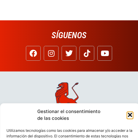
SÍGUENOS
Gestionar el consentimiento
de las cookies
Utilizamos tecnologías como las cookies para almacenar y/o acceder a la
información del dispositivo. El consentimiento de estas tecnologías nos