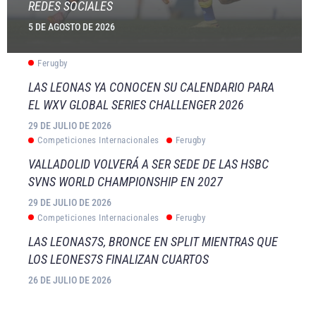
REDES SOCIALES
5 DE AGOSTO DE 2026
Ferugby
LAS LEONAS YA CONOCEN SU CALENDARIO PARA
EL WXV GLOBAL SERIES CHALLENGER 2026
29 DE JULIO DE 2026
Competiciones Internacionales
Ferugby
VALLADOLID VOLVERÁ A SER SEDE DE LAS HSBC
SVNS WORLD CHAMPIONSHIP EN 2027
29 DE JULIO DE 2026
Competiciones Internacionales
Ferugby
LAS LEONAS7S, BRONCE EN SPLIT MIENTRAS QUE
LOS LEONES7S FINALIZAN CUARTOS
26 DE JULIO DE 2026