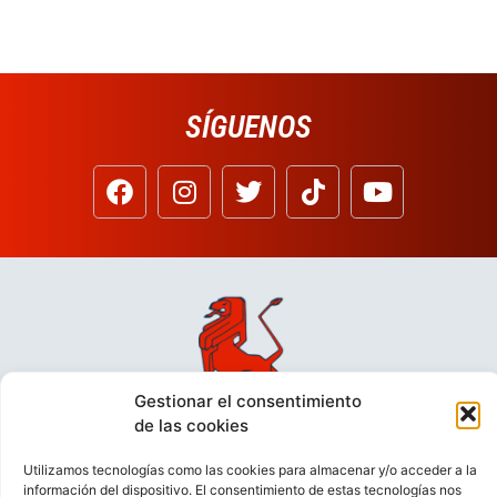
SÍGUENOS
Gestionar el consentimiento
de las cookies
Utilizamos tecnologías como las cookies para almacenar y/o acceder a la
información del dispositivo. El consentimiento de estas tecnologías nos