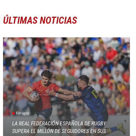
ÚLTIMAS NOTICIAS
Ferugby
LA REAL FEDERACIÓN ESPAÑOLA DE RUGBY
SUPERA EL MILLÓN DE SEGUIDORES EN SUS