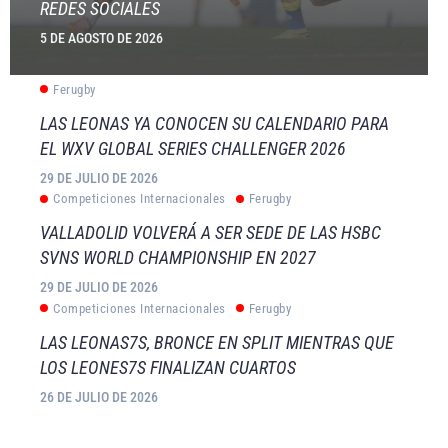
REDES SOCIALES
5 DE AGOSTO DE 2026
Ferugby
LAS LEONAS YA CONOCEN SU CALENDARIO PARA
EL WXV GLOBAL SERIES CHALLENGER 2026
29 DE JULIO DE 2026
Competiciones Internacionales
Ferugby
VALLADOLID VOLVERÁ A SER SEDE DE LAS HSBC
SVNS WORLD CHAMPIONSHIP EN 2027
29 DE JULIO DE 2026
Competiciones Internacionales
Ferugby
LAS LEONAS7S, BRONCE EN SPLIT MIENTRAS QUE
LOS LEONES7S FINALIZAN CUARTOS
26 DE JULIO DE 2026