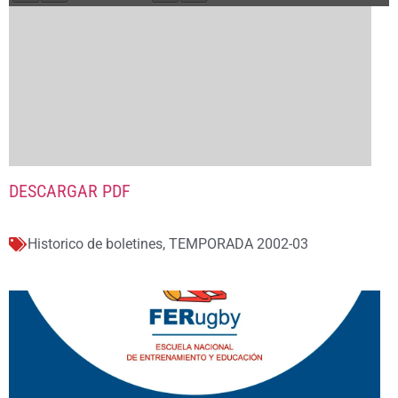
DESCARGAR PDF
Historico de boletines
,
TEMPORADA 2002-03