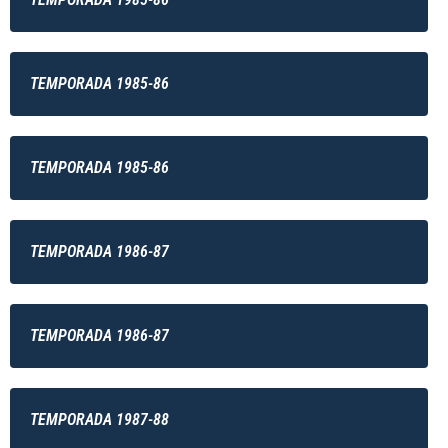
TEMPORADA 1985-86
TEMPORADA 1985-86
TEMPORADA 1986-87
TEMPORADA 1986-87
TEMPORADA 1987-88