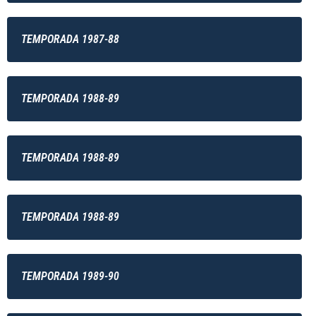
TEMPORADA 1987-88
TEMPORADA 1988-89
TEMPORADA 1988-89
TEMPORADA 1988-89
TEMPORADA 1989-90