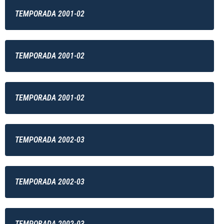
TEMPORADA 2001-02
TEMPORADA 2001-02
TEMPORADA 2001-02
TEMPORADA 2002-03
TEMPORADA 2002-03
TEMPORADA 2002-03