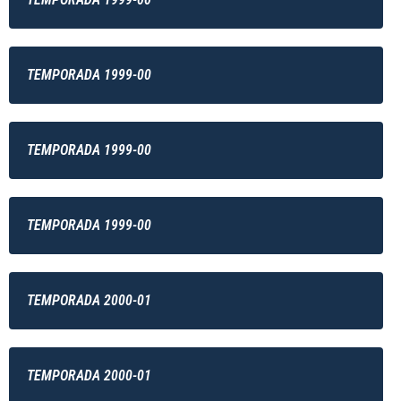
TEMPORADA 1999-00
TEMPORADA 1999-00
TEMPORADA 1999-00
TEMPORADA 2000-01
TEMPORADA 2000-01