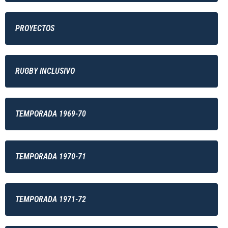
PROYECTOS
RUGBY INCLUSIVO
TEMPORADA 1969-70
TEMPORADA 1970-71
TEMPORADA 1971-72