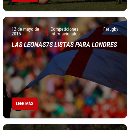
12 de mayo de
Competiciones
Ferugby
2015
Internacionales
LAS LEONAS7S LISTAS PARA LONDRES
LEER MÁS