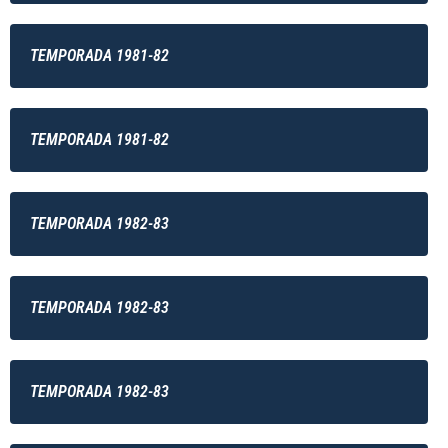
TEMPORADA 1981-82
TEMPORADA 1981-82
TEMPORADA 1982-83
TEMPORADA 1982-83
TEMPORADA 1982-83