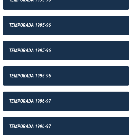
TEMPORADA 1995-96
TEMPORADA 1995-96
TEMPORADA 1995-96
TEMPORADA 1996-97
TEMPORADA 1996-97