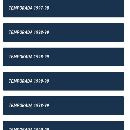
TEMPORADA 1997-98
TEMPORADA 1998-99
TEMPORADA 1998-99
TEMPORADA 1998-99
TEMPORADA 1998-99
TEMPORADA 1999-00