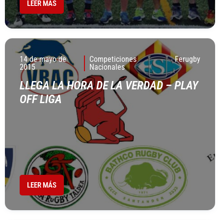
LEER MÁS
14 de mayo de
Competiciones
Ferugby
2015
Nacionales
LLEGA LA HORA DE LA VERDAD – PLAY
OFF LIGA
LEER MÁS