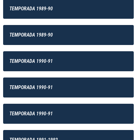
TEMPORADA 1989-90
TEMPORADA 1989-90
TEMPORADA 1990-91
TEMPORADA 1990-91
TEMPORADA 1990-91
TEMPORADA 1991-1992