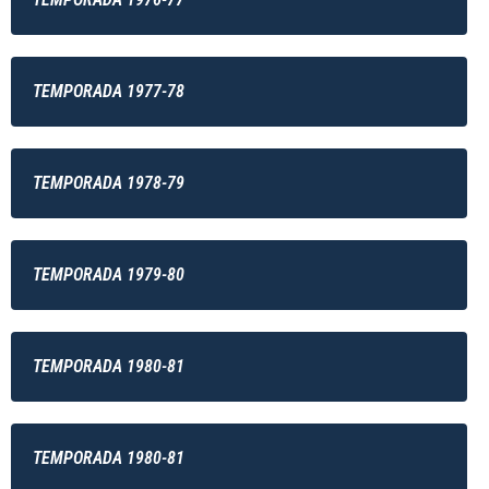
TEMPORADA 1977-78
TEMPORADA 1978-79
TEMPORADA 1979-80
TEMPORADA 1980-81
TEMPORADA 1980-81