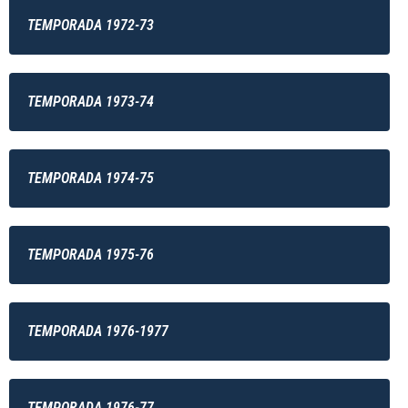
TEMPORADA 1972-73
TEMPORADA 1973-74
TEMPORADA 1974-75
TEMPORADA 1975-76
TEMPORADA 1976-1977
TEMPORADA 1976-77