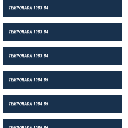
TEMPORADA 1983-84
TEMPORADA 1983-84
TEMPORADA 1983-84
TEMPORADA 1984-85
TEMPORADA 1984-85
TEMPORADA 1985-86