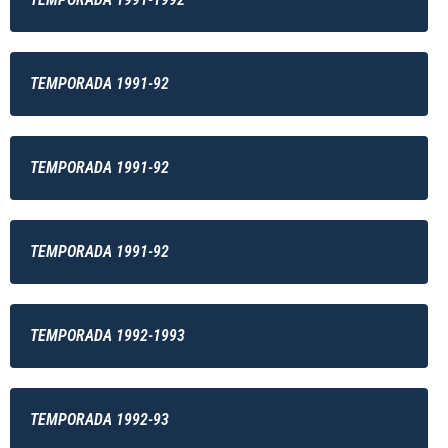
TEMPORADA 1991-92
TEMPORADA 1991-92
TEMPORADA 1991-92
TEMPORADA 1992-1993
TEMPORADA 1992-93