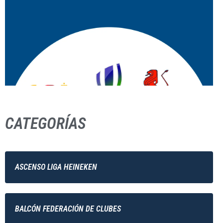
CATEGORÍAS
ASCENSO LIGA HEINEKEN
BALCÓN FEDERACIÓN DE CLUBES