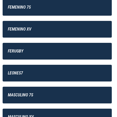
FEMENINO 7S
FEMENINO XV
FERUGBY
LEONES7
MASCULINO 7S
MASCULINO XV