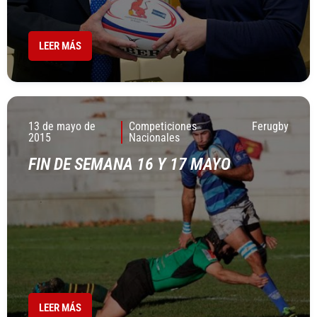
LEER MÁS
13 de mayo de
Competiciones
Ferugby
2015
Nacionales
FIN DE SEMANA 16 Y 17 MAYO
LEER MÁS