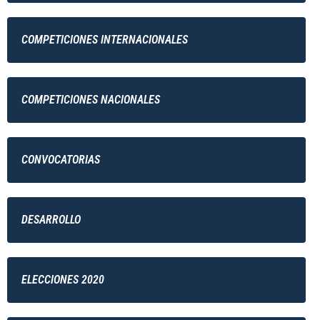
COMPETICIONES INTERNACIONALES
COMPETICIONES NACIONALES
CONVOCATORIAS
DESARROLLO
ELECCIONES 2020