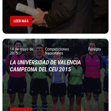
LEER MÁS
14 de mayo de
Competiciones
Ferugby
2015
Nacionales
LA UNIVERSIDAD DE VALENCIA
CAMPEONA DEL CEU 2015