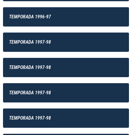
TEMPORADA 1996-97
TEMPORADA 1997-98
TEMPORADA 1997-98
TEMPORADA 1997-98
TEMPORADA 1997-98