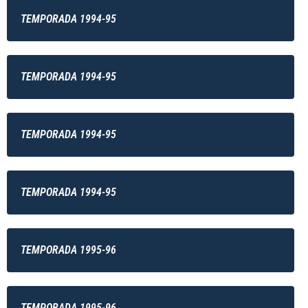
TEMPORADA 1994-95
TEMPORADA 1994-95
TEMPORADA 1994-95
TEMPORADA 1994-95
TEMPORADA 1995-96
TEMPORADA 1995-96