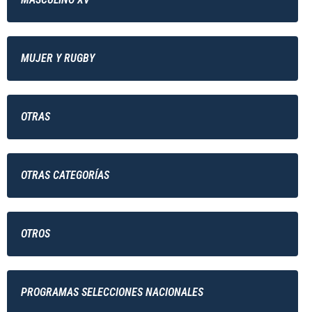
MUJER Y RUGBY
OTRAS
OTRAS CATEGORÍAS
OTROS
PROGRAMAS SELECCIONES NACIONALES