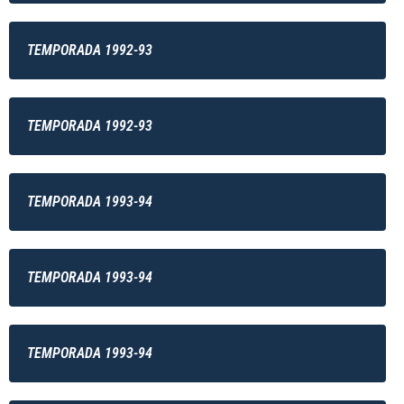
TEMPORADA 1992-93
TEMPORADA 1992-93
TEMPORADA 1993-94
TEMPORADA 1993-94
TEMPORADA 1993-94