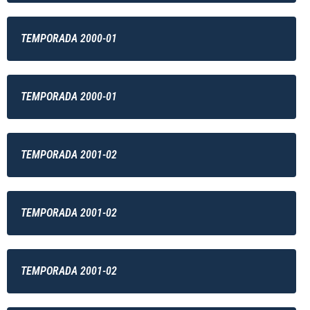
TEMPORADA 2000-01
TEMPORADA 2000-01
TEMPORADA 2001-02
TEMPORADA 2001-02
TEMPORADA 2001-02