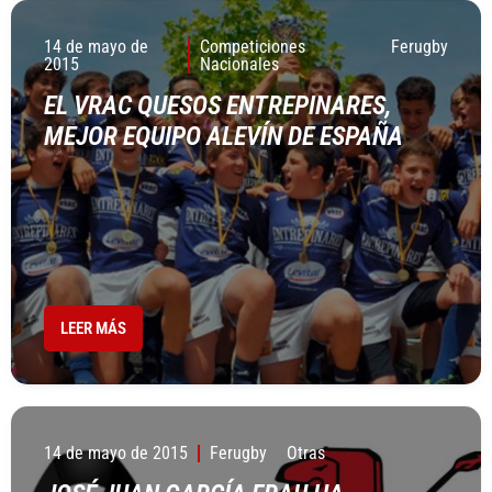
14 de mayo de
Competiciones
Ferugby
2015
Nacionales
EL VRAC QUESOS ENTREPINARES,
MEJOR EQUIPO ALEVÍN DE ESPAÑA
LEER MÁS
14 de mayo de 2015
Ferugby
Otras