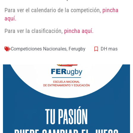
Para ver el calendario de la competición,
pincha
aquí.
Para ver la clasificación,
pincha aquí.
Competiciones Nacionales
,
Ferugby
DH mas