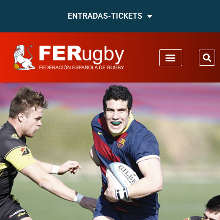
ENTRADAS-TICKETS