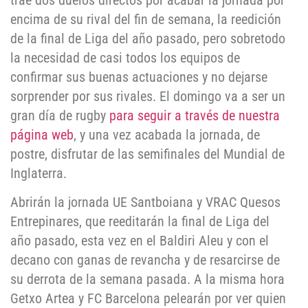
trae dos duelos directos por acabar la jornada por
encima de su rival del fin de semana, la reedición
de la final de Liga del año pasado, pero sobretodo
la necesidad de casi todos los equipos de
confirmar sus buenas actuaciones y no dejarse
sorprender por sus rivales. El domingo va a ser un
gran día de rugby
para seguir a través de nuestra
página web
, y una vez acabada la jornada, de
postre, disfrutar de las semifinales del Mundial de
Inglaterra.
Abrirán la jornada UE Santboiana y VRAC Quesos
Entrepinares, que reeditarán la final de Liga del
año pasado, esta vez en el Baldiri Aleu y con el
decano con ganas de revancha y de resarcirse de
su derrota de la semana pasada. A la misma hora
Getxo Artea y FC Barcelona pelearán por ver quien