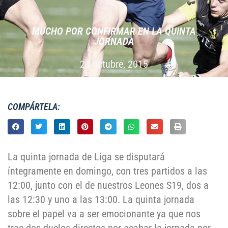
MUCHO POR CONFIRMAR EN LA QUINTA
JORNADA
23 octubre, 2015
COMPÁRTELA:
La quinta jornada de Liga se disputará
íntegramente en domingo, con tres partidos a las
12:00, junto con el de nuestros Leones S19, dos a
las 12:30 y uno a las 13:00. La quinta jornada
sobre el papel va a ser emocionante ya que nos