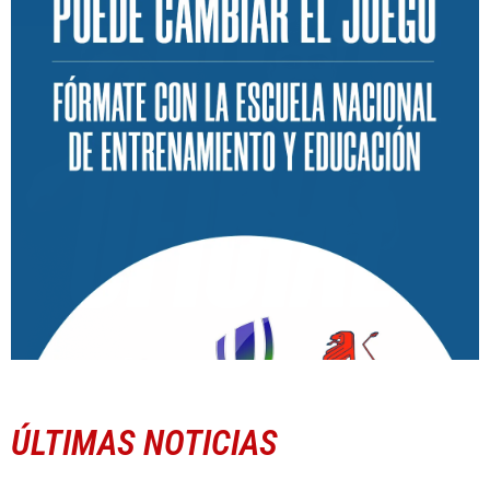
ÚLTIMAS NOTICIAS