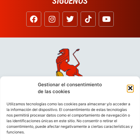
SÍGUENOS
Gestionar el consentimiento
de las cookies
Utilizamos tecnologías como las cookies para almacenar y/o acceder a
la información del dispositivo. El consentimiento de estas tecnologías
nos permitirá procesar datos como el comportamiento de navegación o
las identificaciones únicas en este sitio. No consentir o retirar el
consentimiento, puede afectar negativamente a ciertas características y
funciones.