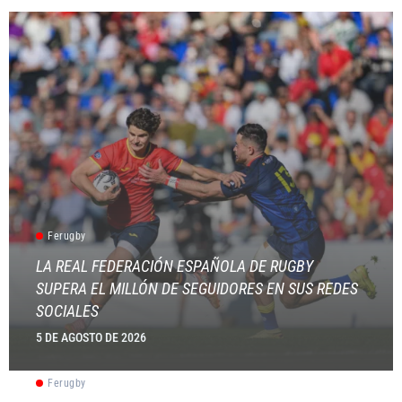
Ferugby
LA REAL FEDERACIÓN ESPAÑOLA DE RUGBY
SUPERA EL MILLÓN DE SEGUIDORES EN SUS REDES
SOCIALES
5 DE AGOSTO DE 2026
Ferugby