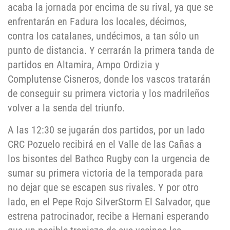
acaba la jornada por encima de su rival, ya que se
enfrentarán en Fadura los locales, décimos,
contra los catalanes, undécimos, a tan sólo un
punto de distancia. Y cerrarán la primera tanda de
partidos en Altamira, Ampo Ordizia y
Complutense Cisneros, donde los vascos tratarán
de conseguir su primera victoria y los madrileños
volver a la senda del triunfo.
A las 12:30 se jugarán dos partidos, por un lado
CRC Pozuelo recibirá en el Valle de las Cañas a
los bisontes del Bathco Rugby con la urgencia de
sumar su primera victoria de la temporada para
no dejar que se escapen sus rivales. Y por otro
lado, en el Pepe Rojo SilverStorm El Salvador, que
estrena patrocinador, recibe a Hernani esperando