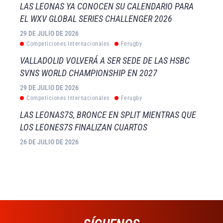
LAS LEONAS YA CONOCEN SU CALENDARIO PARA
EL WXV GLOBAL SERIES CHALLENGER 2026
29 DE JULIO DE 2026
Competiciones Internacionales
Ferugby
VALLADOLID VOLVERÁ A SER SEDE DE LAS HSBC
SVNS WORLD CHAMPIONSHIP EN 2027
29 DE JULIO DE 2026
Competiciones Internacionales
Ferugby
LAS LEONAS7S, BRONCE EN SPLIT MIENTRAS QUE
LOS LEONES7S FINALIZAN CUARTOS
26 DE JULIO DE 2026