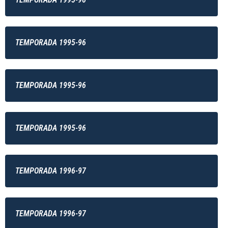
TEMPORADA 1995-96
TEMPORADA 1995-96
TEMPORADA 1995-96
TEMPORADA 1996-97
TEMPORADA 1996-97