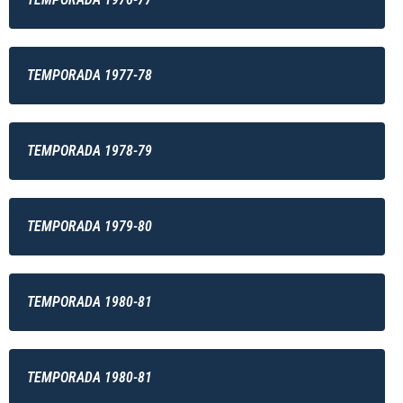
TEMPORADA 1977-78
TEMPORADA 1978-79
TEMPORADA 1979-80
TEMPORADA 1980-81
TEMPORADA 1980-81