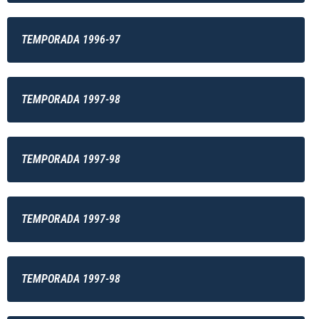
TEMPORADA 1996-97
TEMPORADA 1997-98
TEMPORADA 1997-98
TEMPORADA 1997-98
TEMPORADA 1997-98