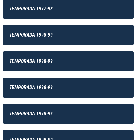
TEMPORADA 1997-98
TEMPORADA 1998-99
TEMPORADA 1998-99
TEMPORADA 1998-99
TEMPORADA 1998-99
TEMPORADA 1999-00