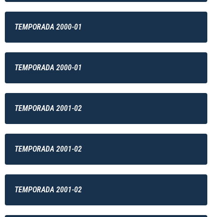
TEMPORADA 2000-01
TEMPORADA 2000-01
TEMPORADA 2001-02
TEMPORADA 2001-02
TEMPORADA 2001-02