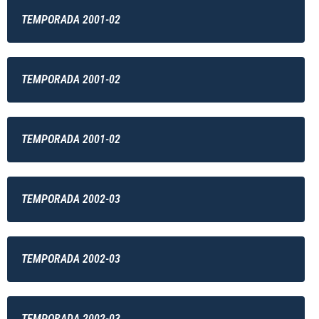
TEMPORADA 2001-02
TEMPORADA 2001-02
TEMPORADA 2001-02
TEMPORADA 2002-03
TEMPORADA 2002-03
TEMPORADA 2002-03