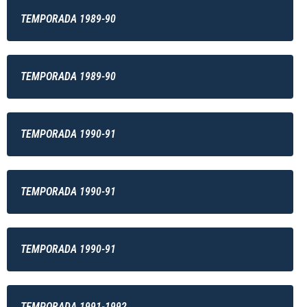
TEMPORADA 1989-90
TEMPORADA 1989-90
TEMPORADA 1990-91
TEMPORADA 1990-91
TEMPORADA 1990-91
TEMPORADA 1991-1992