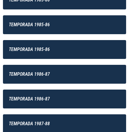
TEMPORADA 1985-86
TEMPORADA 1985-86
TEMPORADA 1986-87
TEMPORADA 1986-87
TEMPORADA 1987-88