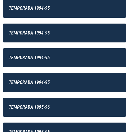
TEMPORADA 1994-95
TEMPORADA 1994-95
TEMPORADA 1994-95
TEMPORADA 1994-95
TEMPORADA 1995-96
TEMPORADA 1995-96