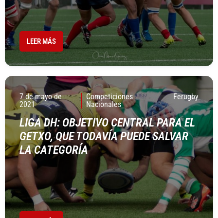
LEER MÁS
7 de mayo de
Competiciones
Ferugby
2021
Nacionales
LIGA DH: OBJETIVO CENTRAL PARA EL
GETXO, QUE TODAVÍA PUEDE SALVAR
LA CATEGORÍA