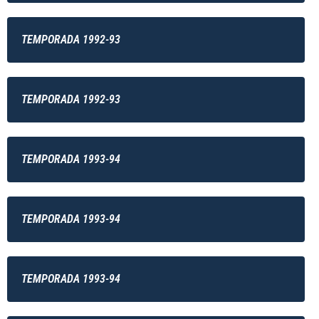
TEMPORADA 1992-93
TEMPORADA 1992-93
TEMPORADA 1993-94
TEMPORADA 1993-94
TEMPORADA 1993-94