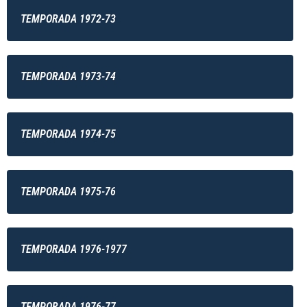
TEMPORADA 1972-73
TEMPORADA 1973-74
TEMPORADA 1974-75
TEMPORADA 1975-76
TEMPORADA 1976-1977
TEMPORADA 1976-77