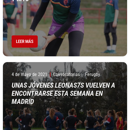
LEER MÁS
4 de mayo de 2021
Convocatorias
Ferugby
UNAS JÓVENES LEONAS7S VUELVEN A
ENCONTRARSE ESTA SEMANA EN
MADRID