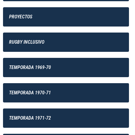
PROYECTOS
RUGBY INCLUSIVO
TEMPORADA 1969-70
TEMPORADA 1970-71
TEMPORADA 1971-72