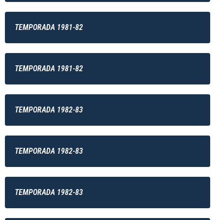
TEMPORADA 1981-82
TEMPORADA 1981-82
TEMPORADA 1982-83
TEMPORADA 1982-83
TEMPORADA 1982-83