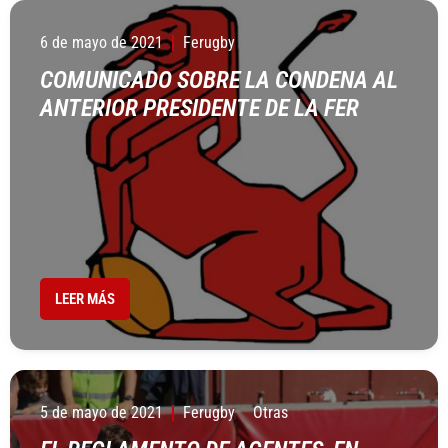
6 de mayo de 2021
Ferugby
COMUNICADO SOBRE LA CONDENA AL
ANTERIOR PRESIDENTE DE LA FER
LEER MÁS
5 de mayo de 2021
Ferugby
Otras