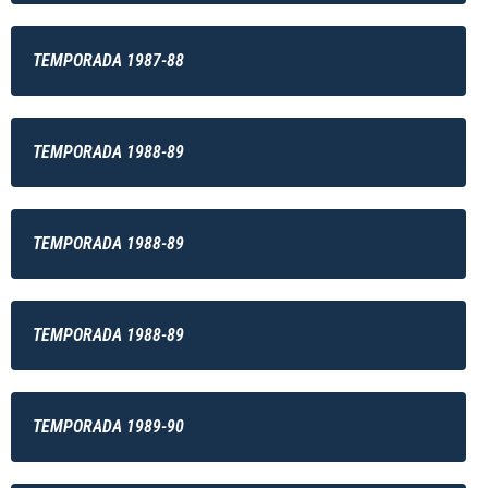
TEMPORADA 1987-88
TEMPORADA 1988-89
TEMPORADA 1988-89
TEMPORADA 1988-89
TEMPORADA 1989-90