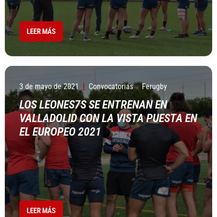
LEER MÁS
3 de mayo de 2021
Convocatorias
Ferugby
LOS LEONES7S SE ENTRENAN EN
VALLADOLID CON LA VISTA PUESTA EN
EL EUROPEO 2021
LEER MÁS