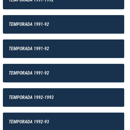
TEMPORADA 1991-92
TEMPORADA 1991-92
TEMPORADA 1991-92
TEMPORADA 1992-1993
TEMPORADA 1992-93