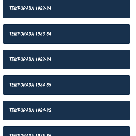
TEMPORADA 1983-84
TEMPORADA 1983-84
TEMPORADA 1983-84
TEMPORADA 1984-85
TEMPORADA 1984-85
TEMPORADA 1985-86