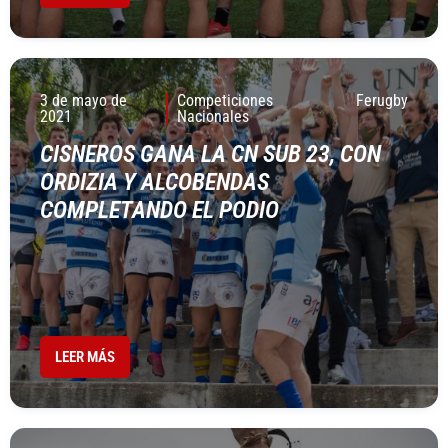
3 de mayo de
Competiciones
Ferugby
2021
Nacionales
CISNEROS GANA LA CN SUB 23, CON
ORDIZIA Y ALCOBENDAS
COMPLETANDO EL PODIO
LEER MÁS