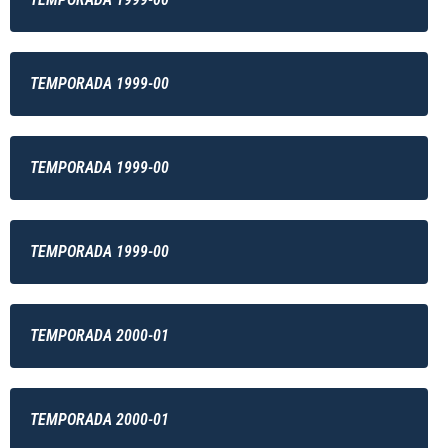
TEMPORADA 1999-00
TEMPORADA 1999-00
TEMPORADA 1999-00
TEMPORADA 2000-01
TEMPORADA 2000-01