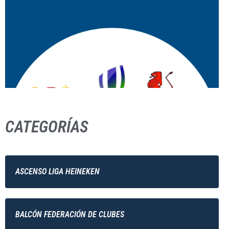
CATEGORÍAS
ASCENSO LIGA HEINEKEN
BALCÓN FEDERACIÓN DE CLUBES