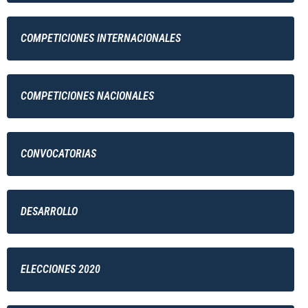
COMPETICIONES INTERNACIONALES
COMPETICIONES NACIONALES
CONVOCATORIAS
DESARROLLO
ELECCIONES 2020