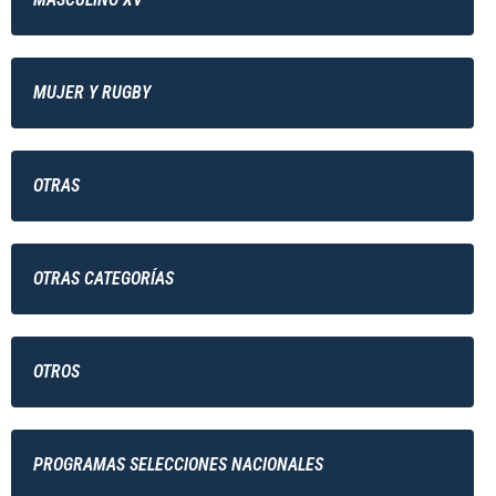
MUJER Y RUGBY
OTRAS
OTRAS CATEGORÍAS
OTROS
PROGRAMAS SELECCIONES NACIONALES