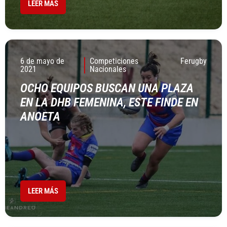
LEER MÁS
6 de mayo de
Competiciones
Ferugby
2021
Nacionales
OCHO EQUIPOS BUSCAN UNA PLAZA
EN LA DHB FEMENINA, ESTE FINDE EN
ANOETA
LEER MÁS