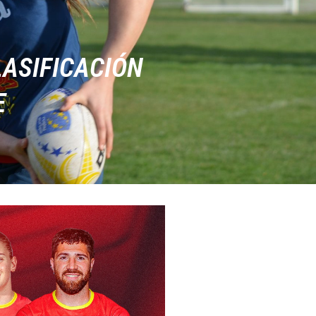
LASIFICACIÓN
E