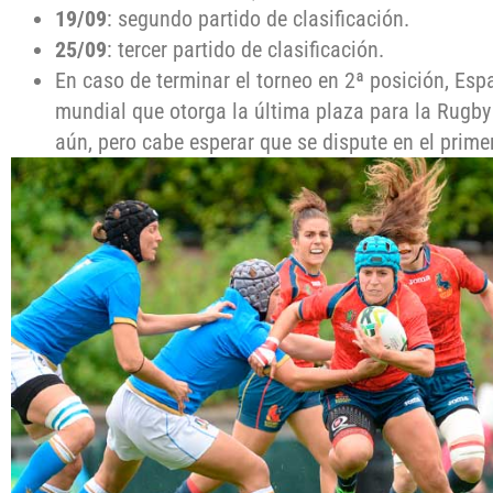
19/09
: segundo partido de clasificación.
25/09
: tercer partido de clasificación.
En caso de terminar el torneo en 2ª posición, Esp
mundial que otorga la última plaza para la Rugby
aún, pero cabe esperar que se dispute en el primer