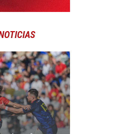
NOTICIAS