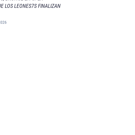
E LOS LEONES7S FINALIZAN
2026