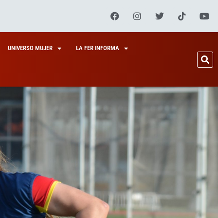
UNIVERSO MUJER
LA FER INFORMA