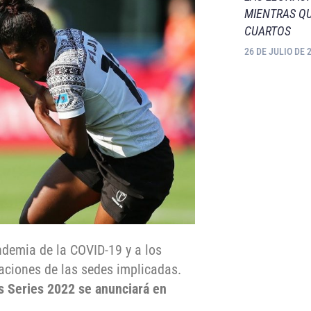
MIENTRAS QU
CUARTOS
26 DE JULIO DE 
ndemia de la COVID-19 y a los
ciones de las sedes implicadas.
 Series 2022 se anunciará en