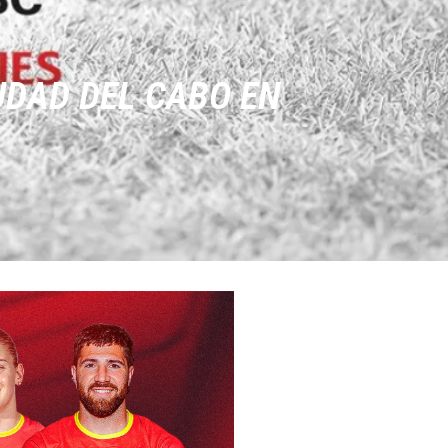
UDAD DEL CABO EN