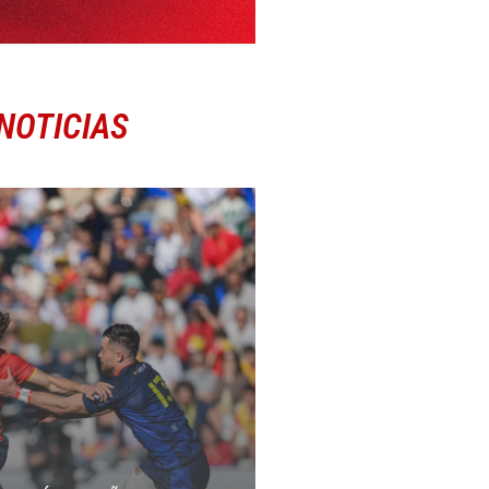
NOTICIAS