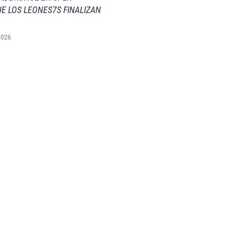
E LOS LEONES7S FINALIZAN
2026