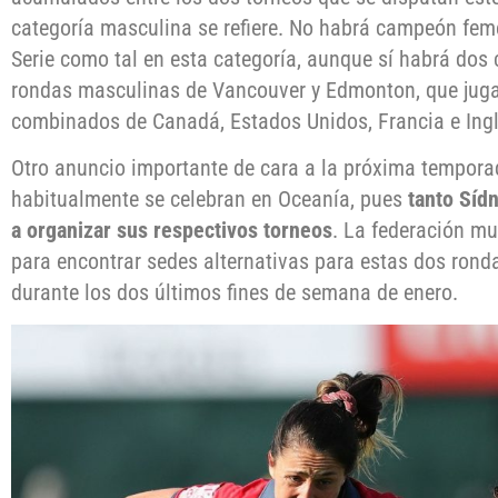
categoría masculina se refiere. No habrá campeón fem
Serie como tal en esta categoría, aunque sí habrá dos 
rondas masculinas de Vancouver y Edmonton, que juga
combinados de Canadá, Estados Unidos, Francia e Ingl
Otro anuncio importante de cara a la próxima tempora
habitualmente se celebran en Oceanía, pues
tanto Síd
a organizar sus respectivos torneos
. La federación mu
para encontrar sedes alternativas para estas dos rondas
durante los dos últimos fines de semana de enero.