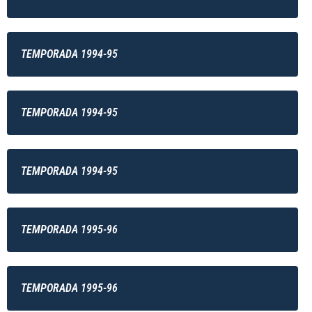
TEMPORADA 1994-95
TEMPORADA 1994-95
TEMPORADA 1994-95
TEMPORADA 1995-96
TEMPORADA 1995-96