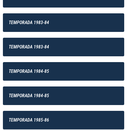
TEMPORADA 1983-84
TEMPORADA 1983-84
TEMPORADA 1984-85
TEMPORADA 1984-85
TEMPORADA 1985-86