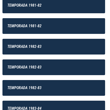
TEMPORADA 1981-82
TEMPORADA 1981-82
TEMPORADA 1982-83
TEMPORADA 1982-83
TEMPORADA 1982-83
TEMPORADA 1983-84