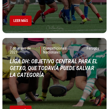
LEER MÁS
7 de mayo de
Competiciones
Ferugby
2021
Nacionales
LIGA DH: OBJETIVO CENTRAL PARA EL
GETXO, QUE TODAVÍA PUEDE SALVAR
LA CATEGORÍA