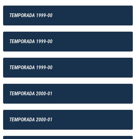
TEMPORADA 1999-00
TEMPORADA 1999-00
TEMPORADA 1999-00
TEMPORADA 2000-01
TEMPORADA 2000-01