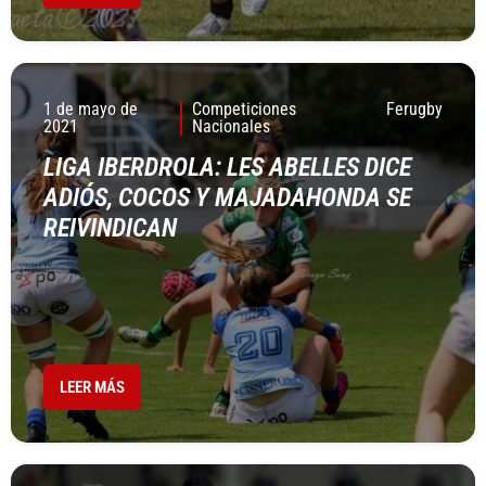
1 de mayo de
Competiciones
Ferugby
2021
Nacionales
LIGA IBERDROLA: LES ABELLES DICE
ADIÓS, COCOS Y MAJADAHONDA SE
REIVINDICAN
LEER MÁS