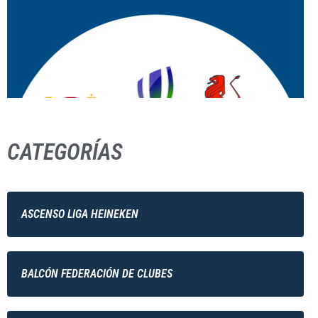
CATEGORÍAS
ASCENSO LIGA HEINEKEN
BALCÓN FEDERACIÓN DE CLUBES