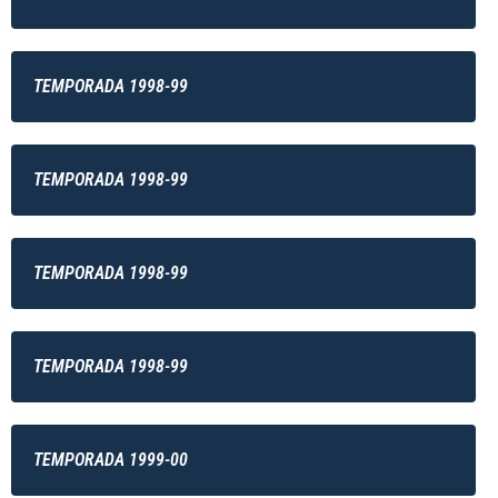
TEMPORADA 1998-99
TEMPORADA 1998-99
TEMPORADA 1998-99
TEMPORADA 1998-99
TEMPORADA 1999-00