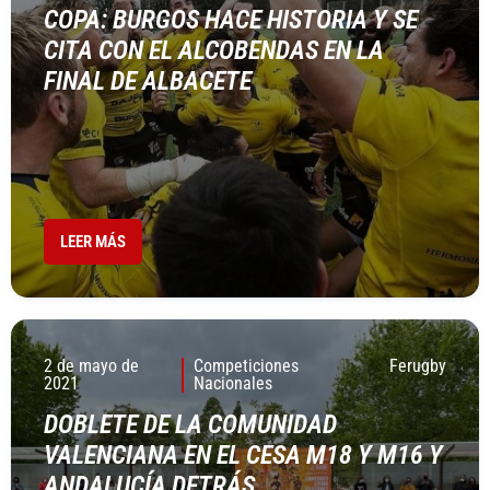
COPA: BURGOS HACE HISTORIA Y SE
CITA CON EL ALCOBENDAS EN LA
FINAL DE ALBACETE
LEER MÁS
2 de mayo de
Competiciones
Ferugby
2021
Nacionales
DOBLETE DE LA COMUNIDAD
VALENCIANA EN EL CESA M18 Y M16 Y
ANDALUCÍA DETRÁS