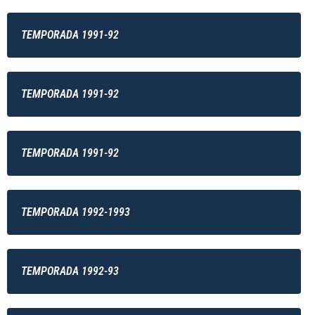
TEMPORADA 1991-92
TEMPORADA 1991-92
TEMPORADA 1991-92
TEMPORADA 1992-1993
TEMPORADA 1992-93