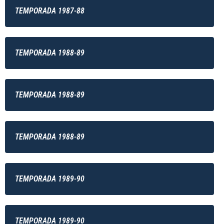
TEMPORADA 1987-88
TEMPORADA 1988-89
TEMPORADA 1988-89
TEMPORADA 1988-89
TEMPORADA 1989-90
TEMPORADA 1989-90