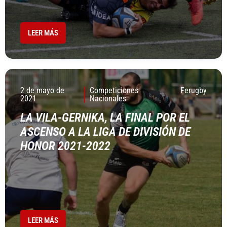
LEER MÁS
2 de mayo de
Competiciones
Ferugby
2021
Nacionales
LA VILA-GERNIKA, LA FINAL POR EL
ASCENSO A LA LIGA DE DIVISIÓN DE
HONOR 2021-2022
LEER MÁS