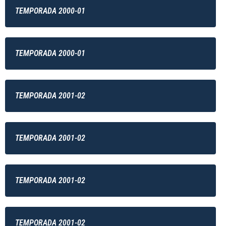
TEMPORADA 2000-01
TEMPORADA 2000-01
TEMPORADA 2001-02
TEMPORADA 2001-02
TEMPORADA 2001-02
TEMPORADA 2001-02