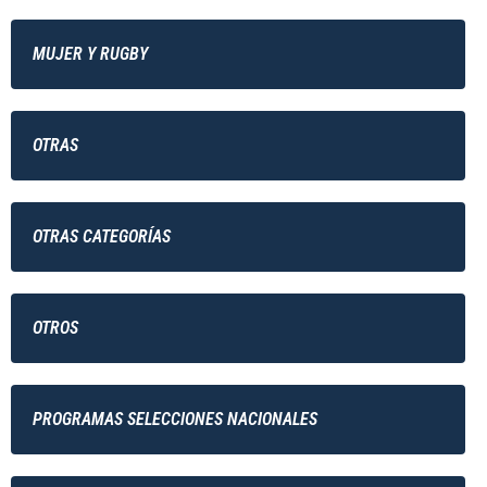
MUJER Y RUGBY
OTRAS
OTRAS CATEGORÍAS
OTROS
PROGRAMAS SELECCIONES NACIONALES