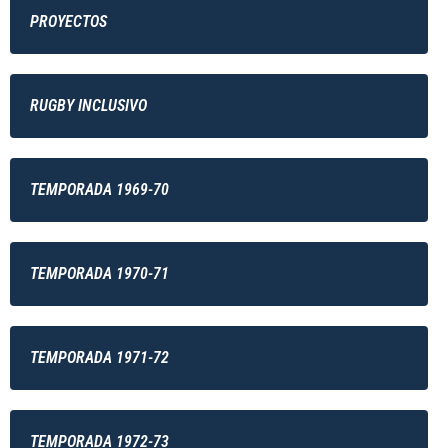
PROYECTOS
RUGBY INCLUSIVO
TEMPORADA 1969-70
TEMPORADA 1970-71
TEMPORADA 1971-72
TEMPORADA 1972-73