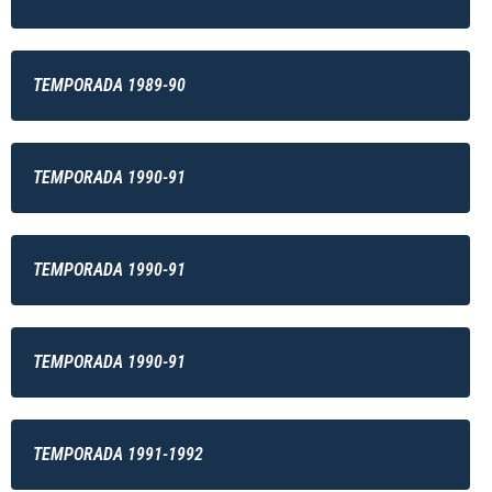
TEMPORADA 1989-90
TEMPORADA 1990-91
TEMPORADA 1990-91
TEMPORADA 1990-91
TEMPORADA 1991-1992