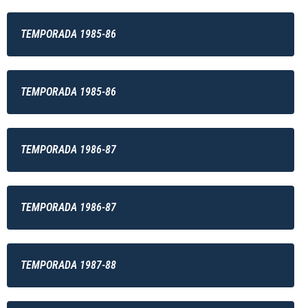
TEMPORADA 1985-86
TEMPORADA 1985-86
TEMPORADA 1986-87
TEMPORADA 1986-87
TEMPORADA 1987-88