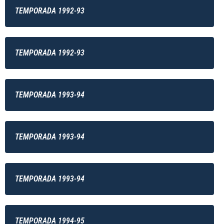
TEMPORADA 1992-93
TEMPORADA 1992-93
TEMPORADA 1993-94
TEMPORADA 1993-94
TEMPORADA 1993-94
TEMPORADA 1994-95