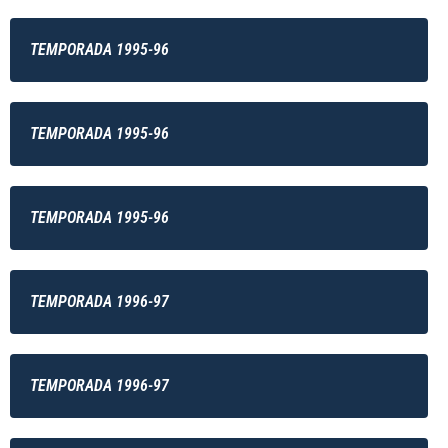
TEMPORADA 1995-96
TEMPORADA 1995-96
TEMPORADA 1995-96
TEMPORADA 1996-97
TEMPORADA 1996-97