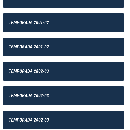
TEMPORADA 2001-02
TEMPORADA 2001-02
TEMPORADA 2002-03
TEMPORADA 2002-03
TEMPORADA 2002-03