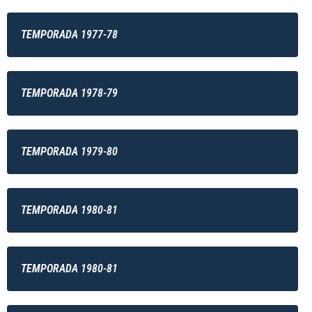
TEMPORADA 1977-78
TEMPORADA 1978-79
TEMPORADA 1979-80
TEMPORADA 1980-81
TEMPORADA 1980-81