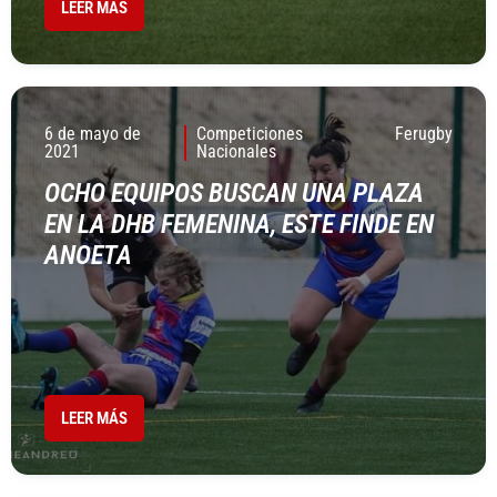
LEER MÁS
6 de mayo de
Competiciones
Ferugby
2021
Nacionales
OCHO EQUIPOS BUSCAN UNA PLAZA
EN LA DHB FEMENINA, ESTE FINDE EN
ANOETA
LEER MÁS