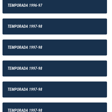
TEMPORADA 1996-97
TEMPORADA 1997-98
TEMPORADA 1997-98
TEMPORADA 1997-98
TEMPORADA 1997-98
TEMPORADA 1997-98