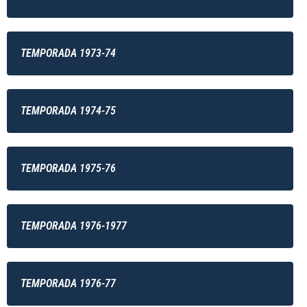
TEMPORADA 1973-74
TEMPORADA 1974-75
TEMPORADA 1975-76
TEMPORADA 1976-1977
TEMPORADA 1976-77