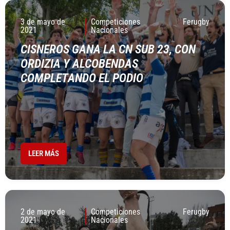
3 de mayo de
Competiciones
Ferugby
2021
Nacionales
CISNEROS GANA LA CN SUB 23, CON
ORDIZIA Y ALCOBENDAS
COMPLETANDO EL PODIO
LEER MÁS
2 de mayo de
Competiciones
Ferugby
2021
Nacionales