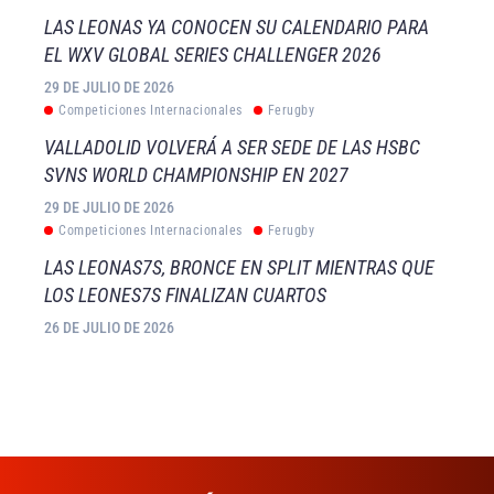
LAS LEONAS YA CONOCEN SU CALENDARIO PARA
EL WXV GLOBAL SERIES CHALLENGER 2026
29 DE JULIO DE 2026
Competiciones Internacionales
Ferugby
VALLADOLID VOLVERÁ A SER SEDE DE LAS HSBC
SVNS WORLD CHAMPIONSHIP EN 2027
29 DE JULIO DE 2026
Competiciones Internacionales
Ferugby
LAS LEONAS7S, BRONCE EN SPLIT MIENTRAS QUE
LOS LEONES7S FINALIZAN CUARTOS
26 DE JULIO DE 2026