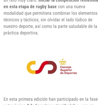
un reto muy claro:
iniciar la competición femenina
en esta etapa de rugby base
con una nueva
modalidad que permitiera combinar los elementos
técnicos y tácticos, sin olvidar el lado lúdico de
nuestro deporte, así como la parte saludable de la
práctica deportiva.
En esta primera edición han participado en la fase