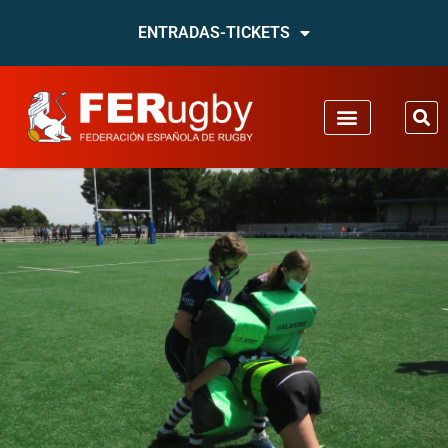
ENTRADAS-TICKETS