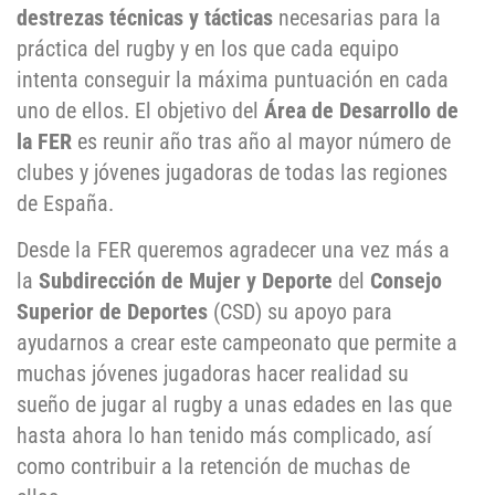
destrezas técnicas y tácticas
necesarias para la
práctica del rugby y en los que cada equipo
intenta conseguir la máxima puntuación en cada
uno de ellos. El objetivo del
Área de Desarrollo de
la FER
es reunir año tras año al mayor número de
clubes y jóvenes jugadoras de todas las regiones
de España.
Desde la FER queremos agradecer una vez más a
la
Subdirección de Mujer y Deporte
del
Consejo
Superior de Deportes
(CSD) su apoyo para
ayudarnos a crear este campeonato que permite a
muchas jóvenes jugadoras hacer realidad su
sueño de jugar al rugby a unas edades en las que
hasta ahora lo han tenido más complicado, así
como contribuir a la retención de muchas de