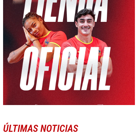
ÚLTIMAS NOTICIAS