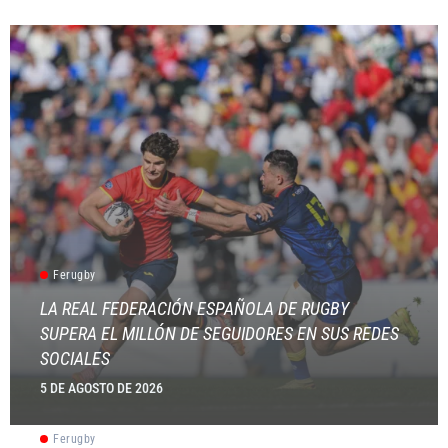
Ferugby
LA REAL FEDERACIÓN ESPAÑOLA DE RUGBY
SUPERA EL MILLÓN DE SEGUIDORES EN SUS REDES
SOCIALES
5 DE AGOSTO DE 2026
Ferugby