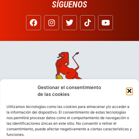
SÍGUENOS
Gestionar el consentimiento
de las cookies
Utilizamos tecnologías como las cookies para almacenar y/o acceder a
la información del dispositivo. El consentimiento de estas tecnologías
nos permitirá procesar datos como el comportamiento de navegación o
las identificaciones únicas en este sitio. No consentir o retirar el
consentimiento, puede afectar negativamente a ciertas características y
funciones.