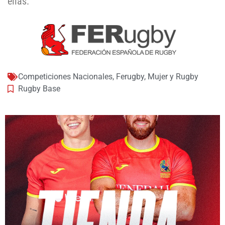
ellas.
Competiciones Nacionales
,
Ferugby
,
Mujer y Rugby
Rugby Base