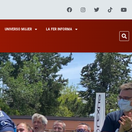
UNIVERSO MUJER
LA FER INFORMA