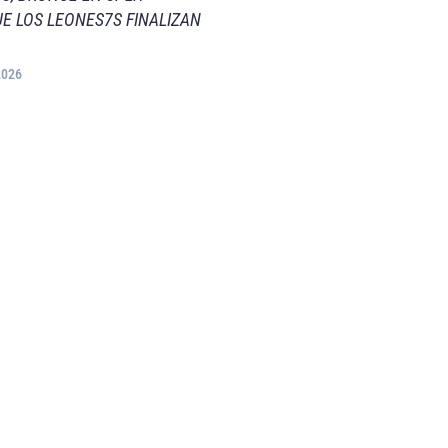
E LOS LEONES7S FINALIZAN
2026