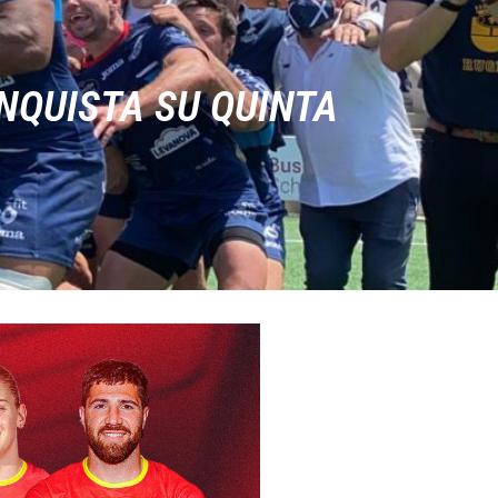
NQUISTA SU QUINTA