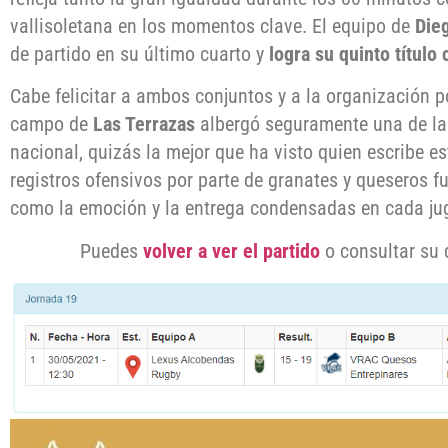
vallisoletana en los momentos clave. El equipo de
Die
de partido en su último cuarto y
logra su quinto título
Cabe felicitar a ambos conjuntos y a la organización 
campo de
Las Terrazas
albergó seguramente una de las
nacional, quizás la mejor que ha visto quien escribe e
registros ofensivos por parte de granates y queseros 
como la emoción y la entrega condensadas en cada ju
Puedes
volver a ver el partido
o consultar su 