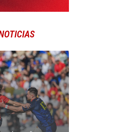
NOTICIAS