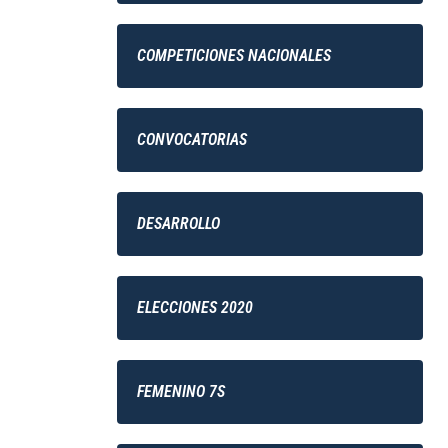
COMPETICIONES NACIONALES
CONVOCATORIAS
DESARROLLO
ELECCIONES 2020
FEMENINO 7S