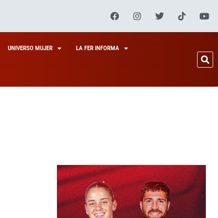
UNIVERSO MUJER
LA FER INFORMA