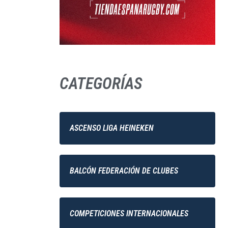
CATEGORÍAS
ASCENSO LIGA HEINEKEN
BALCÓN FEDERACIÓN DE CLUBES
COMPETICIONES INTERNACIONALES