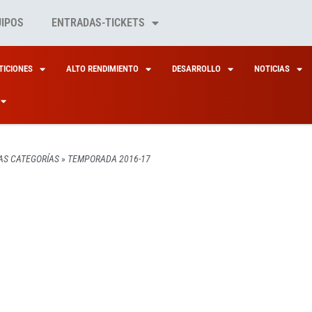
UIPOS
ENTRADAS-TICKETS
ICIONES
ALTO RENDIMIENTO
DESARROLLO
NOTICIAS
AS CATEGORÍAS
»
TEMPORADA 2016-17