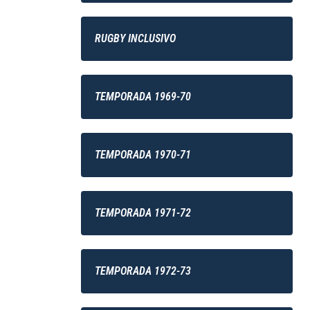
RUGBY INCLUSIVO
TEMPORADA 1969-70
TEMPORADA 1970-71
TEMPORADA 1971-72
TEMPORADA 1972-73