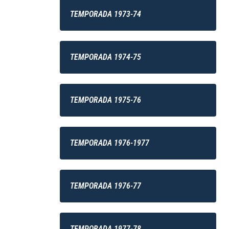
TEMPORADA 1973-74
TEMPORADA 1974-75
TEMPORADA 1975-76
TEMPORADA 1976-1977
TEMPORADA 1976-77
TEMPORADA 1977-78