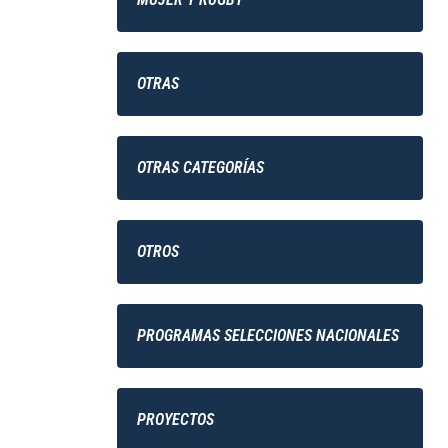
OTRAS
OTRAS CATEGORÍAS
OTROS
PROGRAMAS SELECCIONES NACIONALES
PROYECTOS