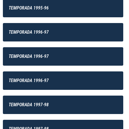
TEMPORADA 1995-96
TEMPORADA 1996-97
TEMPORADA 1996-97
TEMPORADA 1996-97
TEMPORADA 1997-98
TEMPORADA 1997-98