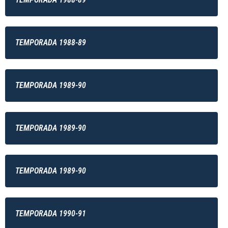
TEMPORADA 1988-89
TEMPORADA 1989-90
TEMPORADA 1989-90
TEMPORADA 1989-90
TEMPORADA 1990-91