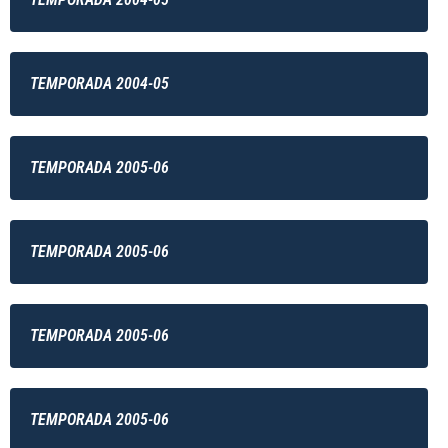
TEMPORADA 2004-05
TEMPORADA 2005-06
TEMPORADA 2005-06
TEMPORADA 2005-06
TEMPORADA 2005-06