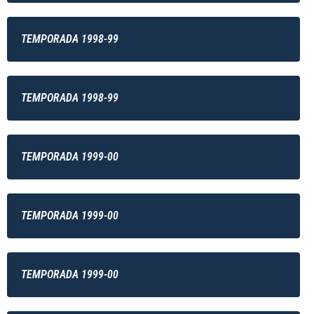
TEMPORADA 1998-99
TEMPORADA 1998-99
TEMPORADA 1999-00
TEMPORADA 1999-00
TEMPORADA 1999-00