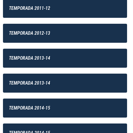
TEMPORADA 2011-12
TEMPORADA 2012-13
TEMPORADA 2013-14
TEMPORADA 2013-14
TEMPORADA 2014-15
TEMPORADA 2014-15