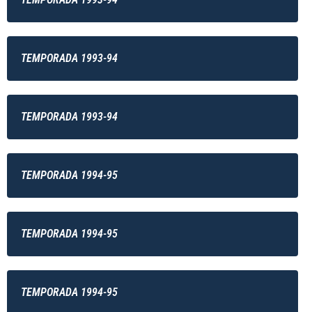
TEMPORADA 1993-94
TEMPORADA 1993-94
TEMPORADA 1994-95
TEMPORADA 1994-95
TEMPORADA 1994-95