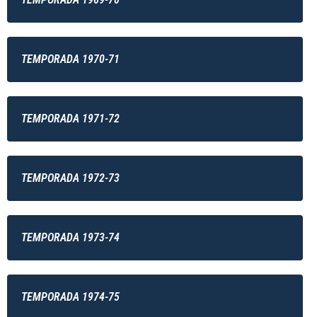
TEMPORADA 1970-71
TEMPORADA 1971-72
TEMPORADA 1972-73
TEMPORADA 1973-74
TEMPORADA 1974-75