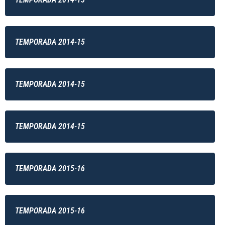
TEMPORADA 2014-15
TEMPORADA 2014-15
TEMPORADA 2014-15
TEMPORADA 2015-16
TEMPORADA 2015-16