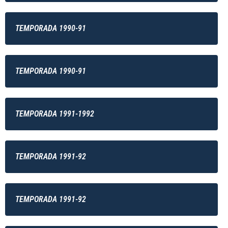
TEMPORADA 1990-91
TEMPORADA 1990-91
TEMPORADA 1991-1992
TEMPORADA 1991-92
TEMPORADA 1991-92