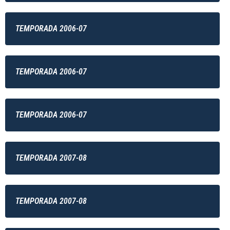
TEMPORADA 2006-07
TEMPORADA 2006-07
TEMPORADA 2006-07
TEMPORADA 2007-08
TEMPORADA 2007-08