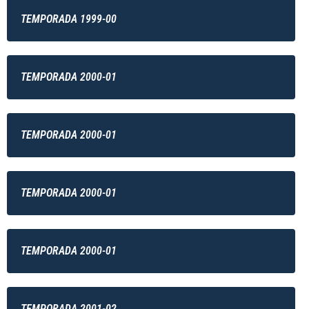
TEMPORADA 1999-00
TEMPORADA 2000-01
TEMPORADA 2000-01
TEMPORADA 2000-01
TEMPORADA 2000-01
TEMPORADA 2001-02