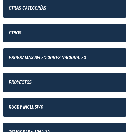
OTRAS CATEGORÍAS
OTROS
PROGRAMAS SELECCIONES NACIONALES
PROYECTOS
RUGBY INCLUSIVO
TEMPORADA 1969-70