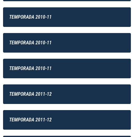
TEMPORADA 2010-11
TEMPORADA 2010-11
TEMPORADA 2010-11
TEMPORADA 2011-12
TEMPORADA 2011-12