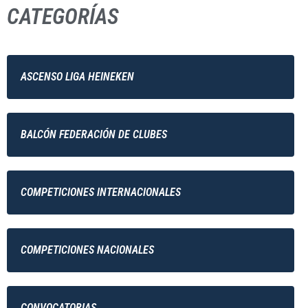
CATEGORÍAS
ASCENSO LIGA HEINEKEN
BALCÓN FEDERACIÓN DE CLUBES
COMPETICIONES INTERNACIONALES
COMPETICIONES NACIONALES
CONVOCATORIAS