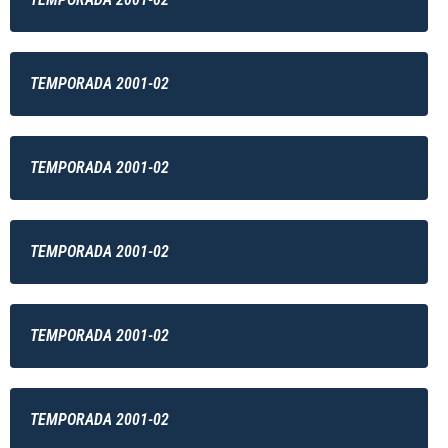
TEMPORADA 2001-02
TEMPORADA 2001-02
TEMPORADA 2001-02
TEMPORADA 2001-02
TEMPORADA 2001-02