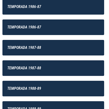
TEMPORADA 1986-87
TEMPORADA 1986-87
TEMPORADA 1987-88
TEMPORADA 1987-88
TEMPORADA 1988-89
TEMPORADA 1988-89