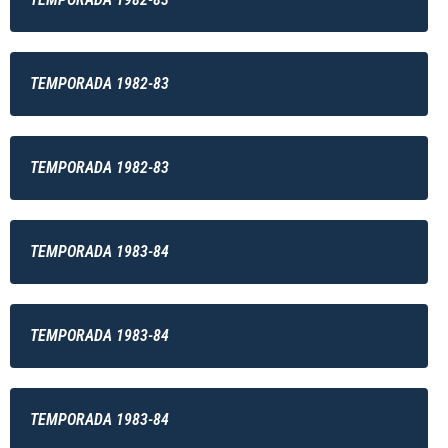
TEMPORADA 1982-83
TEMPORADA 1982-83
TEMPORADA 1983-84
TEMPORADA 1983-84
TEMPORADA 1983-84