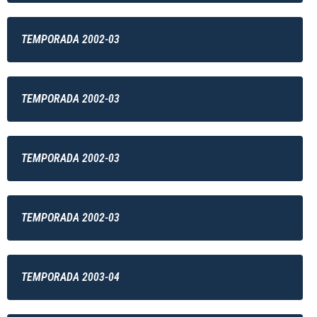
TEMPORADA 2002-03
TEMPORADA 2002-03
TEMPORADA 2002-03
TEMPORADA 2002-03
TEMPORADA 2003-04