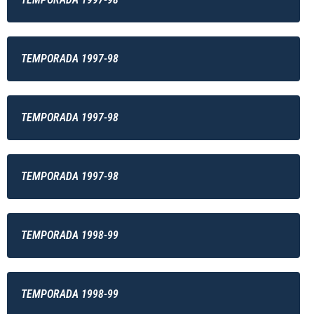
TEMPORADA 1997-98
TEMPORADA 1997-98
TEMPORADA 1997-98
TEMPORADA 1998-99
TEMPORADA 1998-99