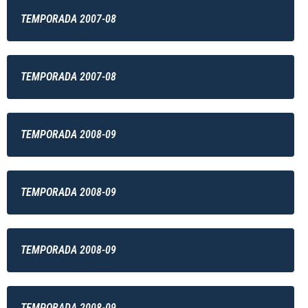
TEMPORADA 2007-08
TEMPORADA 2007-08
TEMPORADA 2008-09
TEMPORADA 2008-09
TEMPORADA 2008-09
TEMPORADA 2008-09