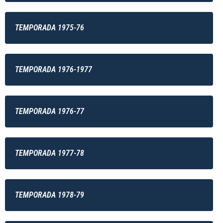
TEMPORADA 1975-76
TEMPORADA 1976-1977
TEMPORADA 1976-77
TEMPORADA 1977-78
TEMPORADA 1978-79