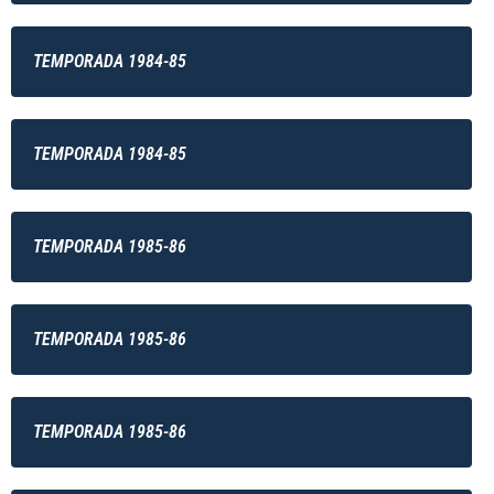
TEMPORADA 1984-85
TEMPORADA 1984-85
TEMPORADA 1985-86
TEMPORADA 1985-86
TEMPORADA 1985-86