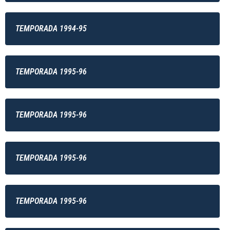
TEMPORADA 1994-95
TEMPORADA 1995-96
TEMPORADA 1995-96
TEMPORADA 1995-96
TEMPORADA 1995-96