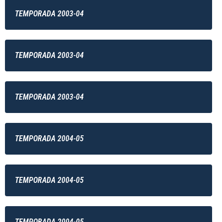
TEMPORADA 2003-04
TEMPORADA 2003-04
TEMPORADA 2003-04
TEMPORADA 2004-05
TEMPORADA 2004-05
TEMPORADA 2004-05