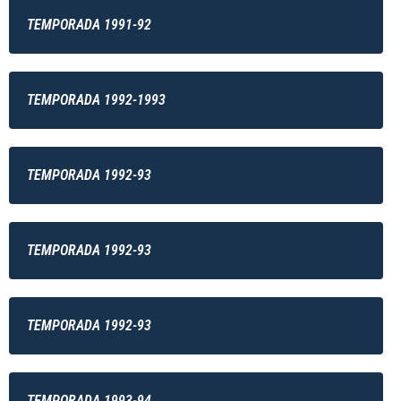
TEMPORADA 1991-92
TEMPORADA 1992-1993
TEMPORADA 1992-93
TEMPORADA 1992-93
TEMPORADA 1992-93
TEMPORADA 1993-94