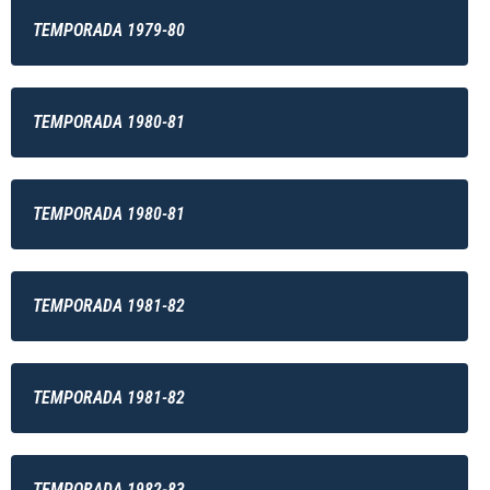
TEMPORADA 1979-80
TEMPORADA 1980-81
TEMPORADA 1980-81
TEMPORADA 1981-82
TEMPORADA 1981-82
TEMPORADA 1982-83