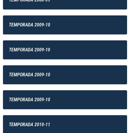
TEMPORADA 2009-10
TEMPORADA 2009-10
TEMPORADA 2009-10
TEMPORADA 2009-10
TEMPORADA 2010-11