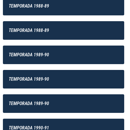
TEMPORADA 1988-89
TEMPORADA 1988-89
TEMPORADA 1989-90
TEMPORADA 1989-90
TEMPORADA 1989-90
TEMPORADA 1990-91