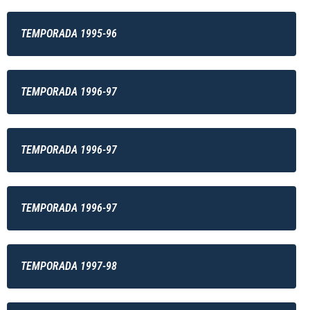
TEMPORADA 1995-96
TEMPORADA 1996-97
TEMPORADA 1996-97
TEMPORADA 1996-97
TEMPORADA 1997-98