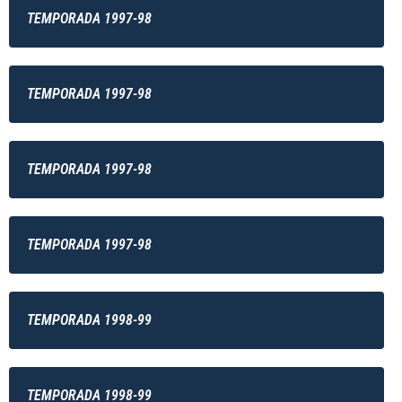
TEMPORADA 1997-98
TEMPORADA 1997-98
TEMPORADA 1997-98
TEMPORADA 1997-98
TEMPORADA 1998-99
TEMPORADA 1998-99