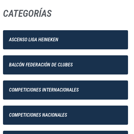
CATEGORÍAS
ASCENSO LIGA HEINEKEN
BALCÓN FEDERACIÓN DE CLUBES
COMPETICIONES INTERNACIONALES
COMPETICIONES NACIONALES