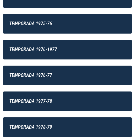
TEMPORADA 1975-76
TEMPORADA 1976-1977
TEMPORADA 1976-77
TEMPORADA 1977-78
TEMPORADA 1978-79