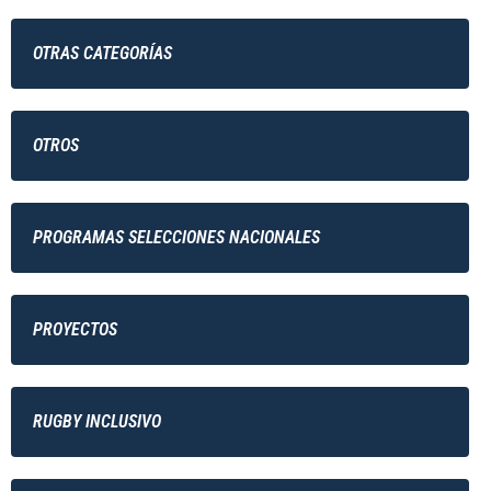
OTRAS CATEGORÍAS
OTROS
PROGRAMAS SELECCIONES NACIONALES
PROYECTOS
RUGBY INCLUSIVO