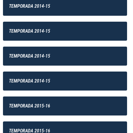
TEMPORADA 2014-15
TEMPORADA 2014-15
TEMPORADA 2014-15
TEMPORADA 2014-15
TEMPORADA 2015-16
TEMPORADA 2015-16