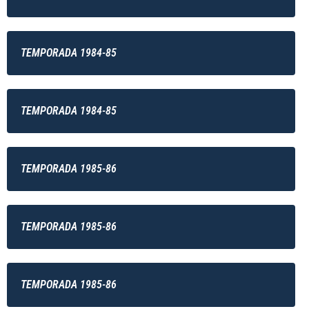
TEMPORADA 1984-85
TEMPORADA 1984-85
TEMPORADA 1985-86
TEMPORADA 1985-86
TEMPORADA 1985-86