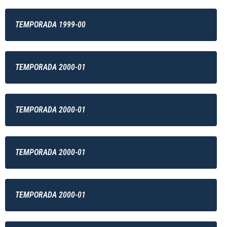
TEMPORADA 1999-00
TEMPORADA 2000-01
TEMPORADA 2000-01
TEMPORADA 2000-01
TEMPORADA 2000-01