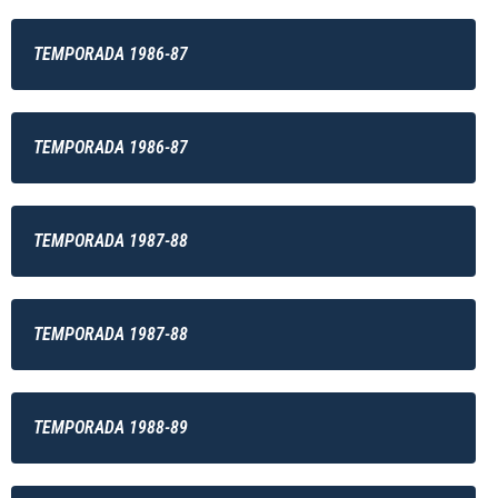
TEMPORADA 1986-87
TEMPORADA 1986-87
TEMPORADA 1987-88
TEMPORADA 1987-88
TEMPORADA 1988-89