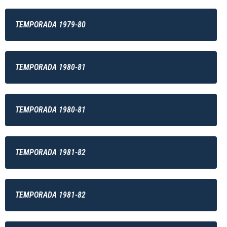
TEMPORADA 1979-80
TEMPORADA 1980-81
TEMPORADA 1980-81
TEMPORADA 1981-82
TEMPORADA 1981-82