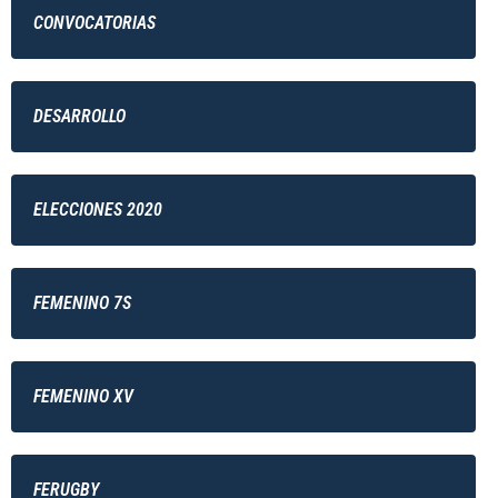
CONVOCATORIAS
DESARROLLO
ELECCIONES 2020
FEMENINO 7S
FEMENINO XV
FERUGBY