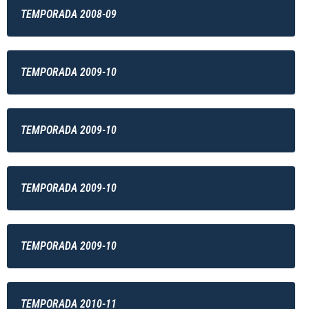
TEMPORADA 2008-09
TEMPORADA 2009-10
TEMPORADA 2009-10
TEMPORADA 2009-10
TEMPORADA 2009-10
TEMPORADA 2010-11