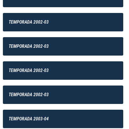
TEMPORADA 2002-03
TEMPORADA 2002-03
TEMPORADA 2002-03
TEMPORADA 2002-03
TEMPORADA 2003-04