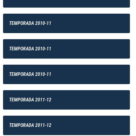
TEMPORADA 2010-11
TEMPORADA 2010-11
TEMPORADA 2010-11
TEMPORADA 2011-12
TEMPORADA 2011-12