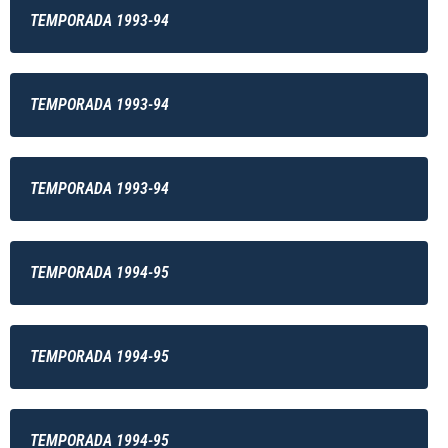
TEMPORADA 1993-94
TEMPORADA 1993-94
TEMPORADA 1993-94
TEMPORADA 1994-95
TEMPORADA 1994-95
TEMPORADA 1994-95