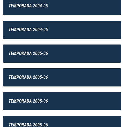
TEMPORADA 2004-05
TEMPORADA 2004-05
TEMPORADA 2005-06
TEMPORADA 2005-06
TEMPORADA 2005-06
TEMPORADA 2005-06