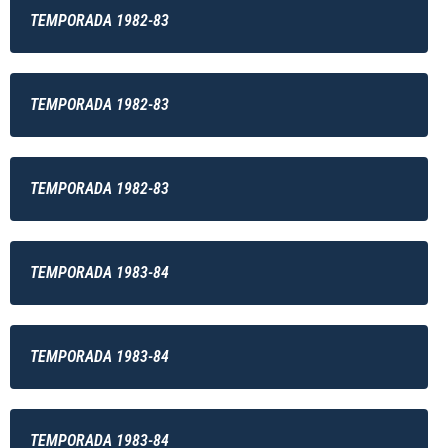
TEMPORADA 1982-83
TEMPORADA 1982-83
TEMPORADA 1982-83
TEMPORADA 1983-84
TEMPORADA 1983-84
TEMPORADA 1983-84