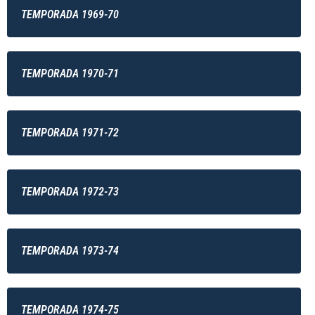
TEMPORADA 1969-70
TEMPORADA 1970-71
TEMPORADA 1971-72
TEMPORADA 1972-73
TEMPORADA 1973-74
TEMPORADA 1974-75