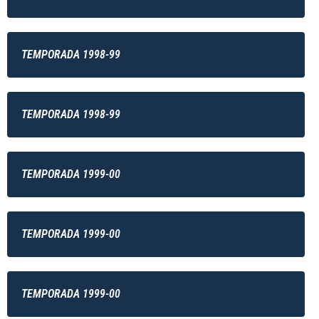
TEMPORADA 1998-99
TEMPORADA 1998-99
TEMPORADA 1999-00
TEMPORADA 1999-00
TEMPORADA 1999-00