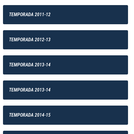
TEMPORADA 2011-12
TEMPORADA 2012-13
TEMPORADA 2013-14
TEMPORADA 2013-14
TEMPORADA 2014-15