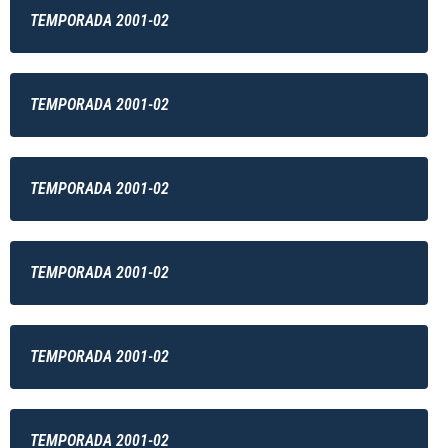
TEMPORADA 2001-02
TEMPORADA 2001-02
TEMPORADA 2001-02
TEMPORADA 2001-02
TEMPORADA 2001-02
TEMPORADA 2001-02