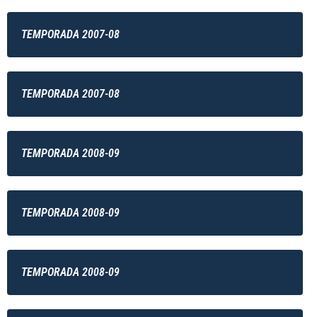
TEMPORADA 2007-08
TEMPORADA 2007-08
TEMPORADA 2008-09
TEMPORADA 2008-09
TEMPORADA 2008-09