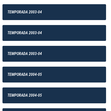
TEMPORADA 2003-04
TEMPORADA 2003-04
TEMPORADA 2003-04
TEMPORADA 2004-05
TEMPORADA 2004-05