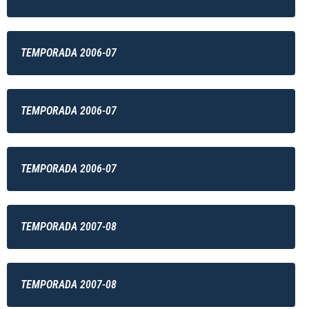
TEMPORADA 2006-07
TEMPORADA 2006-07
TEMPORADA 2006-07
TEMPORADA 2007-08
TEMPORADA 2007-08