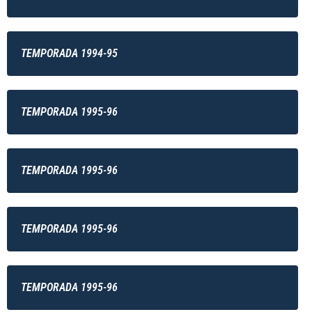
TEMPORADA 1994-95
TEMPORADA 1995-96
TEMPORADA 1995-96
TEMPORADA 1995-96
TEMPORADA 1995-96