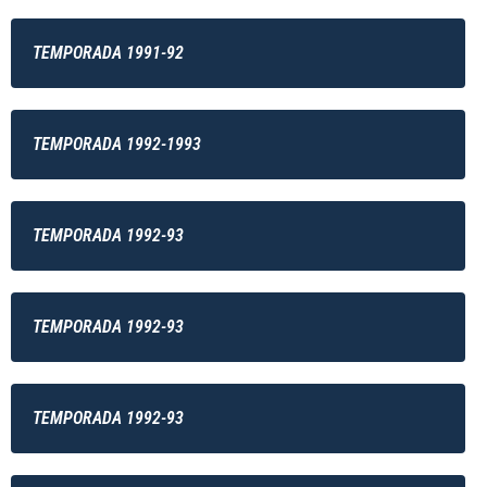
TEMPORADA 1991-92
TEMPORADA 1992-1993
TEMPORADA 1992-93
TEMPORADA 1992-93
TEMPORADA 1992-93