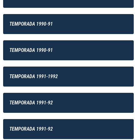
TEMPORADA 1990-91
TEMPORADA 1990-91
TEMPORADA 1991-1992
TEMPORADA 1991-92
TEMPORADA 1991-92