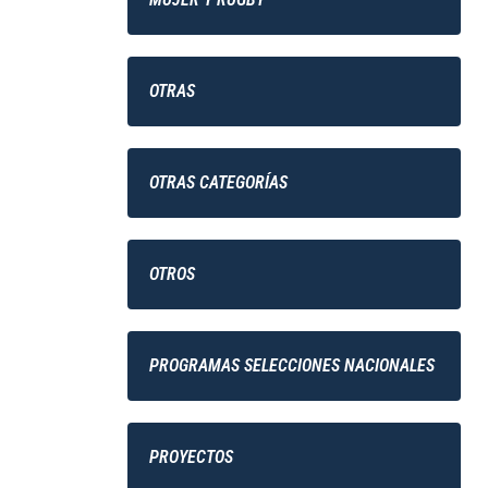
OTRAS
OTRAS CATEGORÍAS
OTROS
PROGRAMAS SELECCIONES NACIONALES
PROYECTOS