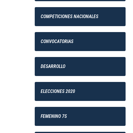
COMPETICIONES NACIONALES
CONVOCATORIAS
DESARROLLO
ELECCIONES 2020
FEMENINO 7S