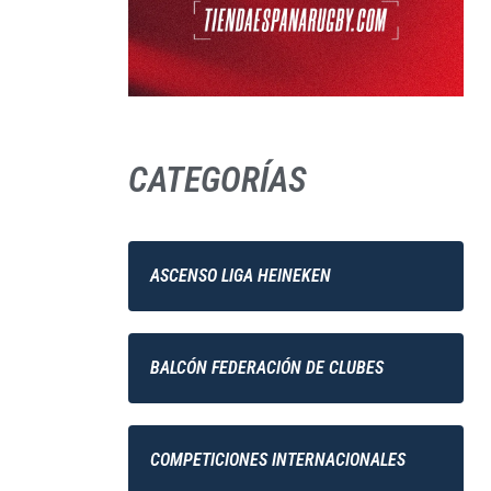
CATEGORÍAS
ASCENSO LIGA HEINEKEN
BALCÓN FEDERACIÓN DE CLUBES
COMPETICIONES INTERNACIONALES