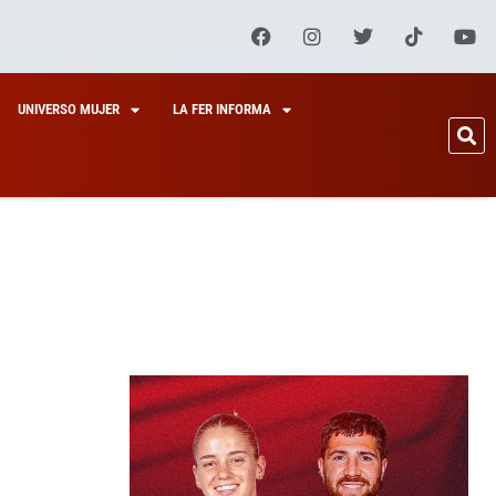
UNIVERSO MUJER
LA FER INFORMA