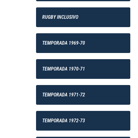
RUGBY INCLUSIVO
TEMPORADA 1969-70
TEMPORADA 1970-71
TEMPORADA 1971-72
TEMPORADA 1972-73