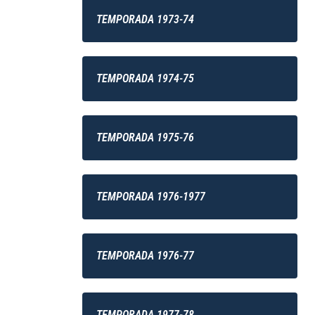
TEMPORADA 1973-74
TEMPORADA 1974-75
TEMPORADA 1975-76
TEMPORADA 1976-1977
TEMPORADA 1976-77
TEMPORADA 1977-78