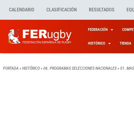
CALENDARIO
CLASIFICACIÓN
RESULTADOS
EQ
FEDERACIÓN
COMPET
HISTÓRICO
TIENDA
PORTADA
»
HISTÓRICO
»
06. PROGRAMAS SELECCIONES NACIONALES
»
01. MAS